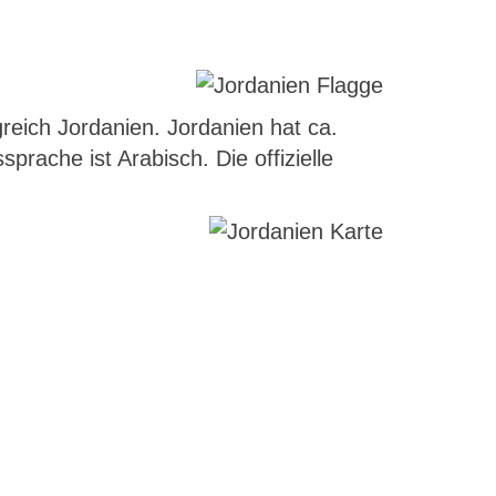
reich Jordanien. Jordanien hat ca.
prache ist Arabisch. Die offizielle