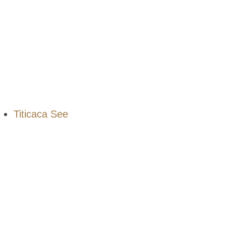
Titicaca See