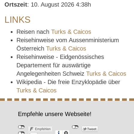
Ortszeit
: 10. August 2026 4:38h
LINKS
Reisen nach
Turks & Caicos
Reisehinweise vom Aussenministerium
Österreich
Turks & Caicos
Reisehinweise - Eidgenössisches
Departement für auswärtige
Angelegenheiten Schweiz
Turks & Caicos
Wikipedia - Die freie Enzyklopädie über
Turks & Caicos
Empfehle unsere Webseite!