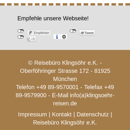
Empfehle unsere Webseite!
© Reisebüro Klingsöhr e.K. -
Oberföhringer Strasse 172 - 81925
München
Telefon +49 89-9570001 - Telefax +49
89-9579900 - E-Mail
info(a)klingsoehr-
reisen.de
Impressum
|
Kontakt
|
Datenschutz
|
Reisebüro Klingsöhr e.K.