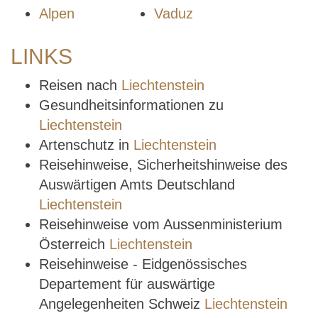
Alpen
Vaduz
LINKS
Reisen nach
Liechtenstein
Gesundheitsinformationen zu
Liechtenstein
Artenschutz in
Liechtenstein
Reisehinweise, Sicherheitshinweise des
Auswärtigen Amts Deutschland
Liechtenstein
Reisehinweise vom Aussenministerium
Österreich
Liechtenstein
Reisehinweise - Eidgenössisches
Departement für auswärtige
Angelegenheiten Schweiz
Liechtenstein