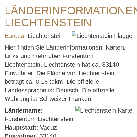
LÄNDERINFORMATIONE
LIECHTENSTEIN
Europa
, Liechtenstein
Hier finden Sie Länderinformationen, Karten,
Links und mehr über Fürstentum
Liechtenstein. Liechtenstein hat ca. 33140
Einwohner. Die Fläche von Liechtenstein
beträgt ca. 0.16 tqkm. Die offizielle
Landessprache ist Deutsch. Die offizielle
Währung ist Schweizer Franken.
Ländername
:
Fürstentum Liechtenstein
Hauptstadt
: Vaduz
Einwohner
: 33140