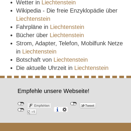
Wetter in
Liechtenstein
Wikipedia - Die freie Enzyklopädie über
Liechtenstein
Fahrpläne in
Liechtenstein
Bücher über
Liechtenstein
Strom, Adapter, Telefon, Mobilfunk Netze
in
Liechtenstein
Botschaft von
Liechtenstein
Die aktuelle Uhrzeit in
Liechtenstein
Empfehle unsere Webseite!