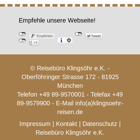
Empfehle unsere Webseite!
© Reisebüro Klingsöhr e.K. -
Oberföhringer Strasse 172 - 81925
München
Telefon +49 89-9570001 - Telefax +49
89-9579900 - E-Mail
info(a)klingsoehr-
reisen.de
Impressum
|
Kontakt
|
Datenschutz
|
Reisebüro Klingsöhr e.K.