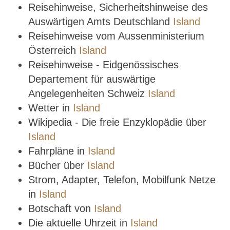
Reisehinweise, Sicherheitshinweise des
Auswärtigen Amts Deutschland
Island
Reisehinweise vom Aussenministerium
Österreich
Island
Reisehinweise - Eidgenössisches
Departement für auswärtige
Angelegenheiten Schweiz
Island
Wetter in
Island
Wikipedia - Die freie Enzyklopädie über
Island
Fahrpläne in
Island
Bücher über
Island
Strom, Adapter, Telefon, Mobilfunk Netze
in
Island
Botschaft von
Island
Die aktuelle Uhrzeit in
Island