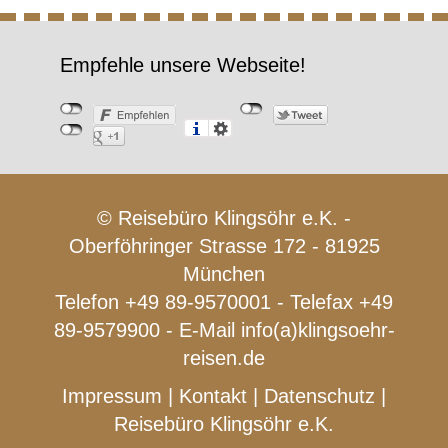
Empfehle unsere Webseite!
© Reisebüro Klingsöhr e.K. -
Oberföhringer Strasse 172 - 81925
München
Telefon +49 89-9570001 - Telefax +49
89-9579900 - E-Mail
info(a)klingsoehr-
reisen.de
Impressum
|
Kontakt
|
Datenschutz
|
Reisebüro Klingsöhr e.K.