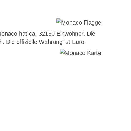
Monaco hat ca. 32130 Einwohner. Die
 Die offizielle Währung ist Euro.