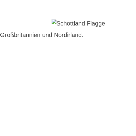
 Großbritannien und Nordirland.