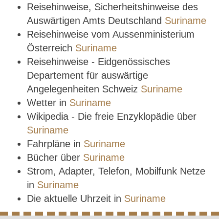
Reisehinweise, Sicherheitshinweise des
Auswärtigen Amts Deutschland
Suriname
Reisehinweise vom Aussenministerium
Österreich
Suriname
Reisehinweise - Eidgenössisches
Departement für auswärtige
Angelegenheiten Schweiz
Suriname
Wetter in
Suriname
Wikipedia - Die freie Enzyklopädie über
Suriname
Fahrpläne in
Suriname
Bücher über
Suriname
Strom, Adapter, Telefon, Mobilfunk Netze
in
Suriname
Die aktuelle Uhrzeit in
Suriname