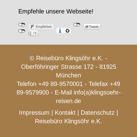
Empfehle unsere Webseite!
© Reisebüro Klingsöhr e.K. -
Oberföhringer Strasse 172 - 81925
München
Telefon +49 89-9570001 - Telefax +49
89-9579900 - E-Mail
info(a)klingsoehr-
reisen.de
Impressum
|
Kontakt
|
Datenschutz
|
Reisebüro Klingsöhr e.K.