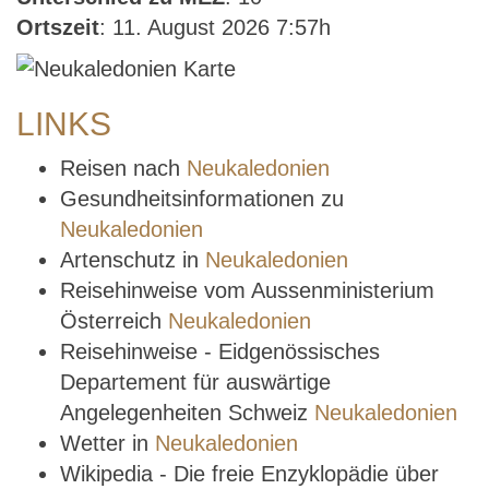
Ortszeit
: 11. August 2026 7:57h
LINKS
Reisen nach
Neukaledonien
Gesundheitsinformationen zu
Neukaledonien
Artenschutz in
Neukaledonien
Reisehinweise vom Aussenministerium
Österreich
Neukaledonien
Reisehinweise - Eidgenössisches
Departement für auswärtige
Angelegenheiten Schweiz
Neukaledonien
Wetter in
Neukaledonien
Wikipedia - Die freie Enzyklopädie über