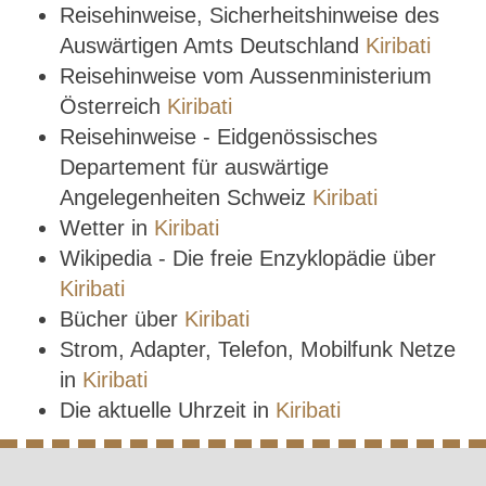
Reisehinweise, Sicherheitshinweise des
Auswärtigen Amts Deutschland
Kiribati
Reisehinweise vom Aussenministerium
Österreich
Kiribati
Reisehinweise - Eidgenössisches
Departement für auswärtige
Angelegenheiten Schweiz
Kiribati
Wetter in
Kiribati
Wikipedia - Die freie Enzyklopädie über
Kiribati
Bücher über
Kiribati
Strom, Adapter, Telefon, Mobilfunk Netze
in
Kiribati
Die aktuelle Uhrzeit in
Kiribati