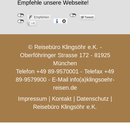
Empfehle unsere Webseite!
© Reisebüro Klingsöhr e.K. -
Oberföhringer Strasse 172 - 81925
München
Telefon +49 89-9570001 - Telefax +49
89-9579900 - E-Mail
info(a)klingsoehr-
reisen.de
Impressum
|
Kontakt
|
Datenschutz
|
Reisebüro Klingsöhr e.K.