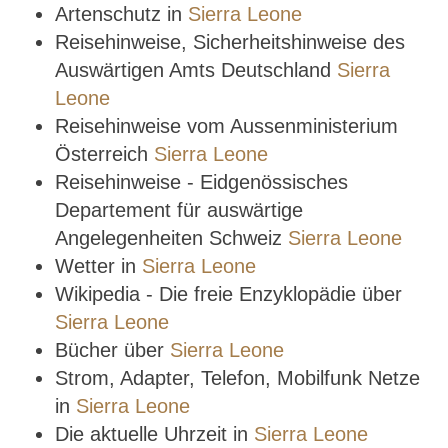
Artenschutz in
Sierra Leone
Reisehinweise, Sicherheitshinweise des
Auswärtigen Amts Deutschland
Sierra
Leone
Reisehinweise vom Aussenministerium
Österreich
Sierra Leone
Reisehinweise - Eidgenössisches
Departement für auswärtige
Angelegenheiten Schweiz
Sierra Leone
Wetter in
Sierra Leone
Wikipedia - Die freie Enzyklopädie über
Sierra Leone
Bücher über
Sierra Leone
Strom, Adapter, Telefon, Mobilfunk Netze
in
Sierra Leone
Die aktuelle Uhrzeit in
Sierra Leone