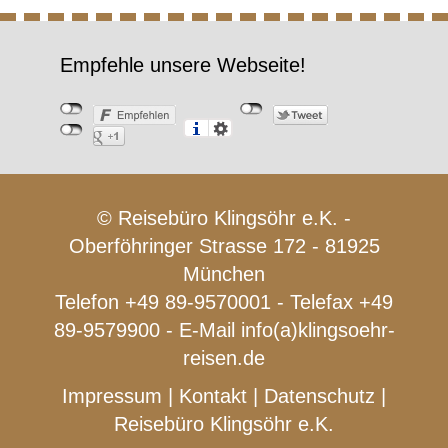
Empfehle unsere Webseite!
© Reisebüro Klingsöhr e.K. -
Oberföhringer Strasse 172 - 81925
München
Telefon +49 89-9570001 - Telefax +49
89-9579900 - E-Mail
info(a)klingsoehr-
reisen.de
Impressum
|
Kontakt
|
Datenschutz
|
Reisebüro Klingsöhr e.K.