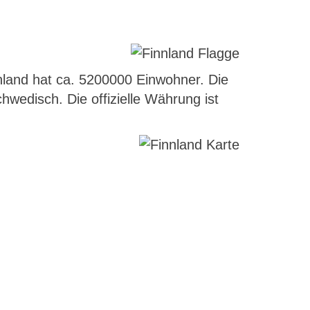
nnland hat ca. 5200000 Einwohner. Die
hwedisch. Die offizielle Währung ist