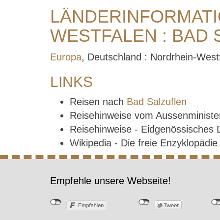
LÄNDERINFORMATI
WESTFALEN : BAD 
Europa
, Deutschland : Nordrhein-West
LINKS
Reisen nach
Bad Salzuflen
Reisehinweise vom Aussenministe
Reisehinweise - Eidgenössisches
Wikipedia - Die freie Enzyklopädi
Empfehle unsere Webseite!