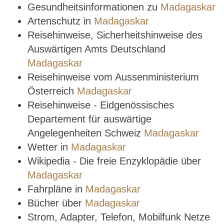
Gesundheitsinformationen zu
Madagaskar
Artenschutz in
Madagaskar
Reisehinweise, Sicherheitshinweise des
Auswärtigen Amts Deutschland
Madagaskar
Reisehinweise vom Aussenministerium
Österreich
Madagaskar
Reisehinweise - Eidgenössisches
Departement für auswärtige
Angelegenheiten Schweiz
Madagaskar
Wetter in
Madagaskar
Wikipedia - Die freie Enzyklopädie über
Madagaskar
Fahrpläne in
Madagaskar
Bücher über
Madagaskar
Strom, Adapter, Telefon, Mobilfunk Netze