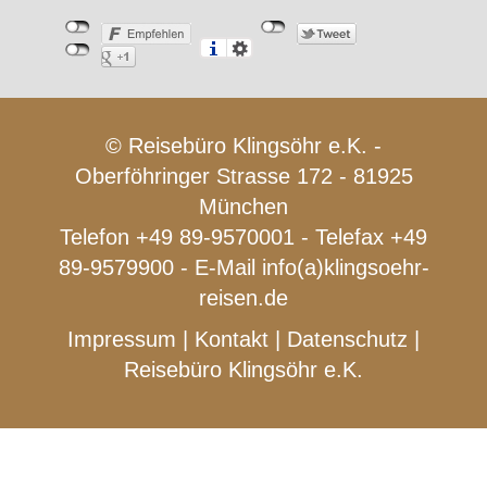
© Reisebüro Klingsöhr e.K. -
Oberföhringer Strasse 172 - 81925
München
Telefon +49 89-9570001 - Telefax +49
89-9579900 - E-Mail
info(a)klingsoehr-
reisen.de
Impressum
|
Kontakt
|
Datenschutz
|
Reisebüro Klingsöhr e.K.