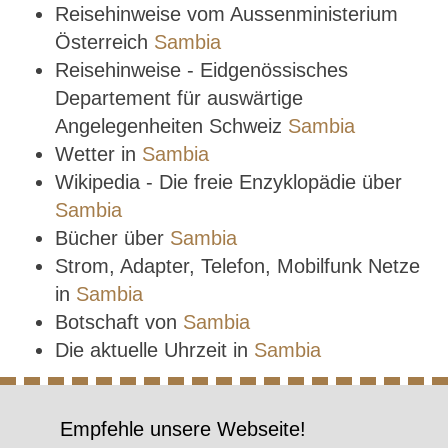
Reisehinweise vom Aussenministerium
Österreich
Sambia
Reisehinweise - Eidgenössisches
Departement für auswärtige
Angelegenheiten Schweiz
Sambia
Wetter in
Sambia
Wikipedia - Die freie Enzyklopädie über
Sambia
Bücher über
Sambia
Strom, Adapter, Telefon, Mobilfunk Netze
in
Sambia
Botschaft von
Sambia
Die aktuelle Uhrzeit in
Sambia
Empfehle unsere Webseite!