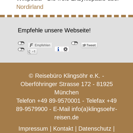
Nordirland
Empfehle unsere Webseite!
© Reisebüro Klingsöhr e.K. -
Oberföhringer Strasse 172 - 81925
München
Telefon +49 89-9570001 - Telefax +49
89-9579900 - E-Mail
info(a)klingsoehr-
reisen.de
Impressum
|
Kontakt
|
Datenschutz
|