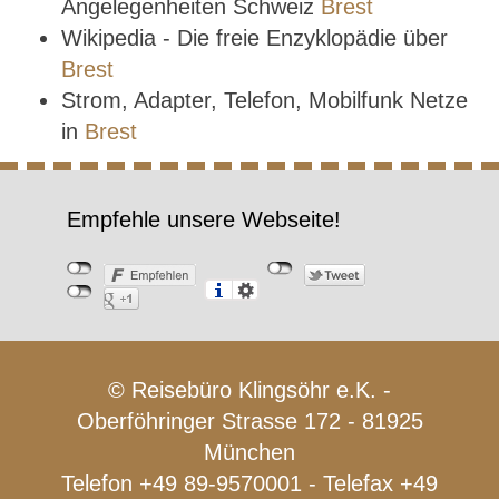
Angelegenheiten Schweiz
Brest
Wikipedia - Die freie Enzyklopädie über
Brest
Strom, Adapter, Telefon, Mobilfunk Netze
in
Brest
Empfehle unsere Webseite!
© Reisebüro Klingsöhr e.K. -
Oberföhringer Strasse 172 - 81925
München
Telefon +49 89-9570001 - Telefax +49