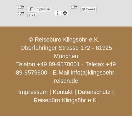
© Reisebüro Klingsöhr e.K. -
Oberföhringer Strasse 172 - 81925
München
Telefon +49 89-9570001 - Telefax +49
89-9579900 - E-Mail
info(a)klingsoehr-
reisen.de
Impressum
|
Kontakt
|
Datenschutz
|
Reisebüro Klingsöhr e.K.