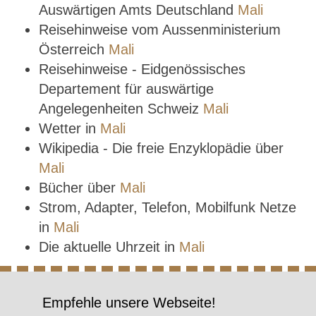
Auswärtigen Amts Deutschland
Mali
Reisehinweise vom Aussenministerium
Österreich
Mali
Reisehinweise - Eidgenössisches
Departement für auswärtige
Angelegenheiten Schweiz
Mali
Wetter in
Mali
Wikipedia - Die freie Enzyklopädie über
Mali
Bücher über
Mali
Strom, Adapter, Telefon, Mobilfunk Netze
in
Mali
Die aktuelle Uhrzeit in
Mali
Empfehle unsere Webseite!