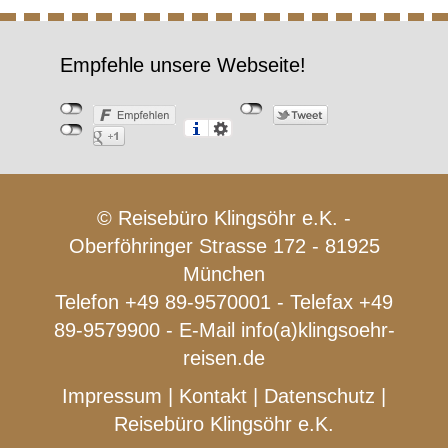
Empfehle unsere Webseite!
© Reisebüro Klingsöhr e.K. -
Oberföhringer Strasse 172 - 81925
München
Telefon +49 89-9570001 - Telefax +49
89-9579900 - E-Mail
info(a)klingsoehr-
reisen.de
Impressum
|
Kontakt
|
Datenschutz
|
Reisebüro Klingsöhr e.K.