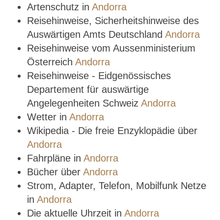
Artenschutz in
Andorra
Reisehinweise, Sicherheitshinweise des
Auswärtigen Amts Deutschland
Andorra
Reisehinweise vom Aussenministerium
Österreich
Andorra
Reisehinweise - Eidgenössisches
Departement für auswärtige
Angelegenheiten Schweiz
Andorra
Wetter in
Andorra
Wikipedia - Die freie Enzyklopädie über
Andorra
Fahrpläne in
Andorra
Bücher über
Andorra
Strom, Adapter, Telefon, Mobilfunk Netze
in
Andorra
Die aktuelle Uhrzeit in
Andorra