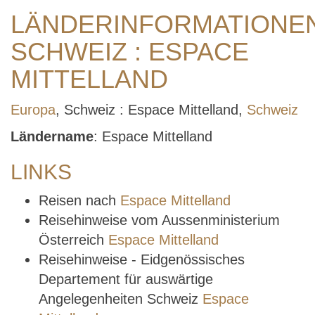
LÄNDERINFORMATIONE
SCHWEIZ : ESPACE
MITTELLAND
Europa
, Schweiz : Espace Mittelland,
Schweiz
Ländername
: Espace Mittelland
LINKS
Reisen nach
Espace Mittelland
Reisehinweise vom Aussenministerium
Österreich
Espace Mittelland
Reisehinweise - Eidgenössisches
Departement für auswärtige
Angelegenheiten Schweiz
Espace