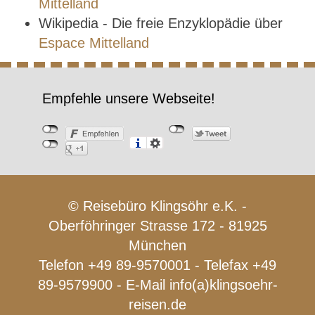
Mittelland
Wikipedia - Die freie Enzyklopädie über
Espace Mittelland
Empfehle unsere Webseite!
© Reisebüro Klingsöhr e.K. -
Oberföhringer Strasse 172 - 81925
München
Telefon +49 89-9570001 - Telefax +49
89-9579900 - E-Mail
info(a)klingsoehr-
reisen.de