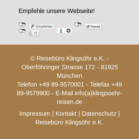
Empfehle unsere Webseite!
© Reisebüro Klingsöhr e.K. -
Oberföhringer Strasse 172 - 81925
München
Telefon +49 89-9570001 - Telefax +49
89-9579900 - E-Mail
info(a)klingsoehr-
reisen.de
Impressum
|
Kontakt
|
Datenschutz
|
Reisebüro Klingsöhr e.K.