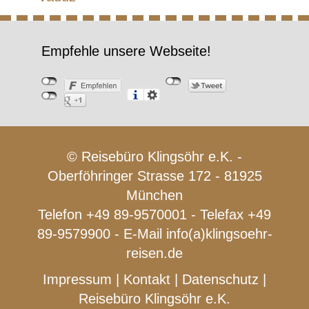
Empfehle unsere Webseite!
© Reisebüro Klingsöhr e.K. -
Oberföhringer Strasse 172 - 81925
München
Telefon +49 89-9570001 - Telefax +49
89-9579900 - E-Mail
info(a)klingsoehr-
reisen.de
Impressum
|
Kontakt
|
Datenschutz
|
Reisebüro Klingsöhr e.K.