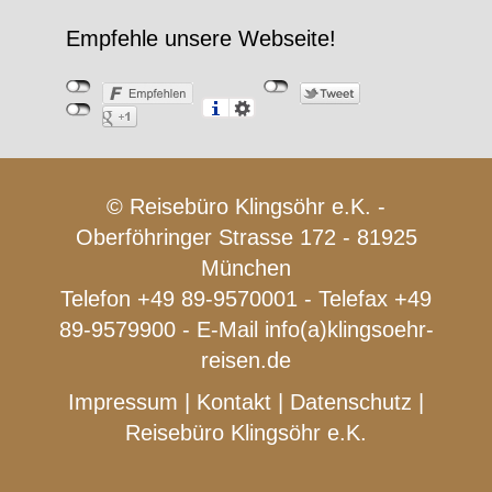
Empfehle unsere Webseite!
© Reisebüro Klingsöhr e.K. -
Oberföhringer Strasse 172 - 81925
München
Telefon +49 89-9570001 - Telefax +49
89-9579900 - E-Mail
info(a)klingsoehr-
reisen.de
Impressum
|
Kontakt
|
Datenschutz
|
Reisebüro Klingsöhr e.K.