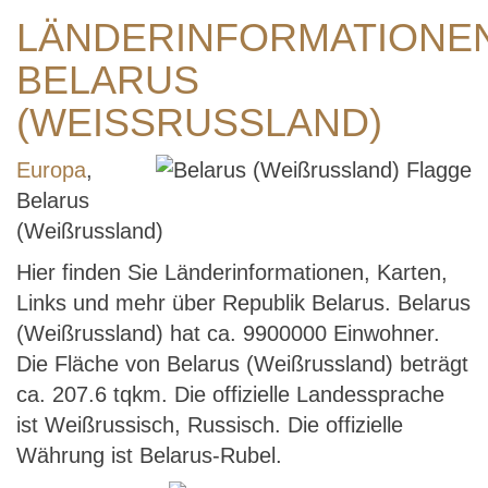
LÄNDERINFORMATIONE
BELARUS
(WEISSRUSSLAND)
Europa
,
Belarus
(Weißrussland)
Hier finden Sie Länderinformationen, Karten,
Links und mehr über Republik Belarus. Belarus
(Weißrussland) hat ca. 9900000 Einwohner.
Die Fläche von Belarus (Weißrussland) beträgt
ca. 207.6 tqkm. Die offizielle Landessprache
ist Weißrussisch, Russisch. Die offizielle
Währung ist Belarus-Rubel.