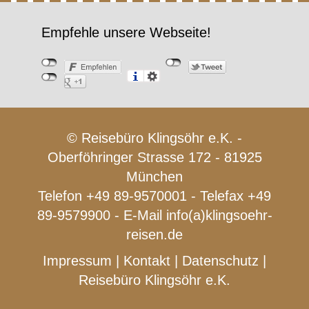
Empfehle unsere Webseite!
© Reisebüro Klingsöhr e.K. -
Oberföhringer Strasse 172 - 81925
München
Telefon +49 89-9570001 - Telefax +49
89-9579900 - E-Mail
info(a)klingsoehr-
reisen.de
Impressum
|
Kontakt
|
Datenschutz
|
Reisebüro Klingsöhr e.K.