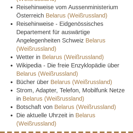
Reisehinweise vom Aussenministerium
Österreich
Belarus (Weißrussland)
Reisehinweise - Eidgenössisches
Departement für auswärtige
Angelegenheiten Schweiz
Belarus
(Weißrussland)
Wetter in
Belarus (Weißrussland)
Wikipedia - Die freie Enzyklopädie über
Belarus (Weißrussland)
Bücher über
Belarus (Weißrussland)
Strom, Adapter, Telefon, Mobilfunk Netze
in
Belarus (Weißrussland)
Botschaft von
Belarus (Weißrussland)
Die aktuelle Uhrzeit in
Belarus
(Weißrussland)