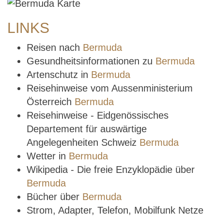
LINKS
Reisen nach
Bermuda
Gesundheitsinformationen zu
Bermuda
Artenschutz in
Bermuda
Reisehinweise vom Aussenministerium
Österreich
Bermuda
Reisehinweise - Eidgenössisches
Departement für auswärtige
Angelegenheiten Schweiz
Bermuda
Wetter in
Bermuda
Wikipedia - Die freie Enzyklopädie über
Bermuda
Bücher über
Bermuda
Strom, Adapter, Telefon, Mobilfunk Netze