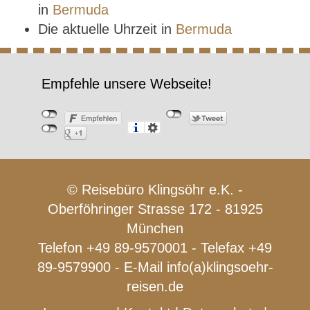
in
Bermuda
Die aktuelle Uhrzeit in
Bermuda
Empfehle unsere Webseite!
© Reisebüro Klingsöhr e.K. -
Oberföhringer Strasse 172 - 81925
München
Telefon +49 89-9570001 - Telefax +49
89-9579900 - E-Mail
info(a)klingsoehr-
reisen.de