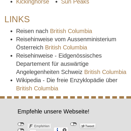
Kickinghorse
Sun Peaks
LINKS
Reisen nach
British Columbia
Reisehinweise vom Aussenministerium
Österreich
British Columbia
Reisehinweise - Eidgenössisches
Departement für auswärtige
Angelegenheiten Schweiz
British Columbia
Wikipedia - Die freie Enzyklopädie über
British Columbia
Empfehle unsere Webseite!