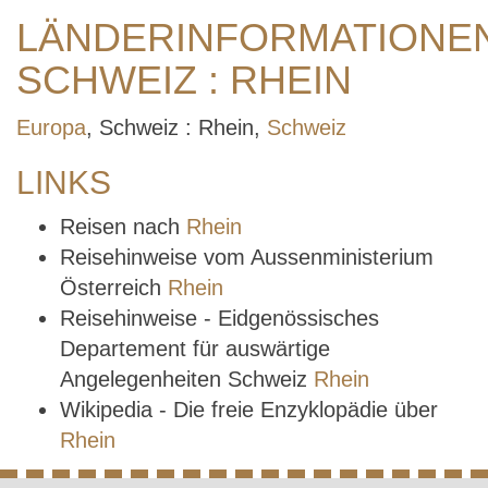
LÄNDERINFORMATIONE
SCHWEIZ : RHEIN
Europa
, Schweiz : Rhein,
Schweiz
LINKS
Reisen nach
Rhein
Reisehinweise vom Aussenministerium
Österreich
Rhein
Reisehinweise - Eidgenössisches
Departement für auswärtige
Angelegenheiten Schweiz
Rhein
Wikipedia - Die freie Enzyklopädie über
Rhein