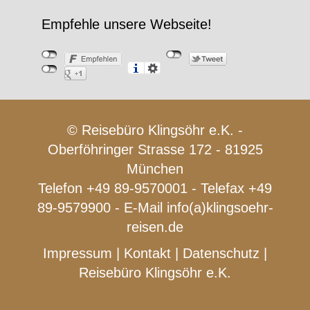
Empfehle unsere Webseite!
© Reisebüro Klingsöhr e.K. -
Oberföhringer Strasse 172 - 81925
München
Telefon +49 89-9570001 - Telefax +49
89-9579900 - E-Mail
info(a)klingsoehr-
reisen.de
Impressum
|
Kontakt
|
Datenschutz
|
Reisebüro Klingsöhr e.K.