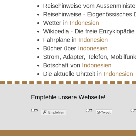
Reisehinweise vom Aussenministe
Reisehinweise - Eidgenössisches
Wetter in
Indonesien
Wikipedia - Die freie Enzyklopädi
Fahrpläne in
Indonesien
Bücher über
Indonesien
Strom, Adapter, Telefon, Mobilfun
Botschaft von
Indonesien
Die aktuelle Uhrzeit in
Indonesien
Empfehle unsere Webseite!