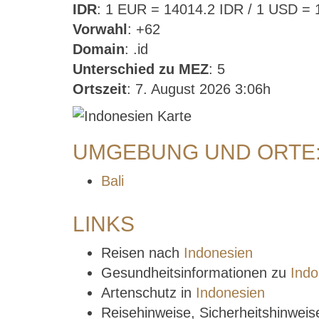
IDR
: 1 EUR = 14014.2 IDR / 1 USD = 
Vorwahl
: +62
Domain
: .id
Unterschied zu MEZ
: 5
Ortszeit
: 7. August 2026 3:06h
UMGEBUNG UND ORTE:
Bali
LINKS
Reisen nach
Indonesien
Gesundheitsinformationen zu
Indo
Artenschutz in
Indonesien
Reisehinweise, Sicherheitshinwei