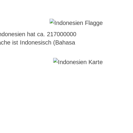
Indonesien hat ca. 217000000
ache ist Indonesisch (Bahasa