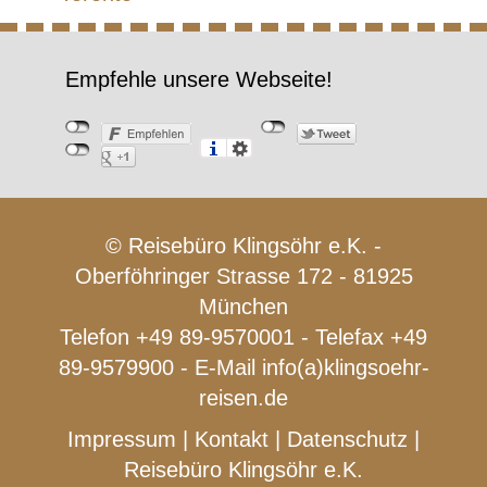
Empfehle unsere Webseite!
© Reisebüro Klingsöhr e.K. -
Oberföhringer Strasse 172 - 81925
München
Telefon +49 89-9570001 - Telefax +49
89-9579900 - E-Mail
info(a)klingsoehr-
reisen.de
Impressum
|
Kontakt
|
Datenschutz
|
Reisebüro Klingsöhr e.K.