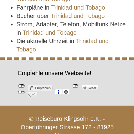
Fahrpläne in
Trinidad und Tobago
Bücher über
Trinidad und Tobago
Strom, Adapter, Telefon, Mobilfunk Netze
in
Trinidad und Tobago
Die aktuelle Uhrzeit in
Trinidad und
Tobago
Empfehle unsere Webseite!
© Reisebüro Klingsöhr e.K. -
Oberföhringer Strasse 172 - 81925