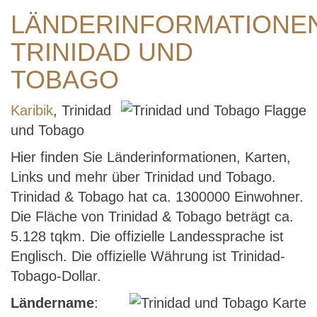
LÄNDERINFORMATIONE
TRINIDAD UND
TOBAGO
Karibik
, Trinidad
und Tobago
Hier finden Sie Länderinformationen, Karten,
Links und mehr über Trinidad und Tobago.
Trinidad & Tobago hat ca. 1300000 Einwohner.
Die Fläche von Trinidad & Tobago beträgt ca.
5.128 tqkm. Die offizielle Landessprache ist
Englisch. Die offizielle Währung ist Trinidad-
Tobago-Dollar.
Ländername
: