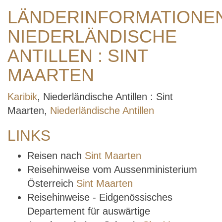
LÄNDERINFORMATIONE
NIEDERLÄNDISCHE
ANTILLEN : SINT
MAARTEN
Karibik
, Niederländische Antillen : Sint
Maarten,
Niederländische Antillen
LINKS
Reisen nach
Sint Maarten
Reisehinweise vom Aussenministerium
Österreich
Sint Maarten
Reisehinweise - Eidgenössisches
Departement für auswärtige