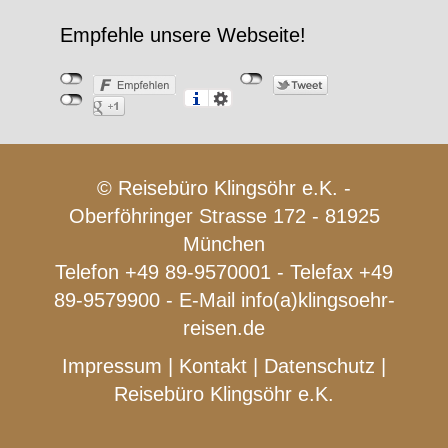
Empfehle unsere Webseite!
© Reisebüro Klingsöhr e.K. -
Oberföhringer Strasse 172 - 81925
München
Telefon +49 89-9570001 - Telefax +49
89-9579900 - E-Mail
info(a)klingsoehr-
reisen.de
Impressum
|
Kontakt
|
Datenschutz
|
Reisebüro Klingsöhr e.K.