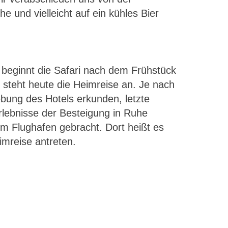
 und vielleicht auf ein kühles Bier
 beginnt die Safari nach dem Frühstück
 steht heute die Heimreise an. Je nach
ebung des Hotels erkunden, letzte
rlebnisse der Besteigung in Ruhe
m Flughafen gebracht. Dort heißt es
imreise antreten.