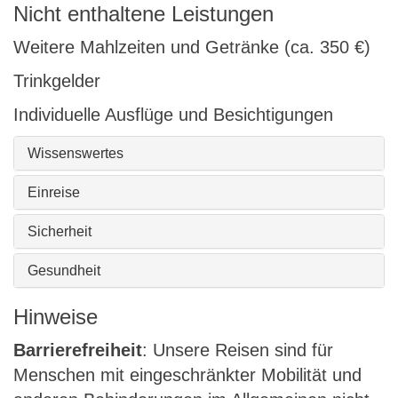
Nicht enthaltene Leistungen
Weitere Mahlzeiten und Getränke (ca. 350 €)
Trinkgelder
Individuelle Ausflüge und Besichtigungen
Wissenswertes
Einreise
Sicherheit
Gesundheit
Hinweise
Barrierefreiheit
: Unsere Reisen sind für
Menschen mit eingeschränkter Mobilität und