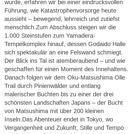
wurde, erfahren wir bei einer eindrucksvollen
Führung, wie Katastrophenvorsorge heute
aussieht – bewegend, lehrreich und zutiefst
menschlich.Zum Abschluss steigen wir die
1.000 Steinstufen zum Yamadera-
Tempelkomplex hinauf, dessen Godaido Halle
sich spektakulär an eine Felswand schmiegt.
Der Blick ins Tal ist atemberaubend – und wie
geschaffen für einen Moment des Innehaltens.
Danach folgen wir dem Oku-Matsushima Olle
Trail durch Pinienwälder und entlang
malerischer Buchten bis zu einer der drei
schönsten Landschaften Japans – der Bucht
von Matsushima mit über 200 kleinen
Inseln.Das Abenteuer endet in Tokyo, wo
Vergangenheit und Zukunft, Stille und Tempo