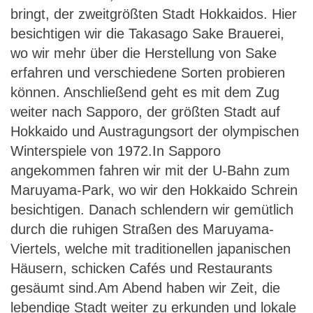
bringt, der zweitgrößten Stadt Hokkaidos. Hier
besichtigen wir die Takasago Sake Brauerei,
wo wir mehr über die Herstellung von Sake
erfahren und verschiedene Sorten probieren
können. Anschließend geht es mit dem Zug
weiter nach Sapporo, der größten Stadt auf
Hokkaido und Austragungsort der olympischen
Winterspiele von 1972.In Sapporo
angekommen fahren wir mit der U-Bahn zum
Maruyama-Park, wo wir den Hokkaido Schrein
besichtigen. Danach schlendern wir gemütlich
durch die ruhigen Straßen des Maruyama-
Viertels, welche mit traditionellen japanischen
Häusern, schicken Cafés und Restaurants
gesäumt sind.Am Abend haben wir Zeit, die
lebendige Stadt weiter zu erkunden und lokale