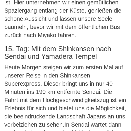
ist. Hier unternehmen wir einen gemütlichen
Spaziergang entlang der Küste, genießen die
schöne Aussicht und lassen unsere Seele
baumeln, bevor wir mit dem öffentlichen Bus
zurück nach Miyako fahren.
15. Tag: Mit dem Shinkansen nach
Sendai und Yamadera Tempel
Heute Morgen steigen wir zum ersten Mal auf
unserer Reise in den Shinkansen-
Superexpress. Dieser bringt uns in nur 40
Minuten ins 190 km entfernte Sendai. Die
Fahrt mit dem Hochgeschwindigkeitszug ist ein
Erlebnis für sich und bietet uns die Möglichkeit,
die beeindruckende Landschaft Japans an uns
vorbeiziehen zu sehen.In Sendai wartet dann