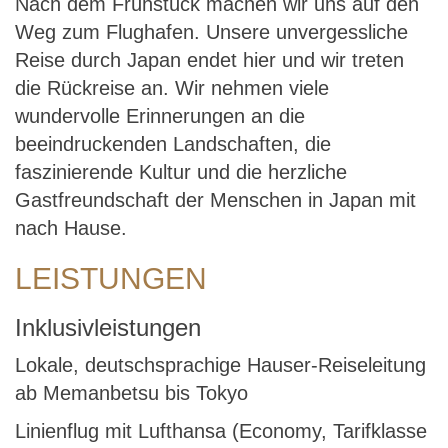
Nach dem Frühstück machen wir uns auf den
Weg zum Flughafen. Unsere unvergessliche
Reise durch Japan endet hier und wir treten
die Rückreise an. Wir nehmen viele
wundervolle Erinnerungen an die
beeindruckenden Landschaften, die
faszinierende Kultur und die herzliche
Gastfreundschaft der Menschen in Japan mit
nach Hause.
LEISTUNGEN
Inklusivleistungen
Lokale, deutschsprachige Hauser-Reiseleitung
ab Memanbetsu bis Tokyo
Linienflug mit Lufthansa (Economy, Tarifklasse