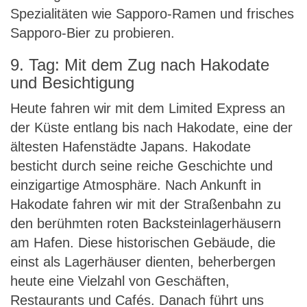
Spezialitäten wie Sapporo-Ramen und frisches
Sapporo-Bier zu probieren.
9. Tag: Mit dem Zug nach Hakodate
und Besichtigung
Heute fahren wir mit dem Limited Express an
der Küste entlang bis nach Hakodate, eine der
ältesten Hafenstädte Japans. Hakodate
besticht durch seine reiche Geschichte und
einzigartige Atmosphäre. Nach Ankunft in
Hakodate fahren wir mit der Straßenbahn zu
den berühmten roten Backsteinlagerhäusern
am Hafen. Diese historischen Gebäude, die
einst als Lagerhäuser dienten, beherbergen
heute eine Vielzahl von Geschäften,
Restaurants und Cafés. Danach führt uns