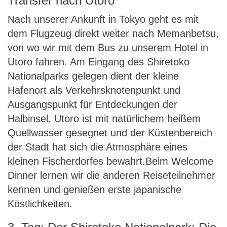
Transfer nach Utoro
Nach unserer Ankunft in Tokyo geht es mit
dem Flugzeug direkt weiter nach Memanbetsu,
von wo wir mit dem Bus zu unserem Hotel in
Utoro fahren. Am Eingang des Shiretoko
Nationalparks gelegen dient der kleine
Hafenort als Verkehrsknotenpunkt und
Ausgangspunkt für Entdeckungen der
Halbinsel. Utoro ist mit natürlichem heißem
Quellwasser gesegnet und der Küstenbereich
der Stadt hat sich die Atmosphäre eines
kleinen Fischerdorfes bewahrt.Beim Welcome
Dinner lernen wir die anderen Reiseteilnehmer
kennen und genießen erste japanische
Köstlichkeiten.