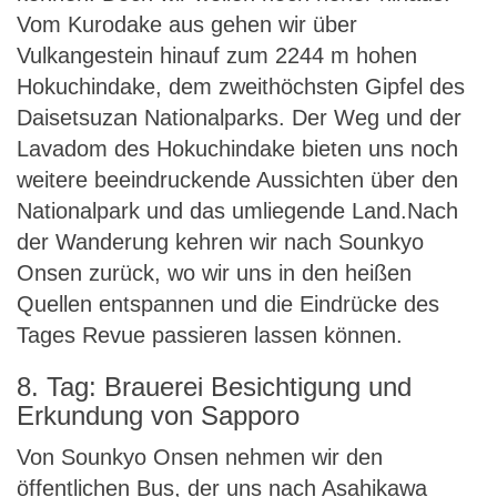
Vom Kurodake aus gehen wir über
Vulkangestein hinauf zum 2244 m hohen
Hokuchindake, dem zweithöchsten Gipfel des
Daisetsuzan Nationalparks. Der Weg und der
Lavadom des Hokuchindake bieten uns noch
weitere beeindruckende Aussichten über den
Nationalpark und das umliegende Land.Nach
der Wanderung kehren wir nach Sounkyo
Onsen zurück, wo wir uns in den heißen
Quellen entspannen und die Eindrücke des
Tages Revue passieren lassen können.
8. Tag: Brauerei Besichtigung und
Erkundung von Sapporo
Von Sounkyo Onsen nehmen wir den
öffentlichen Bus, der uns nach Asahikawa