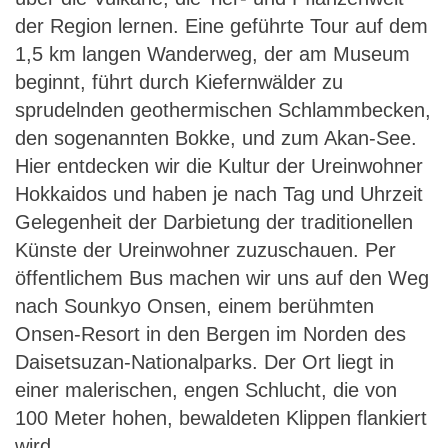
der Region lernen. Eine geführte Tour auf dem
1,5 km langen Wanderweg, der am Museum
beginnt, führt durch Kiefernwälder zu
sprudelnden geothermischen Schlammbecken,
den sogenannten Bokke, und zum Akan-See.
Hier entdecken wir die Kultur der Ureinwohner
Hokkaidos und haben je nach Tag und Uhrzeit
Gelegenheit der Darbietung der traditionellen
Künste der Ureinwohner zuzuschauen. Per
öffentlichem Bus machen wir uns auf den Weg
nach Sounkyo Onsen, einem berühmten
Onsen-Resort in den Bergen im Norden des
Daisetsuzan-Nationalparks. Der Ort liegt in
einer malerischen, engen Schlucht, die von
100 Meter hohen, bewaldeten Klippen flankiert
wird.