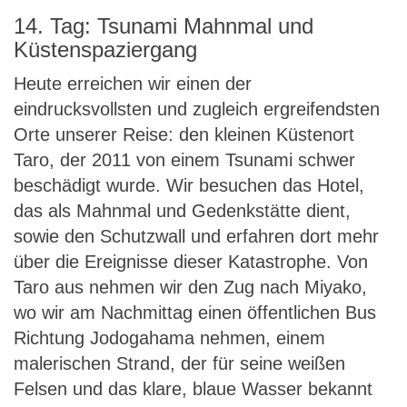
14. Tag: Tsunami Mahnmal und
Küstenspaziergang
Heute erreichen wir einen der
eindrucksvollsten und zugleich ergreifendsten
Orte unserer Reise: den kleinen Küstenort
Taro, der 2011 von einem Tsunami schwer
beschädigt wurde. Wir besuchen das Hotel,
das als Mahnmal und Gedenkstätte dient,
sowie den Schutzwall und erfahren dort mehr
über die Ereignisse dieser Katastrophe. Von
Taro aus nehmen wir den Zug nach Miyako,
wo wir am Nachmittag einen öffentlichen Bus
Richtung Jodogahama nehmen, einem
malerischen Strand, der für seine weißen
Felsen und das klare, blaue Wasser bekannt