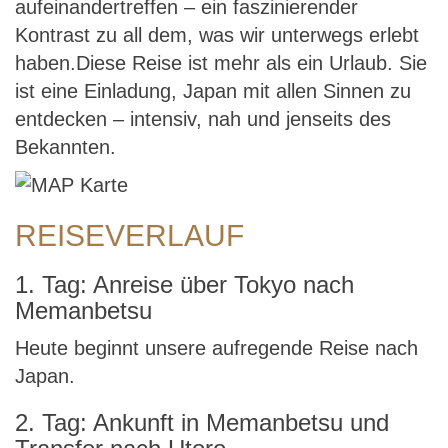
aufeinandertreffen – ein faszinierender
Kontrast zu all dem, was wir unterwegs erlebt
haben.Diese Reise ist mehr als ein Urlaub. Sie
ist eine Einladung, Japan mit allen Sinnen zu
entdecken – intensiv, nah und jenseits des
Bekannten.
REISEVERLAUF
1. Tag: Anreise über Tokyo nach
Memanbetsu
Heute beginnt unsere aufregende Reise nach
Japan.
2. Tag: Ankunft in Memanbetsu und