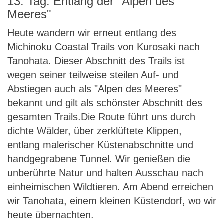
13. Tag: Entlang der "Alpen des
Meeres"
Heute wandern wir erneut entlang des
Michinoku Coastal Trails von Kurosaki nach
Tanohata. Dieser Abschnitt des Trails ist
wegen seiner teilweise steilen Auf- und
Abstiegen auch als "Alpen des Meeres"
bekannt und gilt als schönster Abschnitt des
gesamten Trails.Die Route führt uns durch
dichte Wälder, über zerklüftete Klippen,
entlang malerischer Küstenabschnitte und
handgegrabene Tunnel. Wir genießen die
unberührte Natur und halten Ausschau nach
einheimischen Wildtieren. Am Abend erreichen
wir Tanohata, einem kleinen Küstendorf, wo wir
heute übernachten.