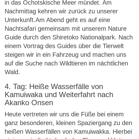
in das Ochotskische Meer mündet. Am
Nachmittag kehren wir zurück zu unserer
Unterkunft.Am Abend geht es auf eine
Nachtsafari gemeinsam mit unserem Nature
Guide durch den Shiretoko Nationalpark. Nach
einem Vortrag des Guides über die Tierwelt
steigen wir in ein Fahrzeug und machen uns
auf die Suche nach Wildtieren im nächtlichen
Wald.
4. Tag: Heiße Wasserfälle von
Kamuiwaka und Weiterfahrt nach
Akanko Onsen
Heute vertreten wir uns die Füße bei einem
ganz besonderen, kleinen Spaziergang zu den
heißen Wasserfällen von Kamuiwakka. Hierbei