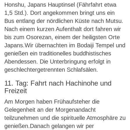
Honshu, Japans Hauptinsel (Fährfahrt etwa
1,5 Std.). Dort angekommen bringt uns ein
Bus entlang der nördlichen Küste nach Mutsu.
Nach einem kurzen Aufenthalt dort fahren wir
bis zum Osorezan, einem der heiligsten Orte
Japans.Wir übernachten im Bodaiji Tempel und
genießen ein traditionelles buddhistisches
Abendessen. Die Unterbringung erfolgt in
geschlechtergetrennten Schlafsälen.
11. Tag: Fahrt nach Hachinohe und
Freizeit
Am Morgen haben Frühaufsteher die
Gelegenheit an der Morgenandacht
teilzunehmen und die spirituelle Atmosphäre zu
genießen.Danach gelangen wir per