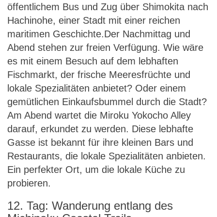
öffentlichem Bus und Zug über Shimokita nach
Hachinohe, einer Stadt mit einer reichen
maritimen Geschichte.Der Nachmittag und
Abend stehen zur freien Verfügung. Wie wäre
es mit einem Besuch auf dem lebhaften
Fischmarkt, der frische Meeresfrüchte und
lokale Spezialitäten anbietet? Oder einem
gemütlichen Einkaufsbummel durch die Stadt?
Am Abend wartet die Miroku Yokocho Alley
darauf, erkundet zu werden. Diese lebhafte
Gasse ist bekannt für ihre kleinen Bars und
Restaurants, die lokale Spezialitäten anbieten.
Ein perfekter Ort, um die lokale Küche zu
probieren.
12. Tag: Wanderung entlang des