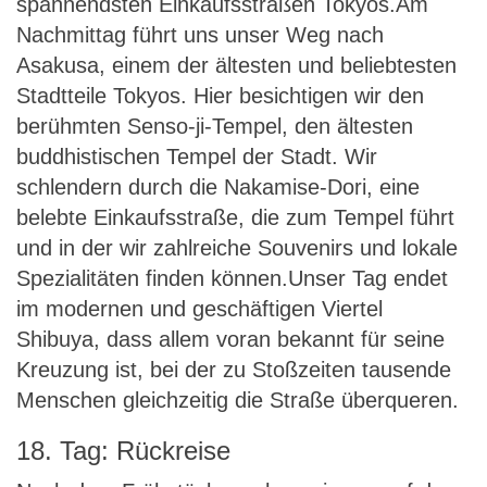
spannendsten Einkaufsstraßen Tokyos.Am
Nachmittag führt uns unser Weg nach
Asakusa, einem der ältesten und beliebtesten
Stadtteile Tokyos. Hier besichtigen wir den
berühmten Senso-ji-Tempel, den ältesten
buddhistischen Tempel der Stadt. Wir
schlendern durch die Nakamise-Dori, eine
belebte Einkaufsstraße, die zum Tempel führt
und in der wir zahlreiche Souvenirs und lokale
Spezialitäten finden können.Unser Tag endet
im modernen und geschäftigen Viertel
Shibuya, dass allem voran bekannt für seine
Kreuzung ist, bei der zu Stoßzeiten tausende
Menschen gleichzeitig die Straße überqueren.
18. Tag: Rückreise