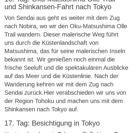
und Shinkansen-Fahrt nach Tokyo
Von Sendai aus geht es weiter mit dem Zug
nach Nobira, wo wir den Oku-Matsushima Olle
Trail wandern. Dieser malerische Weg führt
uns durch die Küstenlandschaft von
Matsushima, das für seine malerischen Inseln
bekannt ist. Wir genießen noch einmal die
frische Seeluft und die spektakulären Ausblicke
auf das Meer und die Küstenlinie. Nach der
Wanderung kehren wir mit dem Zug nach
Sendai zurück.Hier verabschieden wir uns von
der Region Tohoku und machen uns mit dem
Shinkansen nach Tokyo auf.
17. Tag: Besichtigung in Tokyo