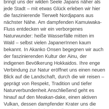
bringt uns der wilden Seele Japans näher als
jede Stadt – mit etwas Glück erleben wir hier
die faszinierende Tierwelt Nordjapans aus
nächster Nähe. Am dampfenden Kamuiwaka-
Fluss entdecken wir ein verborgenes
Naturwunder: heiße Wasserfälle mitten im
Wald – selbst vielen JapanerInnen kaum
bekannt. In Akanko Onsen begegnen wir auch
der faszinierenden Kultur der Ainu, der
indigenen Bevölkerung Hokkaidos. Ihre enge
Verbindung zur Natur eröffnet uns einen neuen
Blick auf die Landschaft, durch die wir reisen –
geprägt von Respekt, Tradition und tiefer
Naturverbundenheit.Anschließend geht es
hinauf auf den Meakan-dake, einen aktiven
Vulkan, dessen dampfender Krater uns die