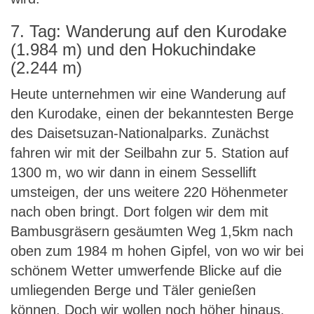
7. Tag: Wanderung auf den Kurodake
(1.984 m) und den Hokuchindake
(2.244 m)
Heute unternehmen wir eine Wanderung auf
den Kurodake, einen der bekanntesten Berge
des Daisetsuzan-Nationalparks. Zunächst
fahren wir mit der Seilbahn zur 5. Station auf
1300 m, wo wir dann in einem Sessellift
umsteigen, der uns weitere 220 Höhenmeter
nach oben bringt. Dort folgen wir dem mit
Bambusgräsern gesäumten Weg 1,5km nach
oben zum 1984 m hohen Gipfel, von wo wir bei
schönem Wetter umwerfende Blicke auf die
umliegenden Berge und Täler genießen
können. Doch wir wollen noch höher hinaus.