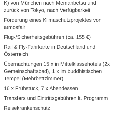
K) von München nach Memanbetsu und
zurück von Tokyo, nach Verfügbarkeit
Förderung eines Klimaschutzprojektes von
atmosfair
Flug-/Sicherheitsgebühren (ca. 155 €)
Rail & Fly-Fahrkarte in Deutschland und
Österreich
Übernachtungen 15 x in Mittelklassehotels (2x
Gemeinschaftsbad), 1 x im buddhistischen
Tempel (Mehrbettzimmer)
16 x Frühstück, 7 x Abendessen
Transfers und Eintrittsgebühren lt. Programm
Reisekrankenschutz