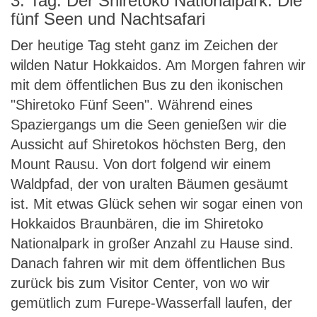
3. Tag: Der Shiretoko Nationalpark: Die
fünf Seen und Nachtsafari
Der heutige Tag steht ganz im Zeichen der
wilden Natur Hokkaidos. Am Morgen fahren wir
mit dem öffentlichen Bus zu den ikonischen
"Shiretoko Fünf Seen". Während eines
Spaziergangs um die Seen genießen wir die
Aussicht auf Shiretokos höchsten Berg, den
Mount Rausu. Von dort folgend wir einem
Waldpfad, der von uralten Bäumen gesäumt
ist. Mit etwas Glück sehen wir sogar einen von
Hokkaidos Braunbären, die im Shiretoko
Nationalpark in großer Anzahl zu Hause sind.
Danach fahren wir mit dem öffentlichen Bus
zurück bis zum Visitor Center, von wo wir
gemütlich zum Furepe-Wasserfall laufen, der