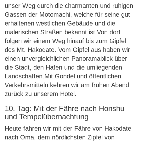
unser Weg durch die charmanten und ruhigen
Gassen der Motomachi, welche für seine gut
erhaltenen westlichen Gebäude und die
malerischen Straßen bekannt ist.Von dort
folgen wir einem Weg hinauf bis zum Gipfel
des Mt. Hakodate. Vom Gipfel aus haben wir
einen unvergleichlichen Panoramablick über
die Stadt, den Hafen und die umliegenden
Landschaften.Mit Gondel und öffentlichen
Verkehrsmitteln kehren wir am frühen Abend
zurück zu unserem Hotel.
10. Tag: Mit der Fähre nach Honshu
und Tempelübernachtung
Heute fahren wir mit der Fähre von Hakodate
nach Oma, dem nördlichsten Zipfel von