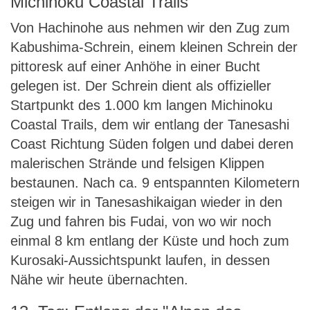
Michinoku Coastal Trails
Von Hachinohe aus nehmen wir den Zug zum
Kabushima-Schrein, einem kleinen Schrein der
pittoresk auf einer Anhöhe in einer Bucht
gelegen ist. Der Schrein dient als offizieller
Startpunkt des 1.000 km langen Michinoku
Coastal Trails, dem wir entlang der Tanesashi
Coast Richtung Süden folgen und dabei deren
malerischen Strände und felsigen Klippen
bestaunen. Nach ca. 9 entspannten Kilometern
steigen wir in Tanesashikaigan wieder in den
Zug und fahren bis Fudai, von wo wir noch
einmal 8 km entlang der Küste und hoch zum
Kurosaki-Aussichtspunkt laufen, in dessen
Nähe wir heute übernachten.