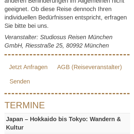
anderen Behinderungen im Allgemeinen nicht
geeignet. Ob diese Reise dennoch Ihren
individuellen Bedürfnissen entspricht, erfragen
Sie bitte bei uns.
Veranstalter: Studiosus Reisen München
GmbH, Riesstraße 25, 80992 München
Jetzt Anfragen
AGB (Reiseveranstalter)
Senden
TERMINE
Japan – Hokkaido bis Tokyo: Wandern &
Kultur