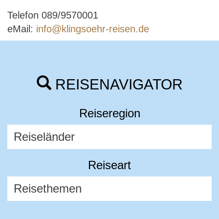
Telefon 089/9570001
eMail:
info@klingsoehr-reisen.de
REISENAVIGATOR
Reiseregion
Reiseart