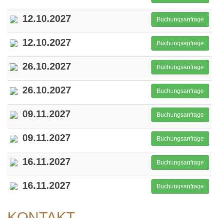
12.10.2027
Buchungsanfrage
12.10.2027
Buchungsanfrage
26.10.2027
Buchungsanfrage
26.10.2027
Buchungsanfrage
09.11.2027
Buchungsanfrage
09.11.2027
Buchungsanfrage
16.11.2027
Buchungsanfrage
16.11.2027
Buchungsanfrage
KONTAKT