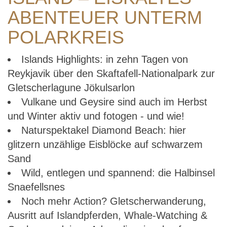
ABENTEUER UNTERM
POLARKREIS
Islands Highlights: in zehn Tagen von
Reykjavik über den Skaftafell-Nationalpark zur
Gletscherlagune Jökulsarlon
Vulkane und Geysire sind auch im Herbst
und Winter aktiv und fotogen - und wie!
Naturspektakel Diamond Beach: hier
glitzern unzählige Eisblöcke auf schwarzem
Sand
Wild, entlegen und spannend: die Halbinsel
Snaefellsnes
Noch mehr Action? Gletscherwanderung,
Ausritt auf Islandpferden, Whale-Watching &