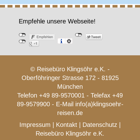
Empfehle unsere Webseite!
© Reisebüro Klingsöhr e.K. -
Oberföhringer Strasse 172 - 81925
München
Telefon +49 89-9570001 - Telefax +49
89-9579900 - E-Mail
info(a)klingsoehr-
reisen.de
Impressum
|
Kontakt
|
Datenschutz
|
Reisebüro Klingsöhr e.K.