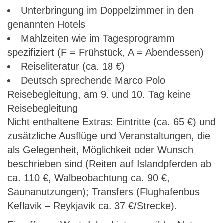
Unterbringung im Doppelzimmer in den
genannten Hotels
Mahlzeiten wie im Tagesprogramm
spezifiziert (F = Frühstück, A = Abendessen)
Reiseliteratur (ca. 18 €)
Deutsch sprechende Marco Polo
Reisebegleitung, am 9. und 10. Tag keine
Reisebegleitung
Nicht enthaltene Extras: Eintritte (ca. 65 €) und
zusätzliche Ausflüge und Veranstaltungen, die
als Gelegenheit, Möglichkeit oder Wunsch
beschrieben sind (Reiten auf Islandpferden ab
ca. 110 €, Walbeobachtung ca. 90 €,
Saunanutzungen); Transfers (Flughafenbus
Keflavik – Reykjavik ca. 37 €/Strecke).