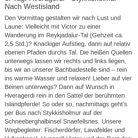
Nach Westisland
Den Vormittag gestalten wir nach Lust und
Laune: Vielleicht mit Victor zu einer
Wanderung im Reykjadalur-Tal (Gehzeit ca.
2,5 Std.)? Knackiger Aufstieg, dann auf relativ
ebenen Pfaden durchs Tal. Die heißen Quellen
unterwegs lassen wir rechts und links liegen,
bis wir an unserer Bachbadestelle sind – rein
ins warme Wasser und relaxen! Lieber auf vier
Beinen unterwegs? Dann auf Wunsch in
Hveragerdi rein in den Sattel der berühmten
Islandpferde! So oder so, nachmittags geht's
per Bus nach Stykkisholmur auf der
Schneeberghalbinsel Snaefellsnes. Unsere
Wegbegleiter: Fischerdörfer, Lavafelder und