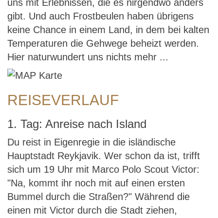
uns mit Erlebnissen, die es nirgendwo anders
gibt. Und auch Frostbeulen haben übrigens
keine Chance in einem Land, in dem bei kalten
Temperaturen die Gehwege beheizt werden.
Hier naturwundert uns nichts mehr ...
REISEVERLAUF
1. Tag: Anreise nach Island
Du reist in Eigenregie in die isländische
Hauptstadt Reykjavik. Wer schon da ist, trifft
sich um 19 Uhr mit Marco Polo Scout Victor:
"Na, kommt ihr noch mit auf einen ersten
Bummel durch die Straßen?" Während die
einen mit Victor durch die Stadt ziehen,