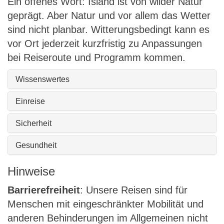
Ein offenes Wort: Island ist von wilder Natur
geprägt. Aber Natur und vor allem das Wetter
sind nicht planbar. Witterungsbedingt kann es
vor Ort jederzeit kurzfristig zu Anpassungen
bei Reiseroute und Programm kommen.
Wissenswertes
Einreise
Sicherheit
Gesundheit
Hinweise
Barrierefreiheit
: Unsere Reisen sind für
Menschen mit eingeschränkter Mobilität und
anderen Behinderungen im Allgemeinen nicht