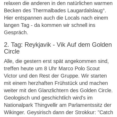
relaxen die anderen in den natürlichen warmen
Becken des Thermalbades Laugardalslaug°.
Hier entspannen auch die Locals nach einem
langen Tag - da kommen wir schnell ins
Gespräch.
2. Tag: Reykjavik - Vik Auf dem Golden
Circle
Alle, die gestern erst spät angekommen sind,
treffen heute um 8 Uhr Marco Polo Scout
Victor und den Rest der Gruppe. Wir starten
mit einem herzhaften Frühstück und machen
weiter mit den Glanzlichtern des Golden Circle.
Geologisch und geschichtlich wird's im
Nationalpark Thingvellir am Parlamentssitz der
Wikinger. Geysirisch dann der Strokkur: "Catch