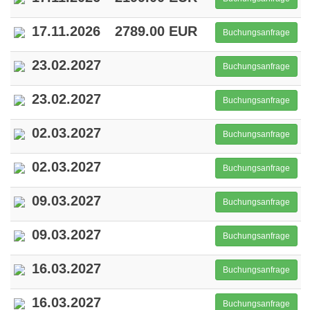
17.11.2026
2789.00 EUR
Buchungsanfrage
23.02.2027
Buchungsanfrage
23.02.2027
Buchungsanfrage
02.03.2027
Buchungsanfrage
02.03.2027
Buchungsanfrage
09.03.2027
Buchungsanfrage
09.03.2027
Buchungsanfrage
16.03.2027
Buchungsanfrage
16.03.2027
Buchungsanfrage