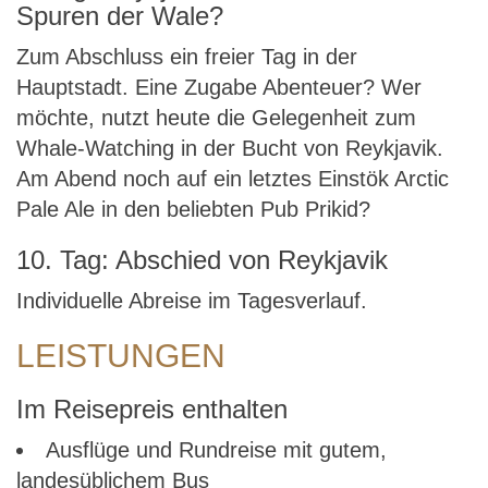
Spuren der Wale?
Zum Abschluss ein freier Tag in der
Hauptstadt. Eine Zugabe Abenteuer? Wer
möchte, nutzt heute die Gelegenheit zum
Whale-Watching in der Bucht von Reykjavik.
Am Abend noch auf ein letztes Einstök Arctic
Pale Ale in den beliebten Pub Prikid?
10. Tag: Abschied von Reykjavik
Individuelle Abreise im Tagesverlauf.
LEISTUNGEN
Im Reisepreis enthalten
Ausflüge und Rundreise mit gutem,
landesüblichem Bus