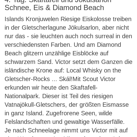
Schnee, Eis & Diamond Beach
Islands Kronjuwelen Riesige Eiskolosse treiben
in der Gletscherlagune Jökulsarlon, aber nicht
nur das - sie leuchten auch noch surreal in den
verschiedensten Farben. Und am Diamond
Beach glitzern unzählige Eisblöcke auf
schwarzem Sand. Victor setzt dem Ganzen die
isländische Krone auf: Local Whisky on the
Gletscher-Rocks ... Skál!Mit Scout Victor
erkunden wir heute den Skaftafell-
Nationalpark. Dieser ist Teil des riesigen
Vatnajökull-Gletschers, der größten Eismasse
in ganz Island. Zugefrorene Seen, wilde
Felslandschaften und gewaltige Wasserfälle.
Je nach Schneelage nimmt uns Victor mit auf