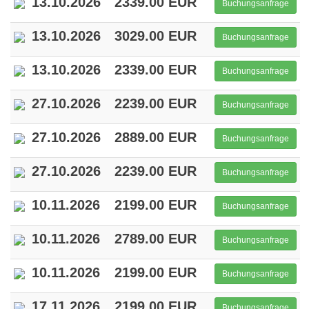
13.10.2026
2339.00 EUR
Buchungsanfrage
13.10.2026
3029.00 EUR
Buchungsanfrage
13.10.2026
2339.00 EUR
Buchungsanfrage
27.10.2026
2239.00 EUR
Buchungsanfrage
27.10.2026
2889.00 EUR
Buchungsanfrage
27.10.2026
2239.00 EUR
Buchungsanfrage
10.11.2026
2199.00 EUR
Buchungsanfrage
10.11.2026
2789.00 EUR
Buchungsanfrage
10.11.2026
2199.00 EUR
Buchungsanfrage
17.11.2026
2199.00 EUR
Buchungsanfrage