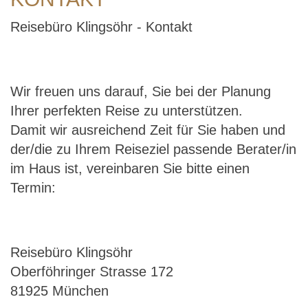
Reisebüro Klingsöhr - Kontakt
Wir freuen uns darauf, Sie bei der Planung
Ihrer perfekten Reise zu unterstützen.
Damit wir ausreichend Zeit für Sie haben und
der/die zu Ihrem Reiseziel passende Berater/in
im Haus ist, vereinbaren Sie bitte einen
Termin:
Reisebüro Klingsöhr
Oberföhringer Strasse 172
81925 München