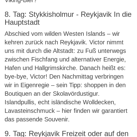
Viking-Bier?
8. Tag: Stykkisholmur - Reykjavik In die
Hauptstadt
Abschied vom wilden Westen Islands – wir
kehren zurück nach Reykjavik. Victor nimmt
uns mit durch die Altstadt: zu Fuß unterwegs
zwischen Fischfang und alternativer Energie,
Hafen und Hallgrimskirche. Danach heißt es:
bye-bye, Victor! Den Nachmittag verbringen
wir in Eigenregie – sein Tipp: shoppen in den
Boutiquen an der Skolavördustigur.
Islandpullis, echt isländische Wolldecken,
Lavasteinschmuck – hier finden wir garantiert
das passende Souvenir.
9. Tag: Reykjavik Freizeit oder auf den