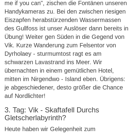
me if you can", zischen die Fontänen unseren
Handykameras zu. Bei den zwischen riesigen
Eiszapfen herabstürzenden Wassermassen
des Gullfoss ist unser Auslöser dann bereits in
Übung! Weiter gen Süden in die Gegend von
Vik. Kurze Wanderung zum Felsentor von
Dyrholaey - sturmumtost ragt es am
schwarzen Lavastrand ins Meer. Wir
übernachten in einem gemütlichen Hotel,
mitten im Nirgendwo - Island eben. Übrigens:
je abgeschiedener, desto größer die Chance
auf Nordlichter!
3. Tag: Vik - Skaftafell Durchs
Gletscherlabyrinth?
Heute haben wir Gelegenheit zum