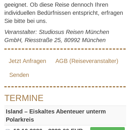
geeignet. Ob diese Reise dennoch Ihren
individuellen Bedürfnissen entspricht, erfragen
Sie bitte bei uns.
Veranstalter: Studiosus Reisen München
GmbH, Riesstraße 25, 80992 München
Jetzt Anfragen
AGB (Reiseveranstalter)
Senden
TERMINE
Island – Eiskaltes Abenteuer unterm
Polarkreis