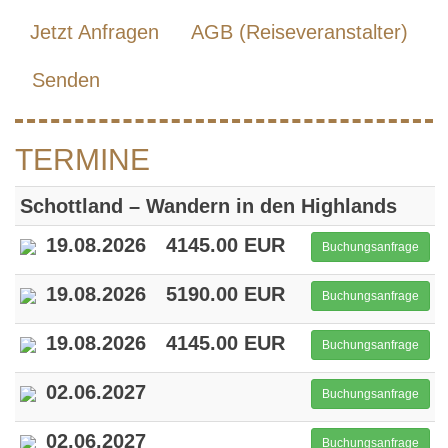
Jetzt Anfragen
AGB (Reiseveranstalter)
Senden
TERMINE
Schottland – Wandern in den Highlands
19.08.2026
4145.00 EUR
Buchungsanfrage
19.08.2026
5190.00 EUR
Buchungsanfrage
19.08.2026
4145.00 EUR
Buchungsanfrage
02.06.2027
Buchungsanfrage
02.06.2027
Buchungsanfrage