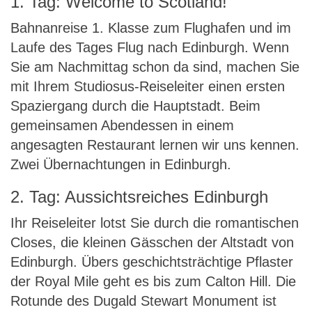
1. Tag: Welcome to Scotland!
Bahnanreise 1. Klasse zum Flughafen und im
Laufe des Tages Flug nach Edinburgh. Wenn
Sie am Nachmittag schon da sind, machen Sie
mit Ihrem Studiosus-Reiseleiter einen ersten
Spaziergang durch die Hauptstadt. Beim
gemeinsamen Abendessen in einem
angesagten Restaurant lernen wir uns kennen.
Zwei Übernachtungen in Edinburgh.
2. Tag: Aussichtsreiches Edinburgh
Ihr Reiseleiter lotst Sie durch die romantischen
Closes, die kleinen Gässchen der Altstadt von
Edinburgh. Übers geschichtsträchtige Pflaster
der Royal Mile geht es bis zum Calton Hill. Die
Rotunde des Dugald Stewart Monument ist