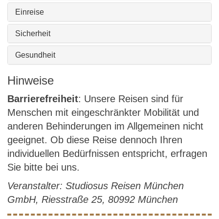
Einreise
Sicherheit
Gesundheit
Hinweise
Barrierefreiheit
: Unsere Reisen sind für
Menschen mit eingeschränkter Mobilität und
anderen Behinderungen im Allgemeinen nicht
geeignet. Ob diese Reise dennoch Ihren
individuellen Bedürfnissen entspricht, erfragen
Sie bitte bei uns.
Veranstalter: Studiosus Reisen München
GmbH, Riesstraße 25, 80992 München