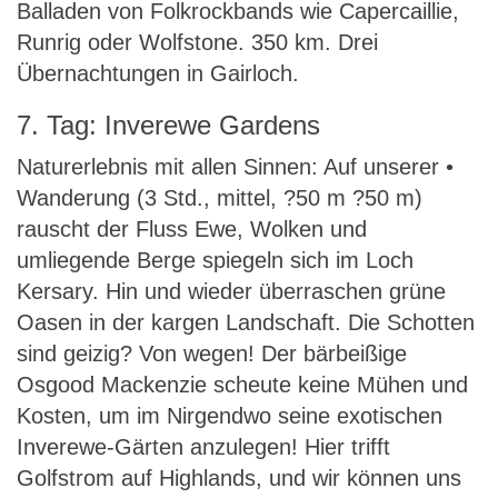
Balladen von Folkrockbands wie Capercaillie,
Runrig oder Wolfstone. 350 km. Drei
Übernachtungen in Gairloch.
7. Tag: Inverewe Gardens
Naturerlebnis mit allen Sinnen: Auf unserer •
Wanderung (3 Std., mittel, ?50 m ?50 m)
rauscht der Fluss Ewe, Wolken und
umliegende Berge spiegeln sich im Loch
Kersary. Hin und wieder überraschen grüne
Oasen in der kargen Landschaft. Die Schotten
sind geizig? Von wegen! Der bärbeißige
Osgood Mackenzie scheute keine Mühen und
Kosten, um im Nirgendwo seine exotischen
Inverewe-Gärten anzulegen! Hier trifft
Golfstrom auf Highlands, und wir können uns