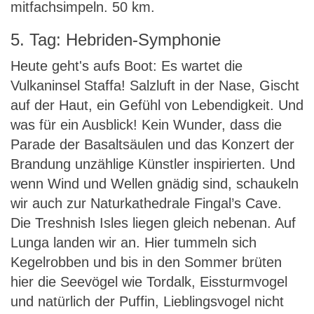
mitfachsimpeln. 50 km.
5. Tag: Hebriden-Symphonie
Heute geht's aufs Boot: Es wartet die
Vulkaninsel Staffa! Salzluft in der Nase, Gischt
auf der Haut, ein Gefühl von Lebendigkeit. Und
was für ein Ausblick! Kein Wunder, dass die
Parade der Basaltsäulen und das Konzert der
Brandung unzählige Künstler inspirierten. Und
wenn Wind und Wellen gnädig sind, schaukeln
wir auch zur Naturkathedrale Fingal’s Cave.
Die Treshnish Isles liegen gleich nebenan. Auf
Lunga landen wir an. Hier tummeln sich
Kegelrobben und bis in den Sommer brüten
hier die Seevögel wie Tordalk, Eissturmvogel
und natürlich der Puffin, Lieblingsvogel nicht