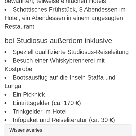
bewährten, teilweise einfachen Hotels
Schottisches Frühstück, 8 Abendessen im
Hotel, ein Abendessen in einem angesagten
Restaurant
bei Studiosus außerdem inklusive
Speziell qualifizierte Studiosus-Reiseleitung
Besuch einer Whiskybrennerei mit
Kostprobe
Bootsausflug auf die Inseln Staffa und
Lunga
Ein Picknick
Eintrittsgelder (ca. 170 €)
Trinkgelder im Hotel
Infopaket und Reiseliteratur (ca. 30 €)
Wissenswertes