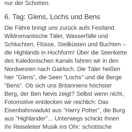
nur der Schotten.
6. Tag: Glens, Lochs und Bens
Die Fähre bringt uns zurück aufs Festland.
Wildromantische Täler, Wasserfälle und
Schluchten, Flüsse, Steilküsten und Buchten –
die Highlands in Hochform! Über die Seenkette
des Kaledonischen Kanals fahren wir in den
Nordwesten nach Gairloch. Die Täler heißen
hier "Glens", die Seen "Lochs" und die Berge
"Bens". Ob sich uns Britanniens höchster
Berg, der Ben Nevis zeigt? Selbst wenn nicht,
Fotomotive entdecken wir reichlich: Das
Eisenbahnviadukt aus "Harry Potter", die Burg
aus "Highlander"... Unterwegs schickt Ihnen
Ihr Reiseleiter Musik ins Ohr: schottische