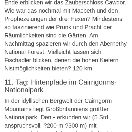
Ende erblicken wir das Zauberschloss Cawdor.
Wie war das nochmal mit Macbeth und den
Prophezeiungen der drei Hexen? Mindestens
so faszinierend wie Prunk und Pracht der
Räumlichkeiten sind die Gärten. Am
Nachmittag spazieren wir durch den Abernethy
National Forest. Vielleicht lassen sich
Fischadler blicken, denen die hohen Kiefern
Nistmöglichkeiten bieten? 120 km.
11. Tag: Hirtenpfade im Cairngorms-
Nationalpark
In der idyllischen Bergwelt der Cairngorm
Mountains liegt Großbritanniens größter
Nationalpark. Den • erkunden wir (5 Std.,
anspruchsvoll, ?200 m ?300 m) mit