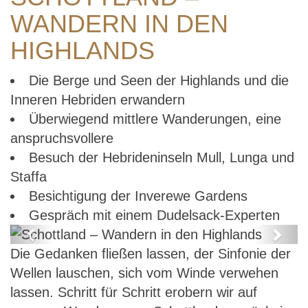
WANDERN IN DEN
HIGHLANDS
Die Berge und Seen der Highlands und die
Inneren Hebriden erwandern
Überwiegend mittlere Wanderungen, eine
anspruchsvollere
Besuch der Hebrideninseln Mull, Lunga und
Staffa
Besichtigung der Inverewe Gardens
Gespräch mit einem Dudelsack-Experten
Previous
Next
Die Gedanken fließen lassen, der Sinfonie der
Schottland – Wandern in den
Wellen lauschen, sich vom Winde verwehen
Highlands
lassen. Schritt für Schritt erobern wir auf