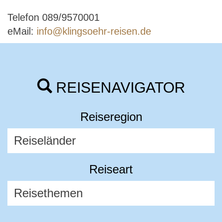
Telefon 089/9570001
eMail:
info@klingsoehr-reisen.de
REISENAVIGATOR
Reiseregion
Reiseart