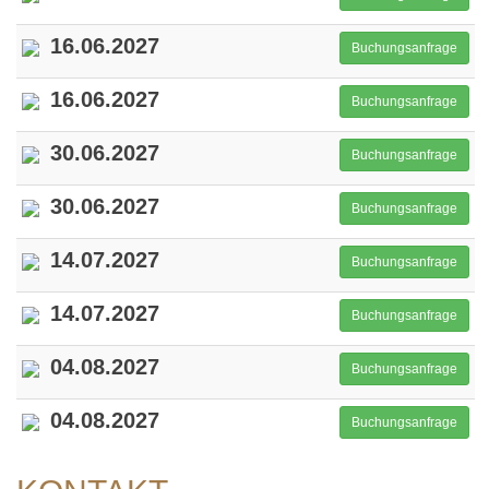
16.06.2027
Buchungsanfrage
16.06.2027
Buchungsanfrage
30.06.2027
Buchungsanfrage
30.06.2027
Buchungsanfrage
14.07.2027
Buchungsanfrage
14.07.2027
Buchungsanfrage
04.08.2027
Buchungsanfrage
04.08.2027
Buchungsanfrage