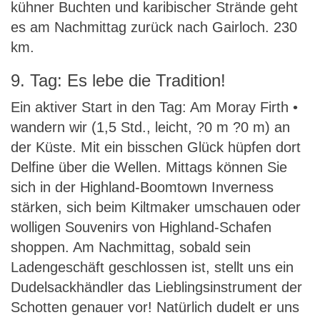
kühner Buchten und karibischer Strände geht
es am Nachmittag zurück nach Gairloch. 230
km.
9. Tag: Es lebe die Tradition!
Ein aktiver Start in den Tag: Am Moray Firth •
wandern wir (1,5 Std., leicht, ?0 m ?0 m) an
der Küste. Mit ein bisschen Glück hüpfen dort
Delfine über die Wellen. Mittags können Sie
sich in der Highland-Boomtown Inverness
stärken, sich beim Kiltmaker umschauen oder
wolligen Souvenirs von Highland-Schafen
shoppen. Am Nachmittag, sobald sein
Ladengeschäft geschlossen ist, stellt uns ein
Dudelsackhändler das Lieblingsinstrument der
Schotten genauer vor! Natürlich dudelt er uns