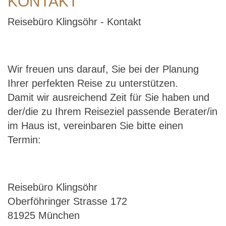
KONTAKT
Reisebüro Klingsöhr - Kontakt
Wir freuen uns darauf, Sie bei der Planung
Ihrer perfekten Reise zu unterstützen.
Damit wir ausreichend Zeit für Sie haben und
der/die zu Ihrem Reiseziel passende Berater/in
im Haus ist, vereinbaren Sie bitte einen
Termin:
Reisebüro Klingsöhr
Oberföhringer Strasse 172
81925 München