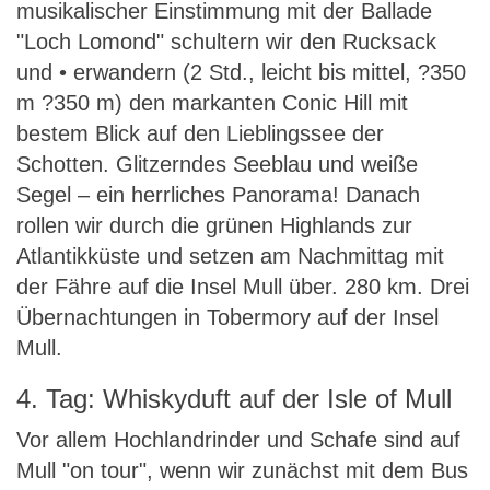
musikalischer Einstimmung mit der Ballade
"Loch Lomond" schultern wir den Rucksack
und • erwandern (2 Std., leicht bis mittel, ?350
m ?350 m) den markanten Conic Hill mit
bestem Blick auf den Lieblingssee der
Schotten. Glitzerndes Seeblau und weiße
Segel – ein herrliches Panorama! Danach
rollen wir durch die grünen Highlands zur
Atlantikküste und setzen am Nachmittag mit
der Fähre auf die Insel Mull über. 280 km. Drei
Übernachtungen in Tobermory auf der Insel
Mull.
4. Tag: Whiskyduft auf der Isle of Mull
Vor allem Hochlandrinder und Schafe sind auf
Mull "on tour", wenn wir zunächst mit dem Bus