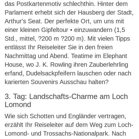
das Postkartenmotiv schlechthin. Hinter dem
Parlament erhebt sich der Hausberg der Stadt,
Arthur's Seat. Der perfekte Ort, um uns mit
einer kleinen Gipfeltour • einzuwandern (1,5
Std., mittel, ?200 m ?200 m). Mit vielen Tipps
entlässt Ihr Reiseleiter Sie in den freien
Nachmittag und Abend. Teatime im Elephant
House, wo J. K. Rowling ihren Zauberlehrling
erfand, Dudelsackpfeifern lauschen oder nach
karierten Souvenirs Ausschau halten?
3. Tag: Landschafts-Charme am Loch
Lomond
Wie sich Schotten und Engländer vertragen,
erzählt Ihr Reiseleiter auf dem Weg zum Loch-
Lomond- und Trossachs-Nationalpark. Nach