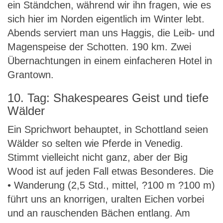
ein Ständchen, während wir ihn fragen, wie es
sich hier im Norden eigentlich im Winter lebt.
Abends serviert man uns Haggis, die Leib- und
Magenspeise der Schotten. 190 km. Zwei
Übernachtungen in einem einfacheren Hotel in
Grantown.
10. Tag: Shakespeares Geist und tiefe
Wälder
Ein Sprichwort behauptet, in Schottland seien
Wälder so selten wie Pferde in Venedig.
Stimmt vielleicht nicht ganz, aber der Big
Wood ist auf jeden Fall etwas Besonderes. Die
• Wanderung (2,5 Std., mittel, ?100 m ?100 m)
führt uns an knorrigen, uralten Eichen vorbei
und an rauschenden Bächen entlang. Am