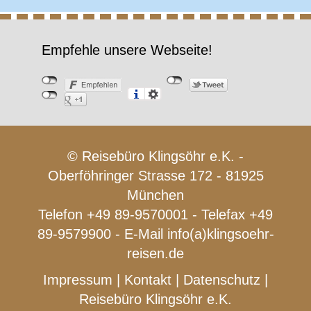
Empfehle unsere Webseite!
© Reisebüro Klingsöhr e.K. -
Oberföhringer Strasse 172 - 81925
München
Telefon +49 89-9570001 - Telefax +49
89-9579900 - E-Mail
info(a)klingsoehr-
reisen.de
Impressum
|
Kontakt
|
Datenschutz
|
Reisebüro Klingsöhr e.K.