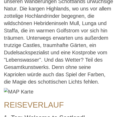
unseren Wanderungen Schottlands urwüchsige
Natur. Die kargen Highlands, wo uns vor allem
zottelige Hochlandrinder begegnen, die
wildschönen Hebrideninseln Mull, Lunga und
Staffa, die im warmen Golfstrom vor sich hin
träumen. Unterwegs erwarten uns außerdem
trutzige Castles, traumhafte Gärten, ein
Dudelsackspezialist und eine Kostprobe vom
"Lebenswasser". Und das Wetter? Teil des
Gesamtkunstwerks. Denn ohne seine
Kapriolen würde auch das Spiel der Farben,
die Magie des schottischen Lichts fehlen.
REISEVERLAUF