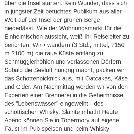
über die Insel starten. Kein Wunder, dass sich
in jüngster Zeit betuchtes Publikum aus aller
Welt auf der Insel der grünen Berge
niederlässt. Wie der Wohnungsmarkt für die
Einheimischen aussieht, weiß Ihr Reiseleiter zu
berichten. Wir • wandern (3 Std., mittel, ?150
m ?100 m) die raue Küste entlang zu
Schmugglerhöhlen und verlassenen Dörfern.
Sobald die Seeluft hungrig macht, packen wir
das Schottenpicknick aus, mit Oatcakes, Käse
und Cider. Am Nachmittag werden wir von den
Experten einer Brennerei in die Geheimnisse
des "Lebenswasser" eingeweiht - des
schottischen Whisky. Slainte mhath! Heute
Abend können Sie in Tobermory auf eigene
Faust im Pub speisen und beim Whisky