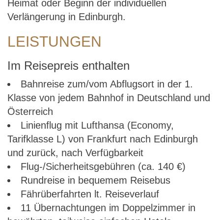
Heimat oder Beginn der individuellen
Verlängerung in Edinburgh.
LEISTUNGEN
Im Reisepreis enthalten
Bahnreise zum/vom Abflugsort in der 1.
Klasse von jedem Bahnhof in Deutschland und
Österreich
Linienflug mit Lufthansa (Economy,
Tarifklasse L) von Frankfurt nach Edinburgh
und zurück, nach Verfügbarkeit
Flug-/Sicherheitsgebühren (ca. 140 €)
Rundreise in bequemem Reisebus
Fährüberfahrten lt. Reiseverlauf
11 Übernachtungen im Doppelzimmer in