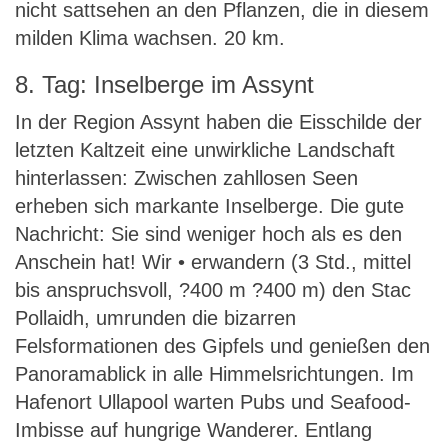
nicht sattsehen an den Pflanzen, die in diesem
milden Klima wachsen. 20 km.
8. Tag: Inselberge im Assynt
In der Region Assynt haben die Eisschilde der
letzten Kaltzeit eine unwirkliche Landschaft
hinterlassen: Zwischen zahllosen Seen
erheben sich markante Inselberge. Die gute
Nachricht: Sie sind weniger hoch als es den
Anschein hat! Wir • erwandern (3 Std., mittel
bis anspruchsvoll, ?400 m ?400 m) den Stac
Pollaidh, umrunden die bizarren
Felsformationen des Gipfels und genießen den
Panoramablick in alle Himmelsrichtungen. Im
Hafenort Ullapool warten Pubs und Seafood-
Imbisse auf hungrige Wanderer. Entlang