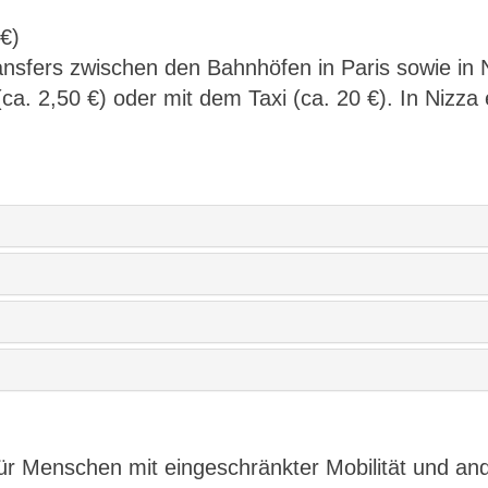
 €)
nsfers zwischen den Bahnhöfen in Paris sowie in N
ca. 2,50 €) oder mit dem Taxi (ca. 20 €). In Nizza
für Menschen mit eingeschränkter Mobilität und a