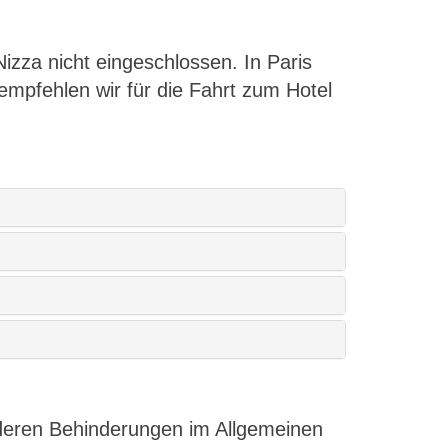
izza nicht eingeschlossen. In Paris
 empfehlen wir für die Fahrt zum Hotel
nderen Behinderungen im Allgemeinen