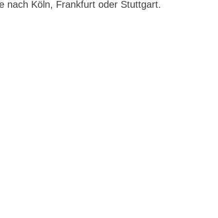
 nach Köln, Frankfurt oder Stuttgart.