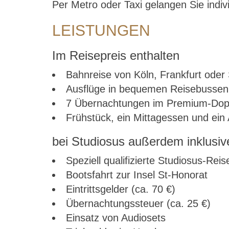
Per Metro oder Taxi gelangen Sie indiv
LEISTUNGEN
Im Reisepreis enthalten
Bahnreise von Köln, Frankfurt oder 
Ausflüge in bequemen Reisebussen
7 Übernachtungen im Premium-Dopp
Frühstück, ein Mittagessen und ein
bei Studiosus außerdem inklusiv
Speziell qualifizierte Studiosus-Reis
Bootsfahrt zur Insel St-Honorat
Eintrittsgelder (ca. 70 €)
Übernachtungssteuer (ca. 25 €)
Einsatz von Audiosets