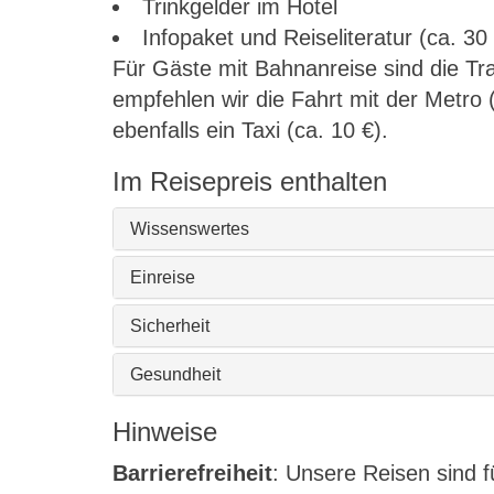
Trinkgelder im Hotel
Infopaket und Reiseliteratur (ca. 30
Für Gäste mit Bahnanreise sind die Tra
empfehlen wir die Fahrt mit der Metro (
ebenfalls ein Taxi (ca. 10 €).
Im Reisepreis enthalten
Wissenswertes
Einreise
Sicherheit
Gesundheit
Hinweise
Barrierefreiheit
: Unsere Reisen sind 