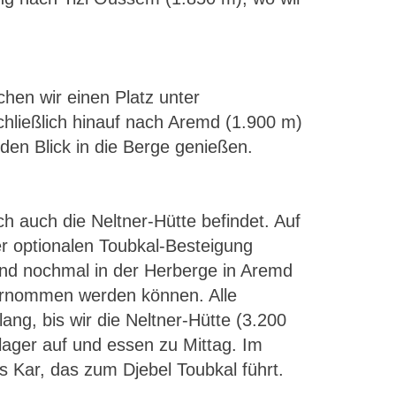
hen wir einen Platz unter
chließlich hinauf nach Aremd (1.900 m)
den Blick in die Berge genießen.
 auch die Neltner-Hütte befindet. Auf
r optionalen Toubkal-Besteigung
nd nochmal in der Herberge in Aremd
ernommen werden können. Alle
ng, bis wir die Neltner-Hütte (3.200
lager auf und essen zu Mittag. Im
Kar, das zum Djebel Toubkal führt.