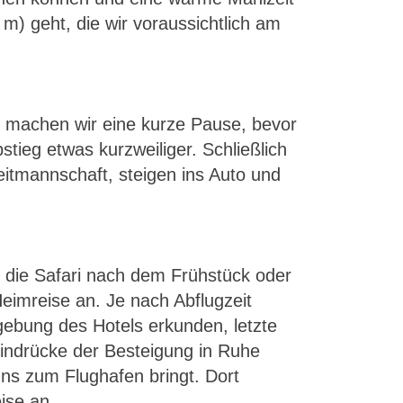
) geht, die wir voraussichtlich am
 machen wir eine kurze Pause, bevor
stieg etwas kurzweiliger. Schließlich
itmannschaft, steigen ins Auto und
 die Safari nach dem Frühstück oder
Heimreise an. Je nach Abflugzeit
ebung des Hotels erkunden, letzte
Eindrücke der Besteigung in Ruhe
uns zum Flughafen bringt. Dort
ise an.