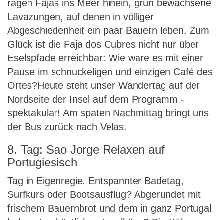
ragen Fajas ins Meer hinein, grün bewachsene
Lavazungen, auf denen in völliger
Abgeschiedenheit ein paar Bauern leben. Zum
Glück ist die Faja dos Cubres nicht nur über
Eselspfade erreichbar: Wie wäre es mit einer
Pause im schnuckeligen und einzigen Café des
Ortes?Heute steht unser Wandertag auf der
Nordseite der Insel auf dem Programm -
spektakulär! Am späten Nachmittag bringt uns
der Bus zurück nach Velas.
8. Tag: Sao Jorge Relaxen auf
Portugiesisch
Tag in Eigenregie. Entspannter Badetag,
Surfkurs oder Bootsausflug? Abgerundet mit
frischem Bauernbrot und dem in ganz Portugal