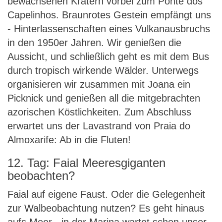
bewachsenen Kratern vorbei zum Ponte dos
Capelinhos. Braunrotes Gestein empfängt uns
- Hinterlassenschaften eines Vulkanausbruchs
in den 1950er Jahren. Wir genießen die
Aussicht, und schließlich geht es mit dem Bus
durch tropisch wirkende Wälder. Unterwegs
organisieren wir zusammen mit Joana ein
Picknick und genießen all die mitgebrachten
azorischen Köstlichkeiten. Zum Abschluss
erwartet uns der Lavastrand von Praia do
Almoxarife: Ab in die Fluten!
12. Tag: Faial Meeresgiganten
beobachten?
Faial auf eigene Faust. Oder die Gelegenheit
zur Walbeobachtung nutzen? Es geht hinaus