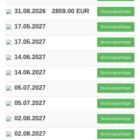
31.08.2026
2859.00 EUR
Buchungsanfrage
17.05.2027
Buchungsanfrage
17.05.2027
Buchungsanfrage
14.06.2027
Buchungsanfrage
14.06.2027
Buchungsanfrage
05.07.2027
Buchungsanfrage
05.07.2027
Buchungsanfrage
02.08.2027
Buchungsanfrage
02.08.2027
Buchungsanfrage