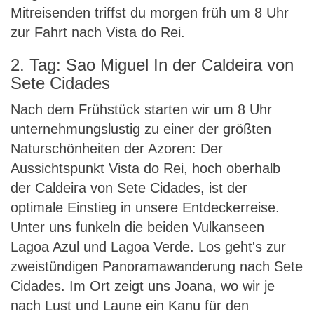
Mitreisenden triffst du morgen früh um 8 Uhr
zur Fahrt nach Vista do Rei.
2. Tag: Sao Miguel In der Caldeira von
Sete Cidades
Nach dem Frühstück starten wir um 8 Uhr
unternehmungslustig zu einer der größten
Naturschönheiten der Azoren: Der
Aussichtspunkt Vista do Rei, hoch oberhalb
der Caldeira von Sete Cidades, ist der
optimale Einstieg in unsere Entdeckerreise.
Unter uns funkeln die beiden Vulkanseen
Lagoa Azul und Lagoa Verde. Los geht's zur
zweistündigen Panoramawanderung nach Sete
Cidades. Im Ort zeigt uns Joana, wo wir je
nach Lust und Laune ein Kanu für den