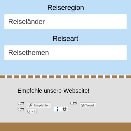
Reiseregion
Reiseart
Empfehle unsere Webseite!