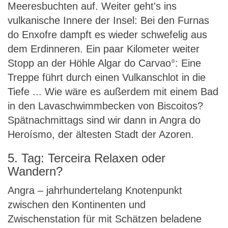
Meeresbuchten auf. Weiter geht's ins
vulkanische Innere der Insel: Bei den Furnas
do Enxofre dampft es wieder schwefelig aus
dem Erdinneren. Ein paar Kilometer weiter
Stopp an der Höhle Algar do Carvao°: Eine
Treppe führt durch einen Vulkanschlot in die
Tiefe ... Wie wäre es außerdem mit einem Bad
in den Lavaschwimmbecken von Biscoitos?
Spätnachmittags sind wir dann in Angra do
Heroísmo, der ältesten Stadt der Azoren.
5. Tag: Terceira Relaxen oder
Wandern?
Angra – jahrhundertelang Knotenpunkt
zwischen den Kontinenten und
Zwischenstation für mit Schätzen beladene