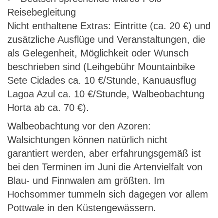
Reisebegleitung
Nicht enthaltene Extras: Eintritte (ca. 20 €) und
zusätzliche Ausflüge und Veranstaltungen, die
als Gelegenheit, Möglichkeit oder Wunsch
beschrieben sind (Leihgebühr Mountainbike
Sete Cidades ca. 10 €/Stunde, Kanuausflug
Lagoa Azul ca. 10 €/Stunde, Walbeobachtung
Horta ab ca. 70 €).
Walbeobachtung vor den Azoren:
Walsichtungen können natürlich nicht
garantiert werden, aber erfahrungsgemäß ist
bei den Terminen im Juni die Artenvielfalt von
Blau- und Finnwalen am größten. Im
Hochsommer tummeln sich dagegen vor allem
Pottwale in den Küstengewässern.