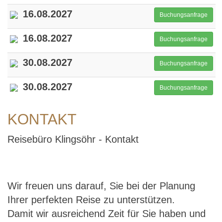
16.08.2027
Buchungsanfrage
16.08.2027
Buchungsanfrage
30.08.2027
Buchungsanfrage
30.08.2027
Buchungsanfrage
KONTAKT
Reisebüro Klingsöhr - Kontakt
Wir freuen uns darauf, Sie bei der Planung
Ihrer perfekten Reise zu unterstützen.
Damit wir ausreichend Zeit für Sie haben und