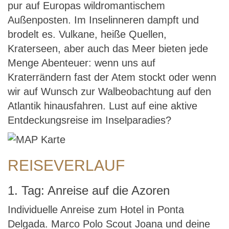
pur auf Europas wildromantischem
Außenposten. Im Inselinneren dampft und
brodelt es. Vulkane, heiße Quellen,
Kraterseen, aber auch das Meer bieten jede
Menge Abenteuer: wenn uns auf
Kraterrändern fast der Atem stockt oder wenn
wir auf Wunsch zur Walbeobachtung auf den
Atlantik hinausfahren. Lust auf eine aktive
Entdeckungsreise im Inselparadies?
REISEVERLAUF
1. Tag: Anreise auf die Azoren
Individuelle Anreise zum Hotel in Ponta
Delgada. Marco Polo Scout Joana und deine