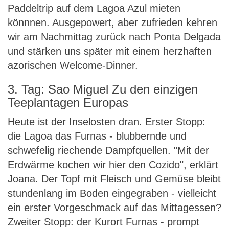
Paddeltrip auf dem Lagoa Azul mieten
könnnen. Ausgepowert, aber zufrieden kehren
wir am Nachmittag zurück nach Ponta Delgada
und stärken uns später mit einem herzhaften
azorischen Welcome-Dinner.
3. Tag: Sao Miguel Zu den einzigen
Teeplantagen Europas
Heute ist der Inselosten dran. Erster Stopp:
die Lagoa das Furnas - blubbernde und
schwefelig riechende Dampfquellen. "Mit der
Erdwärme kochen wir hier den Cozido", erklärt
Joana. Der Topf mit Fleisch und Gemüse bleibt
stundenlang im Boden eingegraben - vielleicht
ein erster Vorgeschmack auf das Mittagessen?
Zweiter Stopp: der Kurort Furnas - prompt