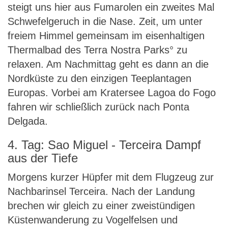
steigt uns hier aus Fumarolen ein zweites Mal
Schwefelgeruch in die Nase. Zeit, um unter
freiem Himmel gemeinsam im eisenhaltigen
Thermalbad des Terra Nostra Parks° zu
relaxen. Am Nachmittag geht es dann an die
Nordküste zu den einzigen Teeplantagen
Europas. Vorbei am Kratersee Lagoa do Fogo
fahren wir schließlich zurück nach Ponta
Delgada.
4. Tag: Sao Miguel - Terceira Dampf
aus der Tiefe
Morgens kurzer Hüpfer mit dem Flugzeug zur
Nachbarinsel Terceira. Nach der Landung
brechen wir gleich zu einer zweistündigen
Küstenwanderung zu Vogelfelsen und