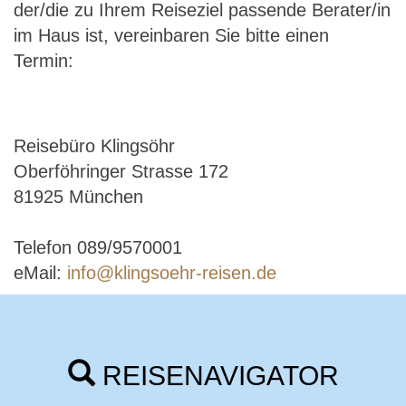
der/die zu Ihrem Reiseziel passende Berater/in
im Haus ist, vereinbaren Sie bitte einen
Termin:
Reisebüro Klingsöhr
Oberföhringer Strasse 172
81925 München
Telefon 089/9570001
eMail:
info@klingsoehr-reisen.de
REISENAVIGATOR