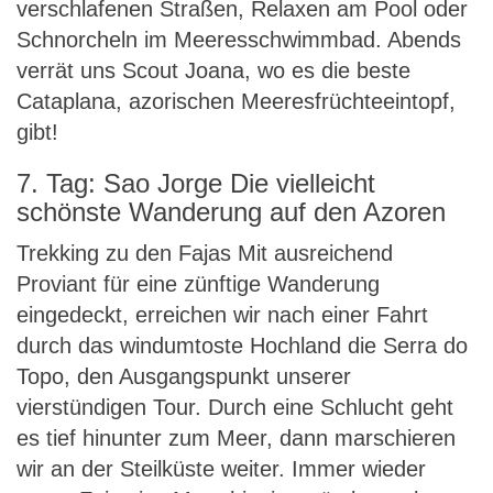
verschlafenen Straßen, Relaxen am Pool oder
Schnorcheln im Meeresschwimmbad. Abends
verrät uns Scout Joana, wo es die beste
Cataplana, azorischen Meeresfrüchteeintopf,
gibt!
7. Tag: Sao Jorge Die vielleicht
schönste Wanderung auf den Azoren
Trekking zu den Fajas Mit ausreichend
Proviant für eine zünftige Wanderung
eingedeckt, erreichen wir nach einer Fahrt
durch das windumtoste Hochland die Serra do
Topo, den Ausgangspunkt unserer
vierstündigen Tour. Durch eine Schlucht geht
es tief hinunter zum Meer, dann marschieren
wir an der Steilküste weiter. Immer wieder