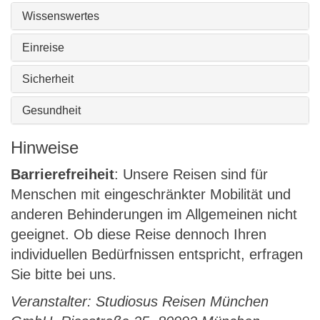
Wissenswertes
Einreise
Sicherheit
Gesundheit
Hinweise
Barrierefreiheit
: Unsere Reisen sind für
Menschen mit eingeschränkter Mobilität und
anderen Behinderungen im Allgemeinen nicht
geeignet. Ob diese Reise dennoch Ihren
individuellen Bedürfnissen entspricht, erfragen
Sie bitte bei uns.
Veranstalter: Studiosus Reisen München