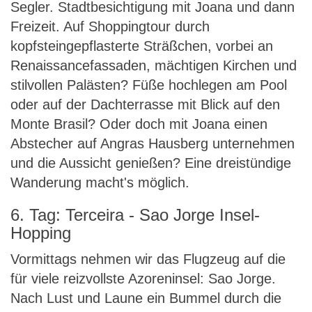
Segler. Stadtbesichtigung mit Joana und dann
Freizeit. Auf Shoppingtour durch
kopfsteingepflasterte Sträßchen, vorbei an
Renaissancefassaden, mächtigen Kirchen und
stilvollen Palästen? Füße hochlegen am Pool
oder auf der Dachterrasse mit Blick auf den
Monte Brasil? Oder doch mit Joana einen
Abstecher auf Angras Hausberg unternehmen
und die Aussicht genießen? Eine dreistündige
Wanderung macht's möglich.
6. Tag: Terceira - Sao Jorge Insel-
Hopping
Vormittags nehmen wir das Flugzeug auf die
für viele reizvollste Azoreninsel: Sao Jorge.
Nach Lust und Laune ein Bummel durch die