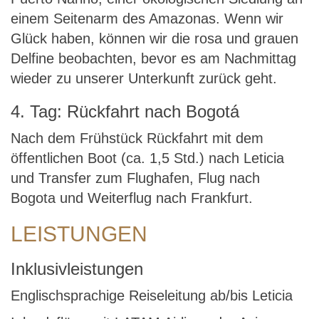
einem Seitenarm des Amazonas. Wenn wir
Glück haben, können wir die rosa und grauen
Delfine beobachten, bevor es am Nachmittag
wieder zu unserer Unterkunft zurück geht.
4. Tag: Rückfahrt nach Bogotá
Nach dem Frühstück Rückfahrt mit dem
öffentlichen Boot (ca. 1,5 Std.) nach Leticia
und Transfer zum Flughafen, Flug nach
Bogota und Weiterflug nach Frankfurt.
LEISTUNGEN
Inklusivleistungen
Englischsprachige Reiseleitung ab/bis Leticia