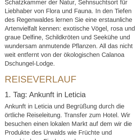
Schatzkammer der Natur, Sehnsuchtsort für
Liebhaber von Flora und Fauna. In den Tiefen
des Regenwaldes lernen Sie eine erstaunliche
Artenvielfalt kennen: exotische Vögel, rosa und
graue Delfine, Schildkröten und Seekühe und
wundersam anmutende Pflanzen. All das nicht
weit entfernt von der ökologischen Calanoa
Dschungel-Lodge.
REISEVERLAUF
1. Tag: Ankunft in Leticia
Ankunft in Leticia und Begrüßung durch die
örtliche Reiseleitung. Transfer zum Hotel. Wir
besuchen einen lokalen Markt auf dem wir die
Produkte des Urwalds wie Früchte und