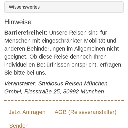
Wissenswertes
Hinweise
Barrierefreiheit
: Unsere Reisen sind für
Menschen mit eingeschränkter Mobilität und
anderen Behinderungen im Allgemeinen nicht
geeignet. Ob diese Reise dennoch Ihren
individuellen Bedürfnissen entspricht, erfragen
Sie bitte bei uns.
Veranstalter: Studiosus Reisen München
GmbH, Riesstraße 25, 80992 München
Jetzt Anfragen
AGB (Reiseveranstalter)
Senden