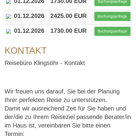
01.12.2026
1730.00 EUR
Buchungsanfrage
01.12.2026
2425.00 EUR
Buchungsanfrage
01.12.2026
1730.00 EUR
Buchungsanfrage
KONTAKT
Reisebüro Klingsöhr - Kontakt
Wir freuen uns darauf, Sie bei der Planung
Ihrer perfekten Reise zu unterstützen.
Damit wir ausreichend Zeit für Sie haben und
der/die zu Ihrem Reiseziel passende Berater/in
im Haus ist, vereinbaren Sie bitte einen
Termin: