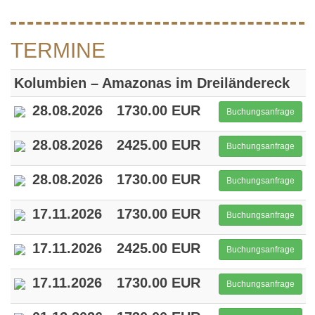
TERMINE
Kolumbien – Amazonas im Dreiländereck
28.08.2026
1730.00 EUR
Buchungsanfrage
28.08.2026
2425.00 EUR
Buchungsanfrage
28.08.2026
1730.00 EUR
Buchungsanfrage
17.11.2026
1730.00 EUR
Buchungsanfrage
17.11.2026
2425.00 EUR
Buchungsanfrage
17.11.2026
1730.00 EUR
Buchungsanfrage