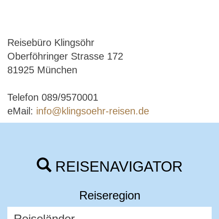
Reisebüro Klingsöhr
Oberföhringer Strasse 172
81925 München
Telefon 089/9570001
eMail:
info@klingsoehr-reisen.de
REISENAVIGATOR
Reiseregion