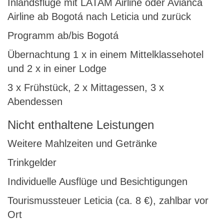
Inlandsflüge mit LATAM Airline oder Avianca
Airline ab Bogotá nach Leticia und zurück
Programm ab/bis Bogotá
Übernachtung 1 x in einem Mittelklassehotel
und 2 x in einer Lodge
3 x Frühstück, 2 x Mittagessen, 3 x
Abendessen
Nicht enthaltene Leistungen
Weitere Mahlzeiten und Getränke
Trinkgelder
Individuelle Ausflüge und Besichtigungen
Tourismussteuer Leticia (ca. 8 €), zahlbar vor
Ort