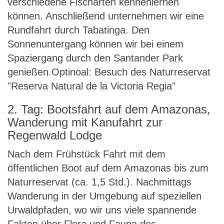
verschiedene Fischarten kennenlernen
können. Anschließend unternehmen wir eine
Rundfahrt durch Tabatinga. Den
Sonnenuntergang können wir bei einem
Spaziergang durch den Santander Park
genießen.Optinoal: Besuch des Naturreservat
"Reserva Natural de la Victoria Regia"
2. Tag: Bootsfahrt auf dem Amazonas,
Wanderung mit Kanufahrt zur
Regenwald Lodge
Nach dem Frühstück Fahrt mit dem
öffentlichen Boot auf dem Amazonas bis zum
Naturreservat (ca. 1,5 Std.). Nachmittags
Wanderung in der Umgebung auf speziellen
Urwaldpfaden, wo wir uns viele spannende