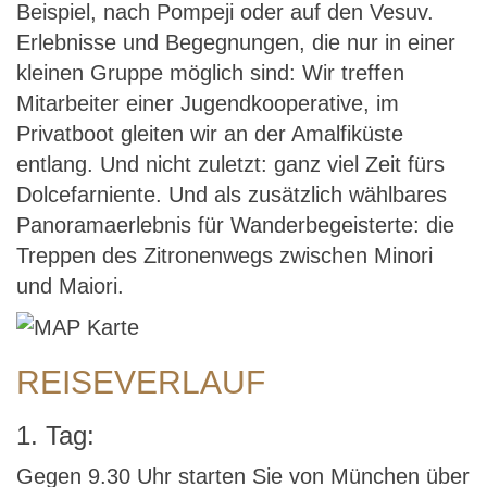
Beispiel, nach Pompeji oder auf den Vesuv.
Erlebnisse und Begegnungen, die nur in einer
kleinen Gruppe möglich sind: Wir treffen
Mitarbeiter einer Jugendkooperative, im
Privatboot gleiten wir an der Amalfiküste
entlang. Und nicht zuletzt: ganz viel Zeit fürs
Dolcefarniente. Und als zusätzlich wählbares
Panoramaerlebnis für Wanderbegeisterte: die
Treppen des Zitronenwegs zwischen Minori
und Maiori.
REISEVERLAUF
1. Tag:
Gegen 9.30 Uhr starten Sie von München über