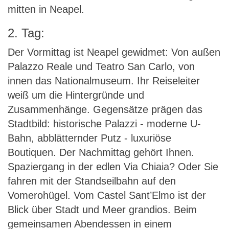
mitten in Neapel.
2. Tag:
Der Vormittag ist Neapel gewidmet: Von außen
Palazzo Reale und Teatro San Carlo, von
innen das Nationalmuseum. Ihr Reiseleiter
weiß um die Hintergründe und
Zusammenhänge. Gegensätze prägen das
Stadtbild: historische Palazzi - moderne U-
Bahn, abblätternder Putz - luxuriöse
Boutiquen. Der Nachmittag gehört Ihnen.
Spaziergang in der edlen Via Chiaia? Oder Sie
fahren mit der Standseilbahn auf den
Vomerohügel. Vom Castel Sant’Elmo ist der
Blick über Stadt und Meer grandios. Beim
gemeinsamen Abendessen in einem