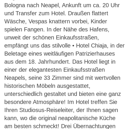
Bologna nach Neapel, Ankunft um ca. 20 Uhr
und Transfer zum Hotel. Draußen flattert
Wäsche, Vespas knattern vorbei, Kinder
spielen Fangen. In der Nähe des Hafens,
unweit der schönen Einkaufsstraßen,
empfängt uns das stilvolle • Hotel Chiaja, in der
Beletage eines weitläufigen Patrizierhauses
aus dem 18. Jahrhundert. Das Hotel liegt in
einer der elegantesten Einkaufsstraßen
Neapels, seine 33 Zimmer sind mit wertvollen
historischen Möbeln ausgestattet,
unterschiedlich gestaltet und bieten eine ganz
besondere Atmosphäre! Im Hotel treffen Sie
Ihren Studiosus-Reiseleiter, der Ihnen sagen
kann, wo die original neapolitanische Küche
am besten schmeckt! Drei Übernachtungen