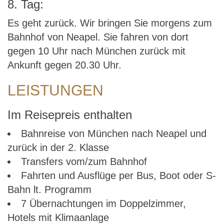
8. Tag:
Es geht zurück. Wir bringen Sie morgens zum
Bahnhof von Neapel. Sie fahren von dort
gegen 10 Uhr nach München zurück mit
Ankunft gegen 20.30 Uhr.
LEISTUNGEN
Im Reisepreis enthalten
Bahnreise von München nach Neapel und
zurück in der 2. Klasse
Transfers vom/zum Bahnhof
Fahrten und Ausflüge per Bus, Boot oder S-
Bahn lt. Programm
7 Übernachtungen im Doppelzimmer,
Hotels mit Klimaanlage