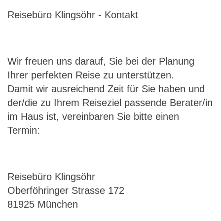
Reisebüro Klingsöhr - Kontakt
Wir freuen uns darauf, Sie bei der Planung
Ihrer perfekten Reise zu unterstützen.
Damit wir ausreichend Zeit für Sie haben und
der/die zu Ihrem Reiseziel passende Berater/in
im Haus ist, vereinbaren Sie bitte einen
Termin:
Reisebüro Klingsöhr
Oberföhringer Strasse 172
81925 München