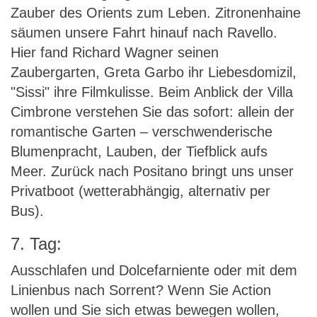
Zauber des Orients zum Leben. Zitronenhaine
säumen unsere Fahrt hinauf nach Ravello.
Hier fand Richard Wagner seinen
Zaubergarten, Greta Garbo ihr Liebesdomizil,
"Sissi" ihre Filmkulisse. Beim Anblick der Villa
Cimbrone verstehen Sie das sofort: allein der
romantische Garten – verschwenderische
Blumenpracht, Lauben, der Tiefblick aufs
Meer. Zurück nach Positano bringt uns unser
Privatboot (wetterabhängig, alternativ per
Bus).
7. Tag:
Ausschlafen und Dolcefarniente oder mit dem
Linienbus nach Sorrent? Wenn Sie Action
wollen und Sie sich etwas bewegen wollen,