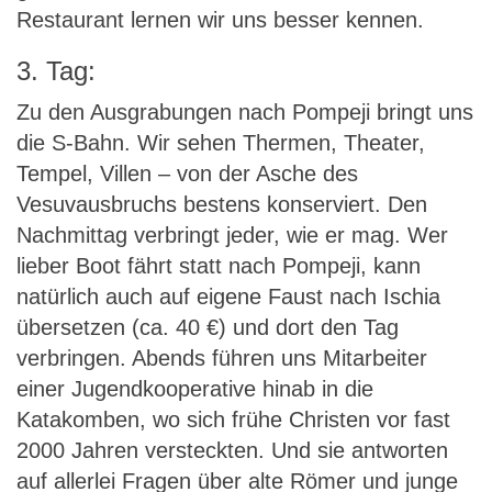
Restaurant lernen wir uns besser kennen.
3. Tag:
Zu den Ausgrabungen nach Pompeji bringt uns
die S-Bahn. Wir sehen Thermen, Theater,
Tempel, Villen – von der Asche des
Vesuvausbruchs bestens konserviert. Den
Nachmittag verbringt jeder, wie er mag. Wer
lieber Boot fährt statt nach Pompeji, kann
natürlich auch auf eigene Faust nach Ischia
übersetzen (ca. 40 €) und dort den Tag
verbringen. Abends führen uns Mitarbeiter
einer Jugendkooperative hinab in die
Katakomben, wo sich frühe Christen vor fast
2000 Jahren versteckten. Und sie antworten
auf allerlei Fragen über alte Römer und junge