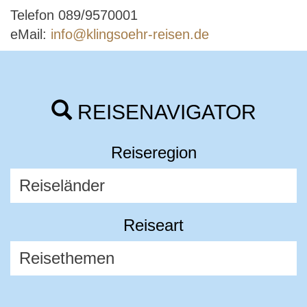
Telefon 089/9570001
eMail:
info@klingsoehr-reisen.de
REISENAVIGATOR
Reiseregion
Reiseart