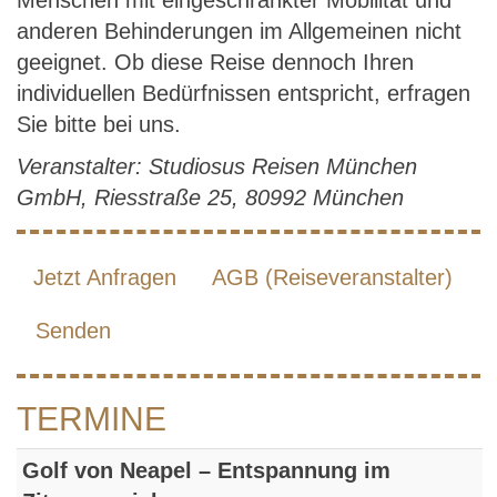
Menschen mit eingeschränkter Mobilität und
anderen Behinderungen im Allgemeinen nicht
geeignet. Ob diese Reise dennoch Ihren
individuellen Bedürfnissen entspricht, erfragen
Sie bitte bei uns.
Veranstalter: Studiosus Reisen München
GmbH, Riesstraße 25, 80992 München
Jetzt Anfragen
AGB (Reiseveranstalter)
Senden
TERMINE
Golf von Neapel – Entspannung im