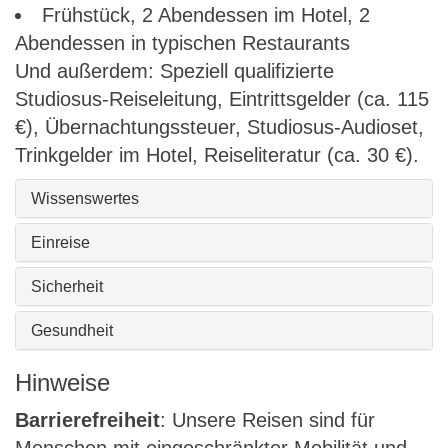
Frühstück, 2 Abendessen im Hotel, 2
Abendessen in typischen Restaurants
Und außerdem: Speziell qualifizierte
Studiosus-Reiseleitung, Eintrittsgelder (ca. 115
€), Übernachtungssteuer, Studiosus-Audioset,
Trinkgelder im Hotel, Reiseliteratur (ca. 30 €).
Wissenswertes
Einreise
Sicherheit
Gesundheit
Hinweise
Barrierefreiheit
: Unsere Reisen sind für