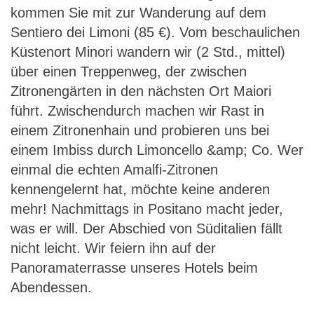
kommen Sie mit zur Wanderung auf dem
Sentiero dei Limoni (85 €). Vom beschaulichen
Küstenort Minori wandern wir (2 Std., mittel)
über einen Treppenweg, der zwischen
Zitronengärten in den nächsten Ort Maiori
führt. Zwischendurch machen wir Rast in
einem Zitronenhain und probieren uns bei
einem Imbiss durch Limoncello &amp; Co. Wer
einmal die echten Amalfi-Zitronen
kennengelernt hat, möchte keine anderen
mehr! Nachmittags in Positano macht jeder,
was er will. Der Abschied von Süditalien fällt
nicht leicht. Wir feiern ihn auf der
Panoramaterrasse unseres Hotels beim
Abendessen.