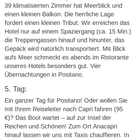
39 klimatisierten Zimmer hat Meerblick und
einen kleinen Balkon. Die herrliche Lage
fordert einen kleinen Tribut: Wir erreichen das
Hotel nur auf einem Spaziergang (ca. 15 Min.)
die Treppengassen hinauf und hinunter, das
Gepäck wird natürlich transportiert. Mit Blick
aufs Meer schmeckt es abends im Ristorante
unseres Hotels besonders gut. Vier
Übernachtungen in Positano.
5. Tag:
Ein ganzer Tag für Positano! Oder wollen Sie
mit Ihrem Reiseleiter nach Capri fahren (95
€)? Das Boot wartet – auf zur Insel der
Reichen und Schönen! Zum Ort Anacapri
hinauf lassen wir uns mit Taxis chauffieren. In