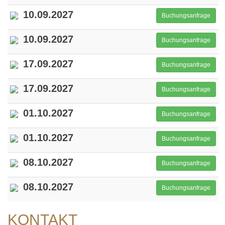
10.09.2027
Buchungsanfrage
10.09.2027
Buchungsanfrage
17.09.2027
Buchungsanfrage
17.09.2027
Buchungsanfrage
01.10.2027
Buchungsanfrage
01.10.2027
Buchungsanfrage
08.10.2027
Buchungsanfrage
08.10.2027
Buchungsanfrage
KONTAKT