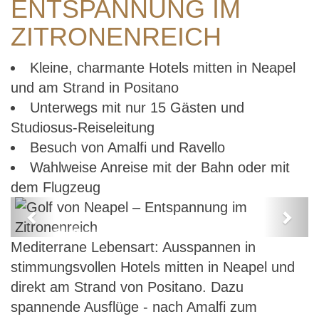
ENTSPANNUNG IM
ZITRONENREICH
Kleine, charmante Hotels mitten in Neapel
und am Strand in Positano
Unterwegs mit nur 15 Gästen und
Studiosus-Reiseleitung
Besuch von Amalfi und Ravello
Wahlweise Anreise mit der Bahn oder mit
dem Flugzeug
Previous
Next
Golf von Neapel – Entspannung im
Mediterrane Lebensart: Ausspannen in
Zitronenreich
stimmungsvollen Hotels mitten in Neapel und
direkt am Strand von Positano. Dazu
spannende Ausflüge - nach Amalfi zum