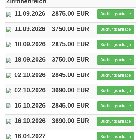
Zitronenreich
11.09.2026
2875.00 EUR
Buchungsanfrage
11.09.2026
3750.00 EUR
Buchungsanfrage
18.09.2026
2875.00 EUR
Buchungsanfrage
18.09.2026
3750.00 EUR
Buchungsanfrage
02.10.2026
2845.00 EUR
Buchungsanfrage
02.10.2026
3690.00 EUR
Buchungsanfrage
16.10.2026
2845.00 EUR
Buchungsanfrage
16.10.2026
3690.00 EUR
Buchungsanfrage
16.04.2027
Buchungsanfrage