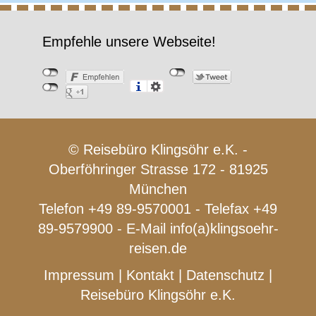
Empfehle unsere Webseite!
© Reisebüro Klingsöhr e.K. -
Oberföhringer Strasse 172 - 81925
München
Telefon +49 89-9570001 - Telefax +49
89-9579900 - E-Mail
info(a)klingsoehr-
reisen.de
Impressum
|
Kontakt
|
Datenschutz
|
Reisebüro Klingsöhr e.K.