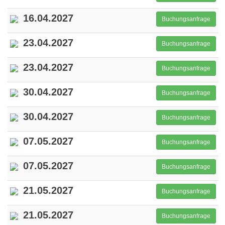
16.04.2027
Buchungsanfrage
23.04.2027
Buchungsanfrage
23.04.2027
Buchungsanfrage
30.04.2027
Buchungsanfrage
30.04.2027
Buchungsanfrage
07.05.2027
Buchungsanfrage
07.05.2027
Buchungsanfrage
21.05.2027
Buchungsanfrage
21.05.2027
Buchungsanfrage