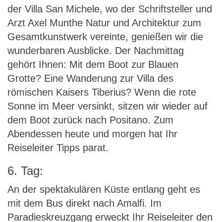
der Villa San Michele, wo der Schriftsteller und
Arzt Axel Munthe Natur und Architektur zum
Gesamtkunstwerk vereinte, genießen wir die
wunderbaren Ausblicke. Der Nachmittag
gehört Ihnen: Mit dem Boot zur Blauen
Grotte? Eine Wanderung zur Villa des
römischen Kaisers Tiberius? Wenn die rote
Sonne im Meer versinkt, sitzen wir wieder auf
dem Boot zurück nach Positano. Zum
Abendessen heute und morgen hat Ihr
Reiseleiter Tipps parat.
6. Tag:
An der spektakulären Küste entlang geht es
mit dem Bus direkt nach Amalfi. Im
Paradieskreuzgang erweckt Ihr Reiseleiter den