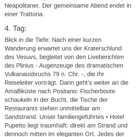
Neapolitaner. Der gemeinsame Abend endet in
einer Trattoria.
4. Tag:
Blick in die Tiefe: Nach einer kurzen
Wanderung erwartet uns der Kraterschlund
des Vesuvs, begleitet von den Liveberichten
des Plinius - Augenzeuge des dramatischen
Vulkanausbruchs 79 n. Chr. -, die Ihr
Reiseleiter vorträgt. Dann geht's weiter an die
Amalfiküste nach Positano: Fischerboote
schaukeln in der Bucht, die Tische der
Restaurants stehen unmittelbar am
Sandstrand. Unser familiengeführtes • Hotel
Pupetto liegt traumhaft: direkt am Strand und
dennoch mitten im eleganten Ort. Jedes der