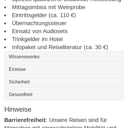
Mittagsimbiss mit Weinprobe
Eintrittsgelder (ca. 110 €)
Übernachtungssteuer
Einsatz von Audiosets
Trinkgelder im Hotel
Infopaket und Reiseliteratur (ca. 30 €)
Wissenswertes
Einreise
Sicherheit
Gesundheit
Hinweise
Barrierefreiheit
: Unsere Reisen sind für