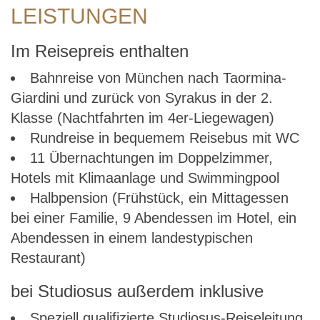
LEISTUNGEN
Im Reisepreis enthalten
Bahnreise von München nach Taormina-
Giardini und zurück von Syrakus in der 2.
Klasse (Nachtfahrten im 4er-Liegewagen)
Rundreise in bequemem Reisebus mit WC
11 Übernachtungen im Doppelzimmer,
Hotels mit Klimaanlage und Swimmingpool
Halbpension (Frühstück, ein Mittagessen
bei einer Familie, 9 Abendessen im Hotel, ein
Abendessen in einem landestypischen
Restaurant)
bei Studiosus außerdem inklusive
Speziell qualifizierte Studiosus-Reiseleitung