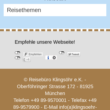
Empfehle unsere Webseite!
© Reisebüro Klingsöhr e.K. -
Oberföhringer Strasse 172 - 81925
München
Telefon +49 89-9570001 - Telefax +49
89-9579900 - E-Mail
info(a)klingsoehr-