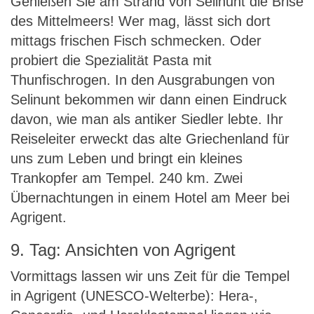
Genießen Sie am Strand von Selinunt die Brise
des Mittelmeers! Wer mag, lässt sich dort
mittags frischen Fisch schmecken. Oder
probiert die Spezialität Pasta mit
Thunfischrogen. In den Ausgrabungen von
Selinunt bekommen wir dann einen Eindruck
davon, wie man als antiker Siedler lebte. Ihr
Reiseleiter erweckt das alte Griechenland für
uns zum Leben und bringt ein kleines
Trankopfer am Tempel. 240 km. Zwei
Übernachtungen in einem Hotel am Meer bei
Agrigent.
9. Tag: Ansichten von Agrigent
Vormittags lassen wir uns Zeit für die Tempel
in Agrigent (UNESCO-Welterbe): Hera-,