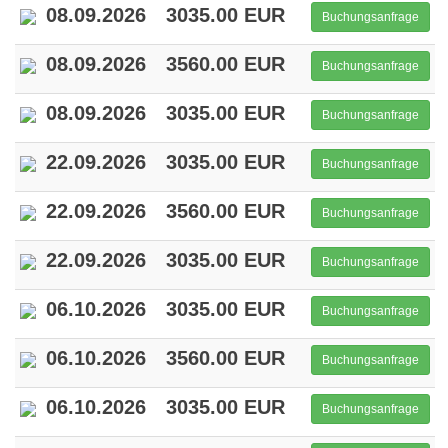
08.09.2026
3035.00 EUR
Buchungsanfrage
08.09.2026
3560.00 EUR
Buchungsanfrage
08.09.2026
3035.00 EUR
Buchungsanfrage
22.09.2026
3035.00 EUR
Buchungsanfrage
22.09.2026
3560.00 EUR
Buchungsanfrage
22.09.2026
3035.00 EUR
Buchungsanfrage
06.10.2026
3035.00 EUR
Buchungsanfrage
06.10.2026
3560.00 EUR
Buchungsanfrage
06.10.2026
3035.00 EUR
Buchungsanfrage