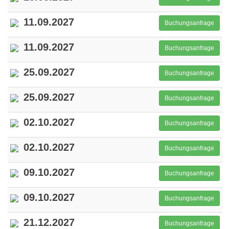
11.09.2027
Buchungsanfrage
11.09.2027
Buchungsanfrage
25.09.2027
Buchungsanfrage
25.09.2027
Buchungsanfrage
02.10.2027
Buchungsanfrage
02.10.2027
Buchungsanfrage
09.10.2027
Buchungsanfrage
09.10.2027
Buchungsanfrage
21.12.2027
Buchungsanfrage