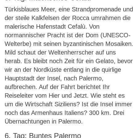
Türkisblaues Meer, eine Strandpromenade und
der steile Kalkfelsen der Rocca umrahmen die
malerische Hafenstadt Cefalù. Von
normannischer Pracht ist der Dom (UNESCO-
Welterbe) mit seinen byzantinischen Mosaiken.
Mild schaut der Weltenherrscher auf uns
herab. Es bleibt noch Zeit für ein Gelato, bevor
wir an der Nordküste entlang in die quirlige
Hauptstadt der Insel, nach Palermo,
aufbrechen. Auf der Fahrt berichtet Ihr
Reiseleiter vom Hier und Jetzt. Wie steht es
um die Wirtschaft Siziliens? Ist die Insel immer
noch das Armenhaus Italiens? 300 km. Drei
Übernachtungen in Palermo.
6. Tag: Buntes Palermo