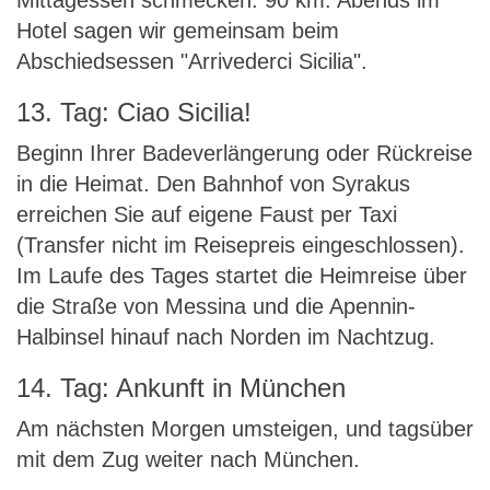
Mittagessen schmecken. 90 km. Abends im
Hotel sagen wir gemeinsam beim
Abschiedsessen "Arrivederci Sicilia".
13. Tag: Ciao Sicilia!
Beginn Ihrer Badeverlängerung oder Rückreise
in die Heimat. Den Bahnhof von Syrakus
erreichen Sie auf eigene Faust per Taxi
(Transfer nicht im Reisepreis eingeschlossen).
Im Laufe des Tages startet die Heimreise über
die Straße von Messina und die Apennin-
Halbinsel hinauf nach Norden im Nachtzug.
14. Tag: Ankunft in München
Am nächsten Morgen umsteigen, und tagsüber
mit dem Zug weiter nach München.