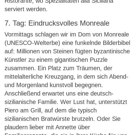
Ristorante, wo Spezialitäten alla Siciliana
serviert werden.
7. Tag: Eindrucksvolles Monreale
Vormittags schlagen wir im Dom von Monreale
(UNESCO-Welterbe) eine funkelnde Bilderbibel
auf: Millionen von Steinen fügten byzantinische
Künstler zu einem gigantischen Puzzle
zusammen. Ein Platz zum Träumen, der
mittelalterliche Kreuzgang, in dem sich Abend-
und Morgenland kunstvoll begegnen.
Anschließend erwartet uns eine deutsch-
sizilianische Familie. Wer Lust hat, unterstützt
Piero am Grill, auf dem die typisch
sizilianischen Bratwürste brutzeln. Oder Sie
plaudern lieber mit Annette über