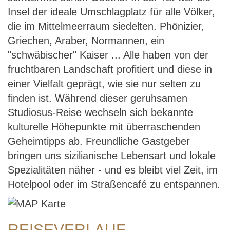
Insel der ideale Umschlagplatz für alle Völker,
die im Mittelmeerraum siedelten. Phönizier,
Griechen, Araber, Normannen, ein
"schwäbischer" Kaiser ... Alle haben von der
fruchtbaren Landschaft profitiert und diese in
einer Vielfalt geprägt, wie sie nur selten zu
finden ist. Während dieser geruhsamen
Studiosus-Reise wechseln sich bekannte
kulturelle Höhepunkte mit überraschenden
Geheimtipps ab. Freundliche Gastgeber
bringen uns sizilianische Lebensart und lokale
Spezialitäten näher - und es bleibt viel Zeit, im
Hotelpool oder im Straßencafé zu entspannen.
REISEVERLAUF