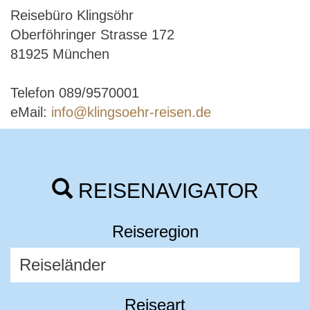
Reisebüro Klingsöhr
Oberföhringer Strasse 172
81925 München
Telefon 089/9570001
eMail:
info@klingsoehr-reisen.de
REISENAVIGATOR
Reiseregion
Reiseart