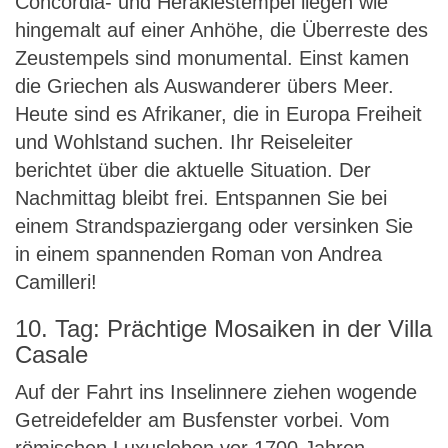
Concordia- und Heraklestempel liegen wie
hingemalt auf einer Anhöhe, die Überreste des
Zeustempels sind monumental. Einst kamen
die Griechen als Auswanderer übers Meer.
Heute sind es Afrikaner, die in Europa Freiheit
und Wohlstand suchen. Ihr Reiseleiter
berichtet über die aktuelle Situation. Der
Nachmittag bleibt frei. Entspannen Sie bei
einem Strandspaziergang oder versinken Sie
in einem spannenden Roman von Andrea
Camilleri!
10. Tag: Prächtige Mosaiken in der Villa
Casale
Auf der Fahrt ins Inselinnere ziehen wogende
Getreidefelder am Busfenster vorbei. Vom