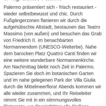
Palermo präsentiert sich - frisch restauriert -
wieder selbstbewusst und chic. Durch
Fußgängerzonen flanieren wir durch die
aufgehübschte Altstadt, bestaunen das Teatro
Massimo (von außen) und besuchen das Grab
von Friedrich II. im benachbarten
Normannendom (UNESCO-Welterbe). Nahe
dem barocken Platz Quattro Canti finden wir
eine weitere wunderbare Normannenkirche.
Am Nachmittag bleibt noch Zeit in Palermo.
Spazieren Sie doch im botanischen Garten
und im nahe gelegenen Park der Villa Giulia
durch die Mittelmeerflora! Abends kommen wir
alle wieder zusammen, und Ihr Reiseleiter
nimmt Sie mit in ein stimmungsvolles