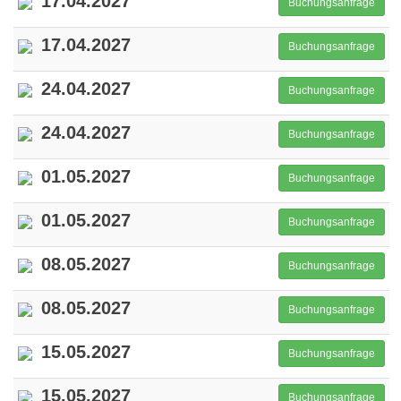
17.04.2027
Buchungsanfrage
17.04.2027
Buchungsanfrage
24.04.2027
Buchungsanfrage
24.04.2027
Buchungsanfrage
01.05.2027
Buchungsanfrage
01.05.2027
Buchungsanfrage
08.05.2027
Buchungsanfrage
08.05.2027
Buchungsanfrage
15.05.2027
Buchungsanfrage
15.05.2027
Buchungsanfrage