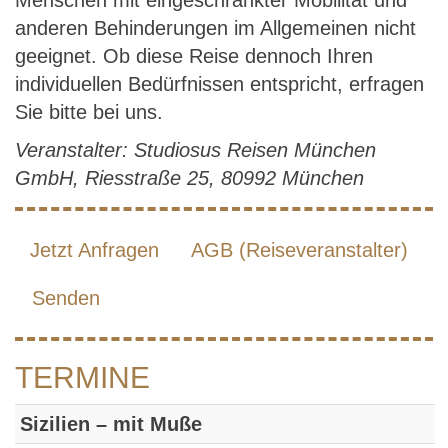
Menschen mit eingeschränkter Mobilität und
anderen Behinderungen im Allgemeinen nicht
geeignet. Ob diese Reise dennoch Ihren
individuellen Bedürfnissen entspricht, erfragen
Sie bitte bei uns.
Veranstalter: Studiosus Reisen München
GmbH, Riesstraße 25, 80992 München
Jetzt Anfragen
AGB (Reiseveranstalter)
Senden
TERMINE
Sizilien – mit Muße