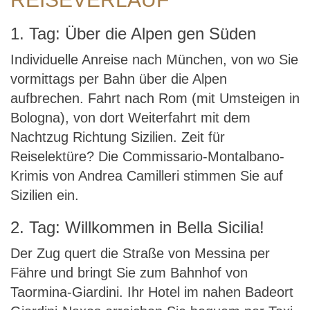
1. Tag: Über die Alpen gen Süden
Individuelle Anreise nach München, von wo Sie
vormittags per Bahn über die Alpen
aufbrechen. Fahrt nach Rom (mit Umsteigen in
Bologna), von dort Weiterfahrt mit dem
Nachtzug Richtung Sizilien. Zeit für
Reiselektüre? Die Commissario-Montalbano-
Krimis von Andrea Camilleri stimmen Sie auf
Sizilien ein.
2. Tag: Willkommen in Bella Sicilia!
Der Zug quert die Straße von Messina per
Fähre und bringt Sie zum Bahnhof von
Taormina-Giardini. Ihr Hotel im nahen Badeort