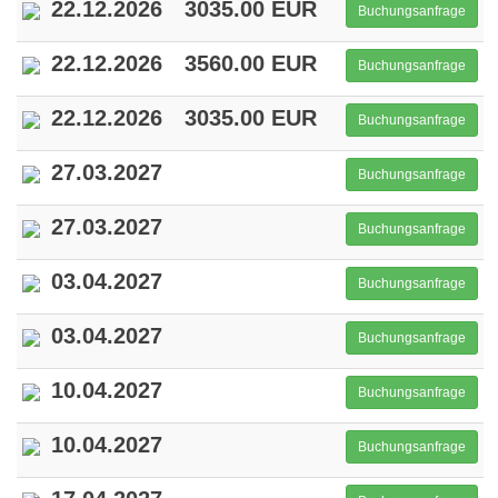
22.12.2026
3035.00 EUR
Buchungsanfrage
22.12.2026
3560.00 EUR
Buchungsanfrage
22.12.2026
3035.00 EUR
Buchungsanfrage
27.03.2027
Buchungsanfrage
27.03.2027
Buchungsanfrage
03.04.2027
Buchungsanfrage
03.04.2027
Buchungsanfrage
10.04.2027
Buchungsanfrage
10.04.2027
Buchungsanfrage