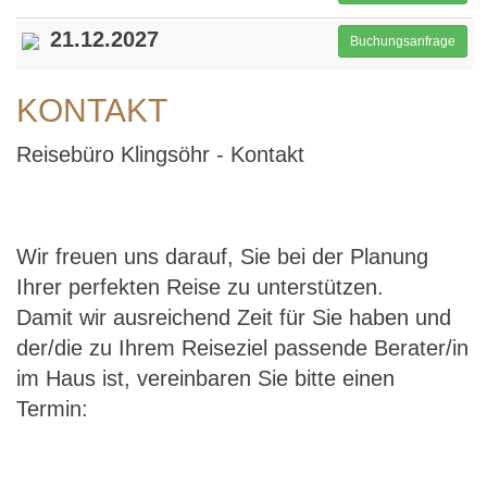
21.12.2027
Buchungsanfrage
KONTAKT
Reisebüro Klingsöhr - Kontakt
Wir freuen uns darauf, Sie bei der Planung
Ihrer perfekten Reise zu unterstützen.
Damit wir ausreichend Zeit für Sie haben und
der/die zu Ihrem Reiseziel passende Berater/in
im Haus ist, vereinbaren Sie bitte einen
Termin: