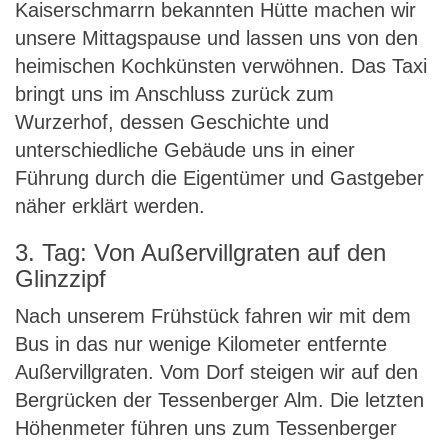
Kaiserschmarrn bekannten Hütte machen wir
unsere Mittagspause und lassen uns von den
heimischen Kochkünsten verwöhnen. Das Taxi
bringt uns im Anschluss zurück zum
Wurzerhof, dessen Geschichte und
unterschiedliche Gebäude uns in einer
Führung durch die Eigentümer und Gastgeber
näher erklärt werden.
3. Tag: Von Außervillgraten auf den
Glinzzipf
Nach unserem Frühstück fahren wir mit dem
Bus in das nur wenige Kilometer entfernte
Außervillgraten. Vom Dorf steigen wir auf den
Bergrücken der Tessenberger Alm. Die letzten
Höhenmeter führen uns zum Tessenberger