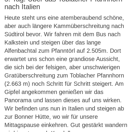
nach Italien
Heute steht uns eine atemberaubend schöne,
aber auch längere Kammüberschreitung nach
Südtirol bevor. Wir fahren mit dem Bus nach
Kalkstein und steigen über das lange
Alfenbachtal zum Pfanntörl auf 2.505m. Dort
erwartet uns schon eine grandiose Aussicht,
die sich bei der felsigen, aber unschwierigen
Gratüberschreitung zum Toblacher Pfannhorn
(2.663 m) noch Schritt für Schritt steigert. Am
Gipfel angekommen genießen wir das
Panorama und lassen dieses auf uns wirken.
Wir befinden uns nun in Italien und steigen ab
zur Bonner Hütte, wo wir für unsere
Mittagspause einkehren. Gut gestärkt wandern