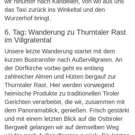
wir hinunter nach Kandellen, von wo aus uns
das Taxi zurück ins Winkeltal und den
Wurzerhof bringt.
6. Tag: Wanderung zu Thurntaler Rast
im Villgratental
Unsere letzte Wanderung startet mit dem
kurzen Bustransfer nach Außervillgraten. An
der Dorfkirche vorbei geht es entlang
zahlreicher Almen und Hütten bergauf zur
Thurntaler Rast. Hier werden vorwiegend
heimische Produkte zu traditionellen Tiroler
Gerichten verarbeitet, die wir, zusammen mit
dem Panoramablick, genießen. Frisch gestärkt
und mit einem letzten Blick auf die Osttiroler
Bergwelt gelangen wir auf demselben Weg