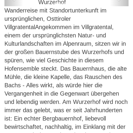
Österreich – Wandern & Kultur am
Wanderreise mit Standortunterkunft im
Wurzerhof
ursprünglichen, Osttiroler
VillgratentalAngekommen im Villgratental,
einem der ursprünglichsten Natur- und
Kulturlandschaften im Alpenraum, sitzen wir in
der großen Bauernstube des Wurzerhofs und
spüren, wie viel Geschichte in diesem
Hofensemble steckt. Das Bauernhaus, die alte
Mühle, die kleine Kapelle, das Rauschen des
Bachs - Alles wirkt, als würde hier die
Vergangenheit in die Gegenwart übergehen
und lebendig werden. Am Wurzerhof wird noch
immer das gelebt, was er seit Jahrhunderten
ist: Ein echter Bergbauernhof, liebevoll
bewirtschaftet, nachhaltig, im Einklang mit der