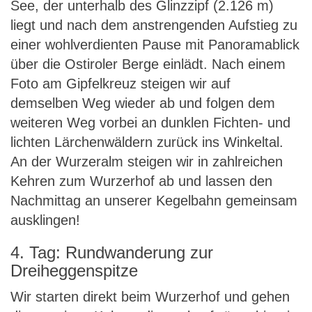
See, der unterhalb des Glinzzipf (2.126 m)
liegt und nach dem anstrengenden Aufstieg zu
einer wohlverdienten Pause mit Panoramablick
über die Ostiroler Berge einlädt. Nach einem
Foto am Gipfelkreuz steigen wir auf
demselben Weg wieder ab und folgen dem
weiteren Weg vorbei an dunklen Fichten- und
lichten Lärchenwäldern zurück ins Winkeltal.
An der Wurzeralm steigen wir in zahlreichen
Kehren zum Wurzerhof ab und lassen den
Nachmittag an unserer Kegelbahn gemeinsam
ausklingen!
4. Tag: Rundwanderung zur
Dreiheggenspitze
Wir starten direkt beim Wurzerhof und gehen