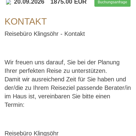
20.09.2026
1875.00 EUR
Buchungsanfrage
KONTAKT
Reisebüro Klingsöhr - Kontakt
Wir freuen uns darauf, Sie bei der Planung
Ihrer perfekten Reise zu unterstützen.
Damit wir ausreichend Zeit für Sie haben und
der/die zu Ihrem Reiseziel passende Berater/in
im Haus ist, vereinbaren Sie bitte einen
Termin:
Reisebüro Klingsöhr