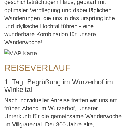
geschichtsträchtigem Haus, gepaart mit
optimaler Verpflegung und dabei täglichen
Wanderungen, die uns in das ursprüngliche
und idyllische Hochtal führen - eine
wunderbare Kombination für unsere
Wanderwoche!
REISEVERLAUF
1. Tag: Begrüßung im Wurzerhof im
Winkeltal
Nach individueller Anreise treffen wir uns am
frühen Abend im Wurzerhof, unserer
Unterkunft für die gemeinsame Wanderwoche
im Villgratental. Der 300 Jahre alte,