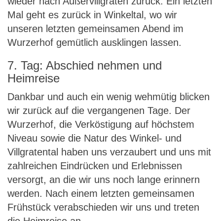
wieder nach Außervillgraten zurück. Ein letzten
Mal geht es zurück in Winkeltal, wo wir
unseren letzten gemeinsamen Abend im
Wurzerhof gemütlich ausklingen lassen.
7. Tag: Abschied nehmen und
Heimreise
Dankbar und auch ein wenig wehmütig blicken
wir zurück auf die vergangenen Tage. Der
Wurzerhof, die Verköstigung auf höchstem
Niveau sowie die Natur des Winkel- und
Villgratental haben uns verzaubert und uns mit
zahlreichen Eindrücken und Erlebnissen
versorgt, an die wir uns noch lange erinnern
werden. Nach einem letzten gemeinsamen
Frühstück verabschieden wir uns und treten