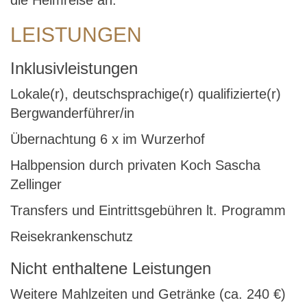
die Heimreise an.
LEISTUNGEN
Inklusivleistungen
Lokale(r), deutschsprachige(r) qualifizierte(r)
Bergwanderführer/in
Übernachtung 6 x im Wurzerhof
Halbpension durch privaten Koch Sascha
Zellinger
Transfers und Eintrittsgebühren lt. Programm
Reisekrankenschutz
Nicht enthaltene Leistungen
Weitere Mahlzeiten und Getränke (ca. 240 €)