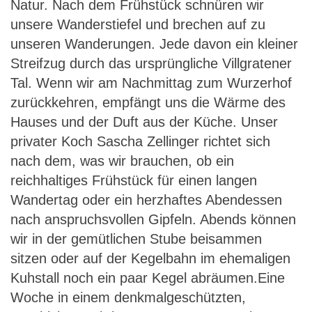
Natur. Nach dem Frühstück schnüren wir
unsere Wanderstiefel und brechen auf zu
unseren Wanderungen. Jede davon ein kleiner
Streifzug durch das ursprüngliche Villgratener
Tal. Wenn wir am Nachmittag zum Wurzerhof
zurückkehren, empfängt uns die Wärme des
Hauses und der Duft aus der Küche. Unser
privater Koch Sascha Zellinger richtet sich
nach dem, was wir brauchen, ob ein
reichhaltiges Frühstück für einen langen
Wandertag oder ein herzhaftes Abendessen
nach anspruchsvollen Gipfeln. Abends können
wir in der gemütlichen Stube beisammen
sitzen oder auf der Kegelbahn im ehemaligen
Kuhstall noch ein paar Kegel abräumen.Eine
Woche in einem denkmalgeschützten,