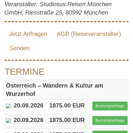
Veranstalter: Studiosus Reisen München
GmbH, Riesstraße 25, 80992 München
Jetzt Anfragen
AGB (Reiseveranstalter)
Senden
TERMINE
Österreich – Wandern & Kultur am
Wurzerhof
20.09.2026
1875.00 EUR
Buchungsanfrage
20.09.2026
1875.00 EUR
Buchungsanfrage