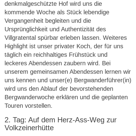
denkmalgeschützte Hof wird uns die
kommende Woche als Stück lebendige
Vergangenheit begleiten und die
Ursprünglichkeit und Authentizität des
Villgratental spürbar erleben lassen. Weiteres
Highlight ist unser privater Koch, der für uns
täglich ein reichhaltiges Frühstück und
leckeres Abendessen zaubern wird. Bei
unserem gemeinsamen Abendessen lernen wir
uns kennen und unser(e) Bergwanderführer(in)
wird uns den Ablauf der bevorstehenden
Bergwanderwoche erklären und die geplanten
Touren vorstellen.
2. Tag: Auf dem Herz-Ass-Weg zur
Volkzeinerhütte