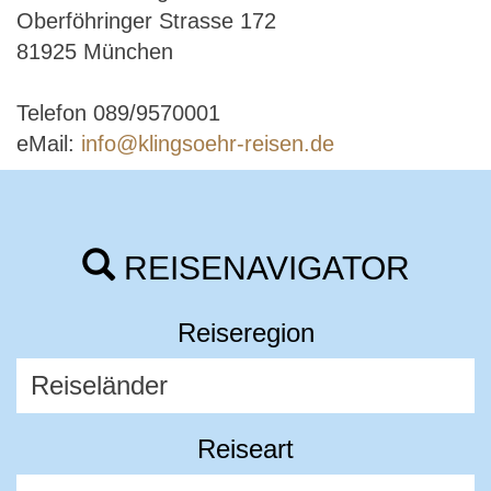
Oberföhringer Strasse 172
81925 München
Telefon 089/9570001
eMail:
info@klingsoehr-reisen.de
REISENAVIGATOR
Reiseregion
Reiseart