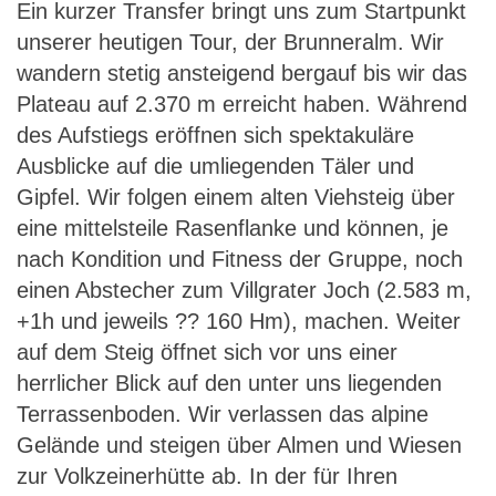
Ein kurzer Transfer bringt uns zum Startpunkt
unserer heutigen Tour, der Brunneralm. Wir
wandern stetig ansteigend bergauf bis wir das
Plateau auf 2.370 m erreicht haben. Während
des Aufstiegs eröffnen sich spektakuläre
Ausblicke auf die umliegenden Täler und
Gipfel. Wir folgen einem alten Viehsteig über
eine mittelsteile Rasenflanke und können, je
nach Kondition und Fitness der Gruppe, noch
einen Abstecher zum Villgrater Joch (2.583 m,
+1h und jeweils ?? 160 Hm), machen. Weiter
auf dem Steig öffnet sich vor uns einer
herrlicher Blick auf den unter uns liegenden
Terrassenboden. Wir verlassen das alpine
Gelände und steigen über Almen und Wiesen
zur Volkzeinerhütte ab. In der für Ihren