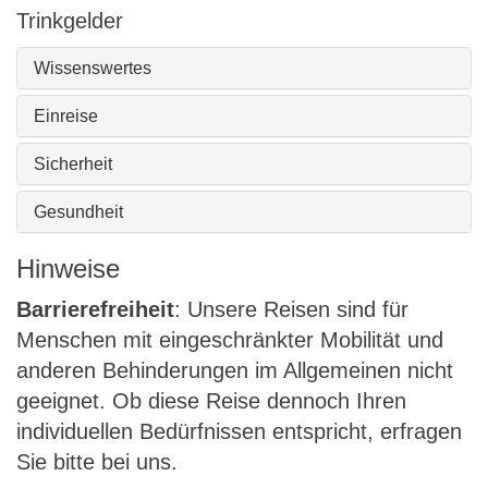
Trinkgelder
Wissenswertes
Einreise
Sicherheit
Gesundheit
Hinweise
Barrierefreiheit
: Unsere Reisen sind für
Menschen mit eingeschränkter Mobilität und
anderen Behinderungen im Allgemeinen nicht
geeignet. Ob diese Reise dennoch Ihren
individuellen Bedürfnissen entspricht, erfragen
Sie bitte bei uns.