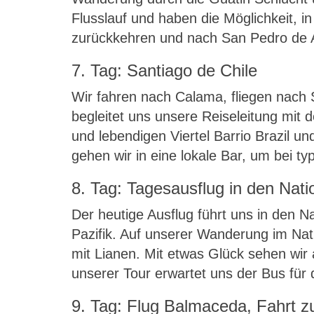
Flusslauf und haben die Möglichkeit, 
zurückkehren und nach San Pedro de 
7. Tag: Santiago de Chile
Wir fahren nach Calama, fliegen nach
begleitet uns unsere Reiseleitung mit 
und lebendigen Viertel Barrio Brazil 
gehen wir in eine lokale Bar, um bei t
8. Tag: Tagesausflug in den Na
Der heutige Ausflug führt uns in den 
Pazifik. Auf unserer Wanderung im Na
mit Lianen. Mit etwas Glück sehen wir
unserer Tour erwartet uns der Bus für 
9. Tag: Flug Balmaceda, Fahrt z