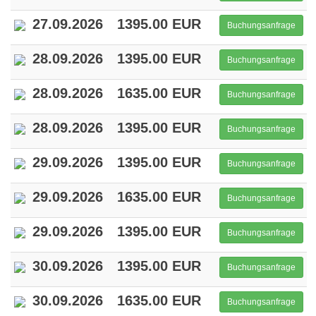
27.09.2026
1395.00 EUR
Buchungsanfrage
28.09.2026
1395.00 EUR
Buchungsanfrage
28.09.2026
1635.00 EUR
Buchungsanfrage
28.09.2026
1395.00 EUR
Buchungsanfrage
29.09.2026
1395.00 EUR
Buchungsanfrage
29.09.2026
1635.00 EUR
Buchungsanfrage
29.09.2026
1395.00 EUR
Buchungsanfrage
30.09.2026
1395.00 EUR
Buchungsanfrage
30.09.2026
1635.00 EUR
Buchungsanfrage