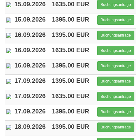
15.09.2026
1635.00 EUR
Buchungsanfrage
15.09.2026
1395.00 EUR
Buchungsanfrage
16.09.2026
1395.00 EUR
Buchungsanfrage
16.09.2026
1635.00 EUR
Buchungsanfrage
16.09.2026
1395.00 EUR
Buchungsanfrage
17.09.2026
1395.00 EUR
Buchungsanfrage
17.09.2026
1635.00 EUR
Buchungsanfrage
17.09.2026
1395.00 EUR
Buchungsanfrage
18.09.2026
1395.00 EUR
Buchungsanfrage