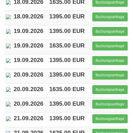
18.09.2026
1635.00 EUR
Buchungsanfrage
18.09.2026
1395.00 EUR
Buchungsanfrage
19.09.2026
1395.00 EUR
Buchungsanfrage
19.09.2026
1635.00 EUR
Buchungsanfrage
19.09.2026
1395.00 EUR
Buchungsanfrage
20.09.2026
1395.00 EUR
Buchungsanfrage
20.09.2026
1635.00 EUR
Buchungsanfrage
20.09.2026
1395.00 EUR
Buchungsanfrage
21.09.2026
1395.00 EUR
Buchungsanfrage
21.09.2026
1635.00 EUR