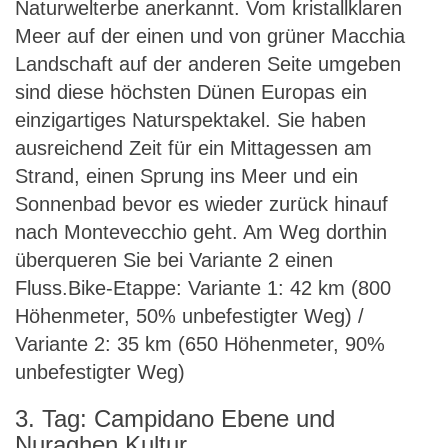
Naturwelterbe anerkannt. Vom kristallklaren
Meer auf der einen und von grüner Macchia
Landschaft auf der anderen Seite umgeben
sind diese höchsten Dünen Europas ein
einzigartiges Naturspektakel. Sie haben
ausreichend Zeit für ein Mittagessen am
Strand, einen Sprung ins Meer und ein
Sonnenbad bevor es wieder zurück hinauf
nach Montevecchio geht. Am Weg dorthin
überqueren Sie bei Variante 2 einen
Fluss.Bike-Etappe: Variante 1: 42 km (800
Höhenmeter, 50% unbefestigter Weg) /
Variante 2: 35 km (650 Höhenmeter, 90%
unbefestigter Weg)
3. Tag: Campidano Ebene und
Nuraghen Kultur