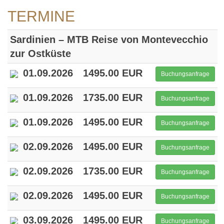
TERMINE
Sardinien – MTB Reise von Montevecchio
zur Ostküste
01.09.2026
1495.00 EUR
Buchungsanfrage
01.09.2026
1735.00 EUR
Buchungsanfrage
01.09.2026
1495.00 EUR
Buchungsanfrage
02.09.2026
1495.00 EUR
Buchungsanfrage
02.09.2026
1735.00 EUR
Buchungsanfrage
02.09.2026
1495.00 EUR
Buchungsanfrage
03.09.2026
1495.00 EUR
Buchungsanfrage