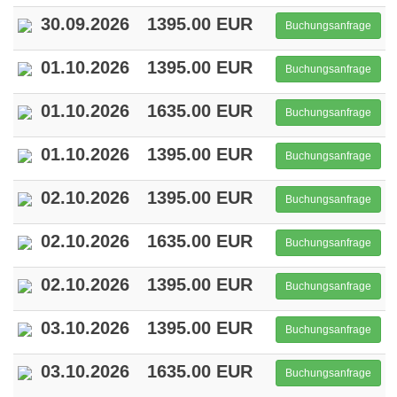
30.09.2026
1395.00 EUR
Buchungsanfrage
01.10.2026
1395.00 EUR
Buchungsanfrage
01.10.2026
1635.00 EUR
Buchungsanfrage
01.10.2026
1395.00 EUR
Buchungsanfrage
02.10.2026
1395.00 EUR
Buchungsanfrage
02.10.2026
1635.00 EUR
Buchungsanfrage
02.10.2026
1395.00 EUR
Buchungsanfrage
03.10.2026
1395.00 EUR
Buchungsanfrage
03.10.2026
1635.00 EUR
Buchungsanfrage