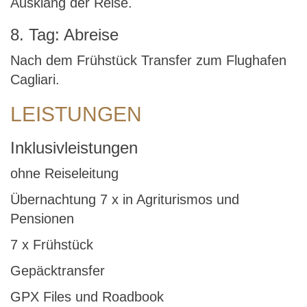
Ausklang der Reise.
8. Tag: Abreise
Nach dem Frühstück Transfer zum Flughafen
Cagliari.
LEISTUNGEN
Inklusivleistungen
ohne Reiseleitung
Übernachtung 7 x in Agriturismos und
Pensionen
7 x Frühstück
Gepäcktransfer
GPX Files und Roadbook