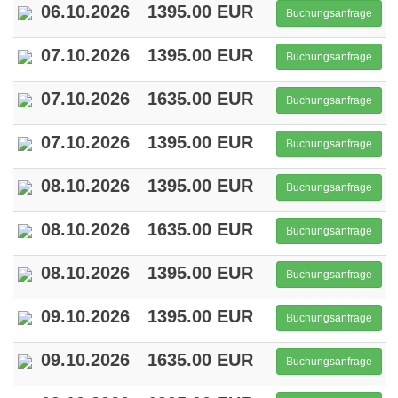
06.10.2026
1395.00 EUR
Buchungsanfrage
07.10.2026
1395.00 EUR
Buchungsanfrage
07.10.2026
1635.00 EUR
Buchungsanfrage
07.10.2026
1395.00 EUR
Buchungsanfrage
08.10.2026
1395.00 EUR
Buchungsanfrage
08.10.2026
1635.00 EUR
Buchungsanfrage
08.10.2026
1395.00 EUR
Buchungsanfrage
09.10.2026
1395.00 EUR
Buchungsanfrage
09.10.2026
1635.00 EUR
Buchungsanfrage