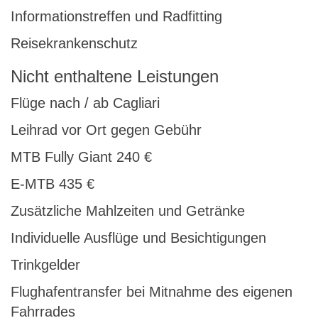
Informationstreffen und Radfitting
Reisekrankenschutz
Nicht enthaltene Leistungen
Flüge nach / ab Cagliari
Leihrad vor Ort gegen Gebühr
MTB Fully Giant 240 €
E-MTB 435 €
Zusätzliche Mahlzeiten und Getränke
Individuelle Ausflüge und Besichtigungen
Trinkgelder
Flughafentransfer bei Mitnahme des eigenen
Fahrrades