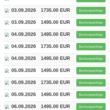
03.09.2026
1735.00 EUR
Buchungsanfrage
03.09.2026
1495.00 EUR
Buchungsanfrage
04.09.2026
1495.00 EUR
Buchungsanfrage
04.09.2026
1735.00 EUR
Buchungsanfrage
04.09.2026
1495.00 EUR
Buchungsanfrage
05.09.2026
1495.00 EUR
Buchungsanfrage
05.09.2026
1735.00 EUR
Buchungsanfrage
05.09.2026
1495.00 EUR
Buchungsanfrage
06.09.2026
1495.00 EUR
Buchungsanfrage