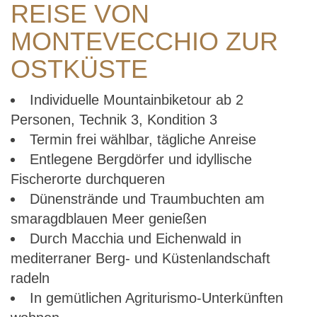
REISE VON
MONTEVECCHIO ZUR
OSTKÜSTE
Individuelle Mountainbiketour ab 2
Personen, Technik 3, Kondition 3
Termin frei wählbar, tägliche Anreise
Entlegene Bergdörfer und idyllische
Fischerorte durchqueren
Dünenstrände und Traumbuchten am
smaragdblauen Meer genießen
Durch Macchia und Eichenwald in
mediterraner Berg- und Küstenlandschaft
radeln
In gemütlichen Agriturismo-Unterkünften