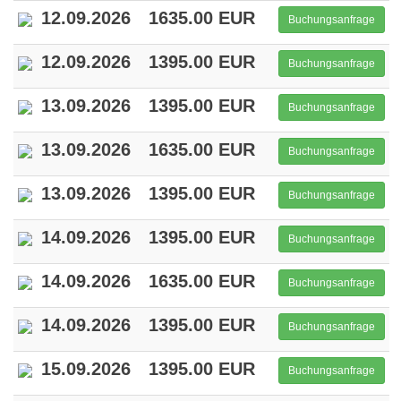
12.09.2026
1635.00 EUR
Buchungsanfrage
12.09.2026
1395.00 EUR
Buchungsanfrage
13.09.2026
1395.00 EUR
Buchungsanfrage
13.09.2026
1635.00 EUR
Buchungsanfrage
13.09.2026
1395.00 EUR
Buchungsanfrage
14.09.2026
1395.00 EUR
Buchungsanfrage
14.09.2026
1635.00 EUR
Buchungsanfrage
14.09.2026
1395.00 EUR
Buchungsanfrage
15.09.2026
1395.00 EUR
Buchungsanfrage