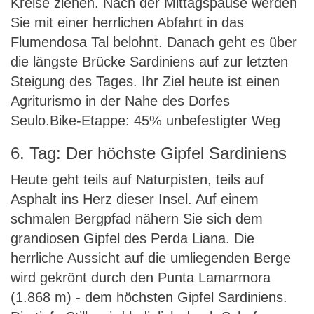
Kreise ziehen. Nach der Mittagspause werden
Sie mit einer herrlichen Abfahrt in das
Flumendosa Tal belohnt. Danach geht es über
die längste Brücke Sardiniens auf zur letzten
Steigung des Tages. Ihr Ziel heute ist einen
Agriturismo in der Nahe des Dorfes
Seulo.Bike-Etappe: 45% unbefestigter Weg
6. Tag: Der höchste Gipfel Sardiniens
Heute geht teils auf Naturpisten, teils auf
Asphalt ins Herz dieser Insel. Auf einem
schmalen Bergpfad nähern Sie sich dem
grandiosen Gipfel des Perda Liana. Die
herrliche Aussicht auf die umliegenden Berge
wird gekrönt durch den Punta Lamarmora
(1.868 m) - dem höchsten Gipfel Sardiniens.