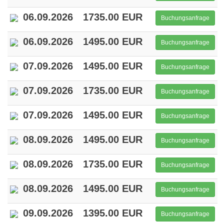
06.09.2026
1735.00 EUR
Buchungsanfrage
06.09.2026
1495.00 EUR
Buchungsanfrage
07.09.2026
1495.00 EUR
Buchungsanfrage
07.09.2026
1735.00 EUR
Buchungsanfrage
07.09.2026
1495.00 EUR
Buchungsanfrage
08.09.2026
1495.00 EUR
Buchungsanfrage
08.09.2026
1735.00 EUR
Buchungsanfrage
08.09.2026
1495.00 EUR
Buchungsanfrage
09.09.2026
1395.00 EUR
Buchungsanfrage