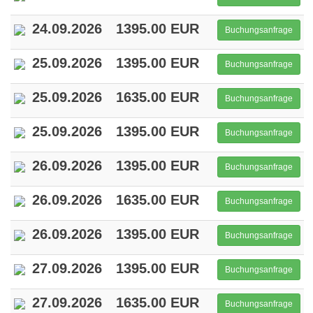
24.09.2026
1395.00 EUR
Buchungsanfrage
25.09.2026
1395.00 EUR
Buchungsanfrage
25.09.2026
1635.00 EUR
Buchungsanfrage
25.09.2026
1395.00 EUR
Buchungsanfrage
26.09.2026
1395.00 EUR
Buchungsanfrage
26.09.2026
1635.00 EUR
Buchungsanfrage
26.09.2026
1395.00 EUR
Buchungsanfrage
27.09.2026
1395.00 EUR
Buchungsanfrage
27.09.2026
1635.00 EUR
Buchungsanfrage