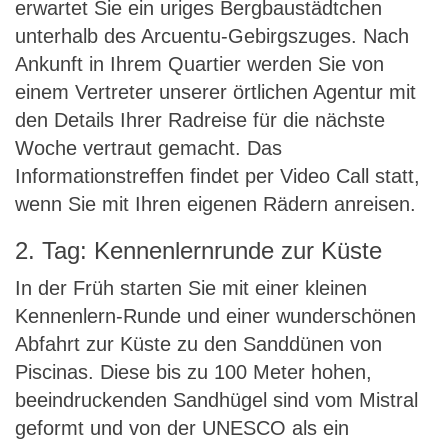
erwartet Sie ein uriges Bergbaustädtchen
unterhalb des Arcuentu-Gebirgszuges. Nach
Ankunft in Ihrem Quartier werden Sie von
einem Vertreter unserer örtlichen Agentur mit
den Details Ihrer Radreise für die nächste
Woche vertraut gemacht. Das
Informationstreffen findet per Video Call statt,
wenn Sie mit Ihren eigenen Rädern anreisen.
2. Tag: Kennenlernrunde zur Küste
In der Früh starten Sie mit einer kleinen
Kennenlern-Runde und einer wunderschönen
Abfahrt zur Küste zu den Sanddünen von
Piscinas. Diese bis zu 100 Meter hohen,
beeindruckenden Sandhügel sind vom Mistral
geformt und von der UNESCO als ein