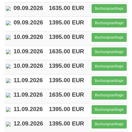
09.09.2026
1635.00 EUR
Buchungsanfrage
09.09.2026
1395.00 EUR
Buchungsanfrage
10.09.2026
1395.00 EUR
Buchungsanfrage
10.09.2026
1635.00 EUR
Buchungsanfrage
10.09.2026
1395.00 EUR
Buchungsanfrage
11.09.2026
1395.00 EUR
Buchungsanfrage
11.09.2026
1635.00 EUR
Buchungsanfrage
11.09.2026
1395.00 EUR
Buchungsanfrage
12.09.2026
1395.00 EUR
Buchungsanfrage