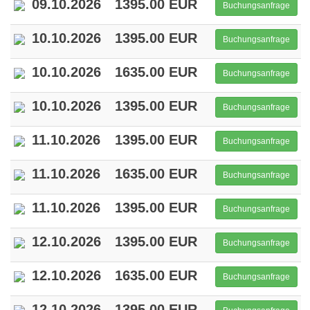
09.10.2026
1395.00 EUR
Buchungsanfrage
10.10.2026
1395.00 EUR
Buchungsanfrage
10.10.2026
1635.00 EUR
Buchungsanfrage
10.10.2026
1395.00 EUR
Buchungsanfrage
11.10.2026
1395.00 EUR
Buchungsanfrage
11.10.2026
1635.00 EUR
Buchungsanfrage
11.10.2026
1395.00 EUR
Buchungsanfrage
12.10.2026
1395.00 EUR
Buchungsanfrage
12.10.2026
1635.00 EUR
Buchungsanfrage
12.10.2026
1395.00 EUR