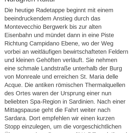
Die heutige Radetappe beginnt mit einem
beeindruckendem Anstieg durch das
Montevecchio Bergwerk bis zur alten
Eisenbahn und mündet dann in eine Piste
Richtung Campidano Ebene, wo der Weg
vorbei an weitläufigen bewirtschafteten Feldern
und kleinen Gehöften verläuft. Sie nehmen
eine schmale Landstraße unterhalb der Burg
von Monreale und erreichen St. Maria delle
Acque. Die antiken römischen Thermalquellen
des Ortes waren der Ursprung einer nun
beliebten Spa-Region in Sardinien. Nach einer
Mittagspause geht die Fahrt weiter nach
Sardara. Dort empfehlen wir einen kurzen
Stopp einzulegen, um die vorgeschichtlichen