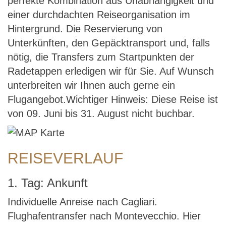
perfekte Kombination aus Unabhängigkeit und
einer durchdachten Reiseorganisation im
Hintergrund. Die Reservierung von
Unterkünften, den Gepäcktransport und, falls
nötig, die Transfers zum Startpunkten der
Radetappen erledigen wir für Sie. Auf Wunsch
unterbreiten wir Ihnen auch gerne ein
Flugangebot.Wichtiger Hinweis: Diese Reise ist
von 09. Juni bis 31. August nicht buchbar.
REISEVERLAUF
1. Tag: Ankunft
Individuelle Anreise nach Cagliari.
Flughafentransfer nach Montevecchio. Hier