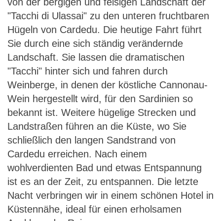
von der bergigen und felsigen Landschaft der
"Tacchi di Ulassai" zu den unteren fruchtbaren
Hügeln von Cardedu. Die heutige Fahrt führt
Sie durch eine sich ständig verändernde
Landschaft. Sie lassen die dramatischen
"Tacchi" hinter sich und fahren durch
Weinberge, in denen der köstliche Cannonau-
Wein hergestellt wird, für den Sardinien so
bekannt ist. Weitere hügelige Strecken und
Landstraßen führen an die Küste, wo Sie
schließlich den langen Sandstrand von
Cardedu erreichen. Nach einem
wohlverdienten Bad und etwas Entspannung
ist es an der Zeit, zu entspannen. Die letzte
Nacht verbringen wir in einem schönen Hotel in
Küstennähe, ideal für einen erholsamen