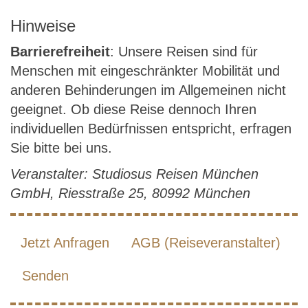
Hinweise
Barrierefreiheit
: Unsere Reisen sind für
Menschen mit eingeschränkter Mobilität und
anderen Behinderungen im Allgemeinen nicht
geeignet. Ob diese Reise dennoch Ihren
individuellen Bedürfnissen entspricht, erfragen
Sie bitte bei uns.
Veranstalter: Studiosus Reisen München
GmbH, Riesstraße 25, 80992 München
Jetzt Anfragen
AGB (Reiseveranstalter)
Senden