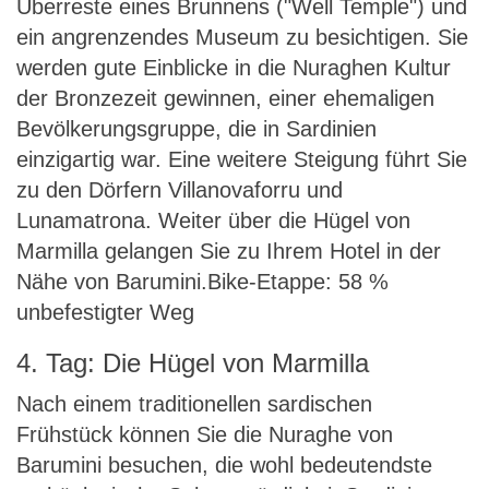
Überreste eines Brunnens ("Well Temple") und
ein angrenzendes Museum zu besichtigen. Sie
werden gute Einblicke in die Nuraghen Kultur
der Bronzezeit gewinnen, einer ehemaligen
Bevölkerungsgruppe, die in Sardinien
einzigartig war. Eine weitere Steigung führt Sie
zu den Dörfern Villanovaforru und
Lunamatrona. Weiter über die Hügel von
Marmilla gelangen Sie zu Ihrem Hotel in der
Nähe von Barumini.Bike-Etappe: 58 %
unbefestigter Weg
4. Tag: Die Hügel von Marmilla
Nach einem traditionellen sardischen
Frühstück können Sie die Nuraghe von
Barumini besuchen, die wohl bedeutendste