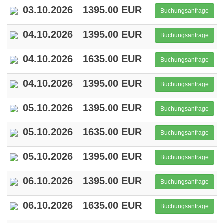
03.10.2026
1395.00 EUR
Buchungsanfrage
04.10.2026
1395.00 EUR
Buchungsanfrage
04.10.2026
1635.00 EUR
Buchungsanfrage
04.10.2026
1395.00 EUR
Buchungsanfrage
05.10.2026
1395.00 EUR
Buchungsanfrage
05.10.2026
1635.00 EUR
Buchungsanfrage
05.10.2026
1395.00 EUR
Buchungsanfrage
06.10.2026
1395.00 EUR
Buchungsanfrage
06.10.2026
1635.00 EUR
Buchungsanfrage