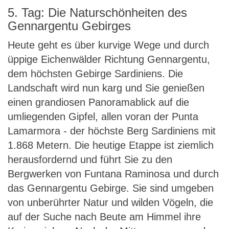
5. Tag: Die Naturschönheiten des
Gennargentu Gebirges
Heute geht es über kurvige Wege und durch
üppige Eichenwälder Richtung Gennargentu,
dem höchsten Gebirge Sardiniens. Die
Landschaft wird nun karg und Sie genießen
einen grandiosen Panoramablick auf die
umliegenden Gipfel, allen voran der Punta
Lamarmora - der höchste Berg Sardiniens mit
1.868 Metern. Die heutige Etappe ist ziemlich
herausfordernd und führt Sie zu den
Bergwerken von Funtana Raminosa und durch
das Gennargentu Gebirge. Sie sind umgeben
von unberührter Natur und wilden Vögeln, die
auf der Suche nach Beute am Himmel ihre