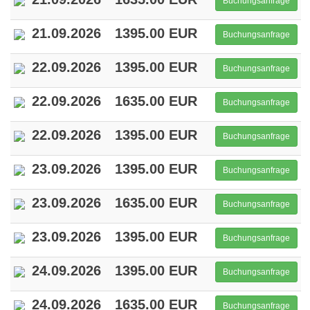
Buchungsanfrage
21.09.2026
1395.00 EUR
Buchungsanfrage
22.09.2026
1395.00 EUR
Buchungsanfrage
22.09.2026
1635.00 EUR
Buchungsanfrage
22.09.2026
1395.00 EUR
Buchungsanfrage
23.09.2026
1395.00 EUR
Buchungsanfrage
23.09.2026
1635.00 EUR
Buchungsanfrage
23.09.2026
1395.00 EUR
Buchungsanfrage
24.09.2026
1395.00 EUR
Buchungsanfrage
24.09.2026
1635.00 EUR
Buchungsanfrage