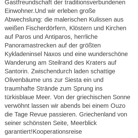
Gastfreundschaft der traditionsverbundenen
Einwohner.Und wir erleben große
Abwechslung: die malerischen Kulissen aus
weißen Fischerdörfern, Klöstern und Kirchen
auf Paros und Antiparos, herrliche
Panoramastrecken auf der größten
Kykladeninsel Naxos und eine wunderschöne
Wanderung am Steilrand des Kraters auf
Santorin. Zwischendurch laden schattige
Olivenbäume uns zur Siesta ein und
traumhafte Strände zum Sprung ins
türkisblaue Meer. Von der griechischen Sonne
verwöhnt lassen wir abends bei einem Ouzo
die Tage Revue passieren. Griechenland von
seiner schönsten Seite, Meerblick
garantiert!Kooperationsreise