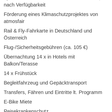
nach Verfügbarkeit
Förderung eines Klimaschutzprojektes von
atmosfair
Rail & Fly-Fahrkarte in Deutschland und
Österreich
Flug-/Sicherheitsgebühren (ca. 105 €)
Übernachtung 14 x in Hotels mit
Balkon/Terasse
14 x Frühstück
Begleitfahrzeug und Gepäcktransport
Transfers, Fähren und Eintritte lt. Programm
E-Bike Miete
Reisekrankenschutz