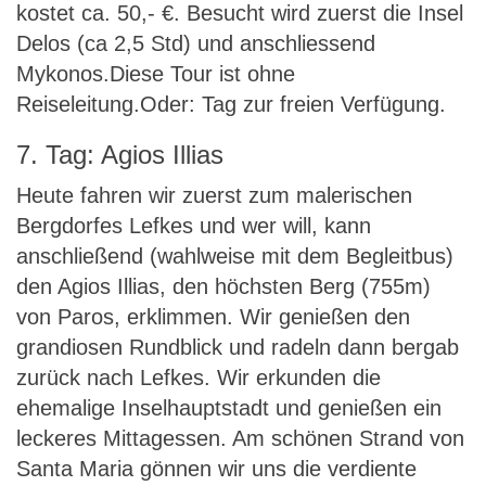
kostet ca. 50,- €. Besucht wird zuerst die Insel
Delos (ca 2,5 Std) und anschliessend
Mykonos.Diese Tour ist ohne
Reiseleitung.Oder: Tag zur freien Verfügung.
7. Tag: Agios Illias
Heute fahren wir zuerst zum malerischen
Bergdorfes Lefkes und wer will, kann
anschließend (wahlweise mit dem Begleitbus)
den Agios Illias, den höchsten Berg (755m)
von Paros, erklimmen. Wir genießen den
grandiosen Rundblick und radeln dann bergab
zurück nach Lefkes. Wir erkunden die
ehemalige Inselhauptstadt und genießen ein
leckeres Mittagessen. Am schönen Strand von
Santa Maria gönnen wir uns die verdiente