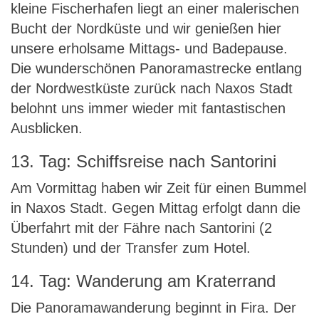
kleine Fischerhafen liegt an einer malerischen
Bucht der Nordküste und wir genießen hier
unsere erholsame Mittags- und Badepause.
Die wunderschönen Panoramastrecke entlang
der Nordwestküste zurück nach Naxos Stadt
belohnt uns immer wieder mit fantastischen
Ausblicken.
13. Tag: Schiffsreise nach Santorini
Am Vormittag haben wir Zeit für einen Bummel
in Naxos Stadt. Gegen Mittag erfolgt dann die
Überfahrt mit der Fähre nach Santorini (2
Stunden) und der Transfer zum Hotel.
14. Tag: Wanderung am Kraterrand
Die Panoramawanderung beginnt in Fira. Der