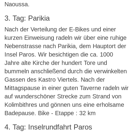
Naoussa.
3. Tag: Parikia
Nach der Verteilung der E-Bikes und einer
kurzen Einweisung radeln wir über eine ruhige
Nebenstrasse nach Parikia, dem Hauptort der
Insel Paros. Wir besichtigen die ca. 1000
Jahre alte Kirche der hundert Tore und
bummeln anschließend durch die verwinkelten
Gassen des Kastro Viertels. Nach der
Mittagspause in einer guten Taverne radeln wir
auf wunderschöner Strecke zum Strand von
Kolimbithres und gönnen uns eine erholsame
Badepause. Bike - Etappe : 32 km
4. Tag: Inselrundfahrt Paros