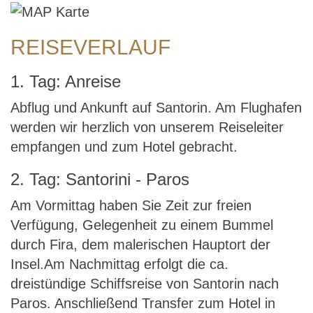
REISEVERLAUF
1. Tag: Anreise
Abflug und Ankunft auf Santorin. Am Flughafen
werden wir herzlich von unserem Reiseleiter
empfangen und zum Hotel gebracht.
2. Tag: Santorini - Paros
Am Vormittag haben Sie Zeit zur freien
Verfügung, Gelegenheit zu einem Bummel
durch Fira, dem malerischen Hauptort der
Insel.Am Nachmittag erfolgt die ca.
dreistündige Schiffsreise von Santorin nach
Paros. Anschließend Transfer zum Hotel in