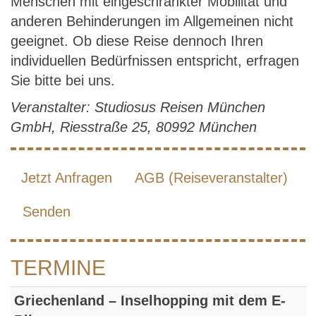
Menschen mit eingeschränkter Mobilität und
anderen Behinderungen im Allgemeinen nicht
geeignet. Ob diese Reise dennoch Ihren
individuellen Bedürfnissen entspricht, erfragen
Sie bitte bei uns.
Veranstalter: Studiosus Reisen München
GmbH, Riesstraße 25, 80992 München
Jetzt Anfragen
AGB (Reiseveranstalter)
Senden
TERMINE
Griechenland – Inselhopping mit dem E-