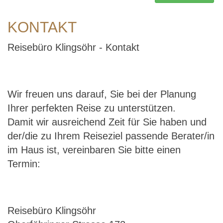
KONTAKT
Reisebüro Klingsöhr - Kontakt
Wir freuen uns darauf, Sie bei der Planung
Ihrer perfekten Reise zu unterstützen.
Damit wir ausreichend Zeit für Sie haben und
der/die zu Ihrem Reiseziel passende Berater/in
im Haus ist, vereinbaren Sie bitte einen
Termin:
Reisebüro Klingsöhr