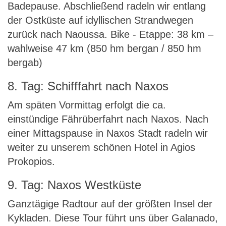
Badepause. Abschließend radeln wir entlang
der Ostküste auf idyllischen Strandwegen
zurück nach Naoussa. Bike - Etappe: 38 km –
wahlweise 47 km (850 hm bergan / 850 hm
bergab)
8. Tag: Schifffahrt nach Naxos
Am späten Vormittag erfolgt die ca.
einstündige Fährüberfahrt nach Naxos. Nach
einer Mittagspause in Naxos Stadt radeln wir
weiter zu unserem schönen Hotel in Agios
Prokopios.
9. Tag: Naxos Westküste
Ganztägige Radtour auf der größten Insel der
Kykladen. Diese Tour führt uns über Galanado,