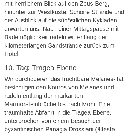
mit herrlichem Blick auf den Zeus-Berg,
hinunter zur Westküste. Schöne Strände und
der Ausblick auf die südöstlichen Kykladen
erwarten uns. Nach einer Mittagspause mit
Bademöglichkeit radeln wir entlang der
kilometerlangen Sandstrände zurück zum
Hotel.
10. Tag: Tragea Ebene
Wir durchqueren das fruchtbare Melanes-Tal,
besichtigen den Kouros von Melanes und
radeln entlang der markanten
Marmorsteinbrüche bis nach Moni. Eine
traumhafte Abfahrt in die Tragea-Ebene,
unterbrochen von einem Besuch der
byzantinischen Panagia Drossiani (älteste