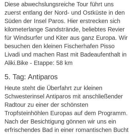
Diese abwechslungsreiche Tour führt uns
zuerst entlang der Nord- und Ostküste in den
Süden der Insel Paros. Hier erstrecken sich
kilometerlange Sandstrände, beliebtes Revier
für Windsurfer und Kiter aus ganz Europa. Wir
besuchen den kleinen Fischerhafen Pisso
Livadi und machen Rast mit Badeaufenthalt in
Aliki.Bike - Etappe: 58 km
5. Tag: Antiparos
Heute steht die Überfahrt zur kleinen
Schwesterinsel Antiparos mit anschließender
Radtour zu einer der schönsten
Tropfsteinhöhlen Europas auf dem Programm.
Nach der Besichtigung gönnen wir uns ein
erfrischendes Bad in einer romantischen Bucht