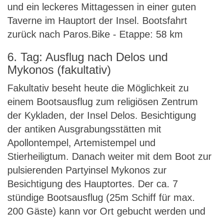
und ein leckeres Mittagessen in einer guten
Taverne im Hauptort der Insel. Bootsfahrt
zurück nach Paros.Bike - Etappe: 58 km
6. Tag: Ausflug nach Delos und
Mykonos (fakultativ)
Fakultativ beseht heute die Möglichkeit zu
einem Bootsausflug zum religiösen Zentrum
der Kykladen, der Insel Delos. Besichtigung
der antiken Ausgrabungsstätten mit
Apollontempel, Artemistempel und
Stierheiligtum. Danach weiter mit dem Boot zur
pulsierenden Partyinsel Mykonos zur
Besichtigung des Hauptortes. Der ca. 7
stündige Bootsausflug (25m Schiff für max.
200 Gäste) kann vor Ort gebucht werden und