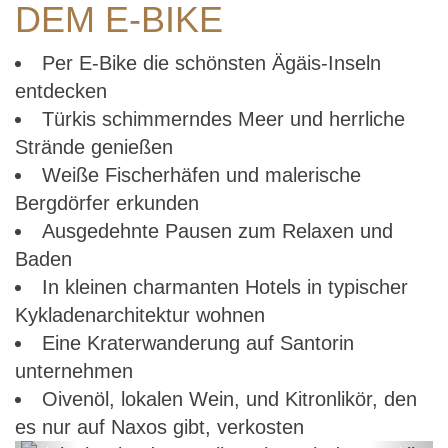
DEM E-BIKE
Per E-Bike die schönsten Ägäis-Inseln
entdecken
Türkis schimmerndes Meer und herrliche
Strände genießen
Weiße Fischerhäfen und malerische
Bergdörfer erkunden
Ausgedehnte Pausen zum Relaxen und
Baden
In kleinen charmanten Hotels in typischer
Kykladenarchitektur wohnen
Eine Kraterwanderung auf Santorin
unternehmen
Oivenöl, lokalen Wein, und Kitronlikör, den
es nur auf Naxos gibt, verkosten