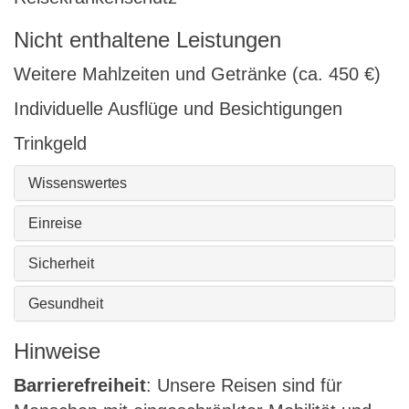
Nicht enthaltene Leistungen
Weitere Mahlzeiten und Getränke (ca. 450 €)
Individuelle Ausflüge und Besichtigungen
Trinkgeld
Wissenswertes
Einreise
Sicherheit
Gesundheit
Hinweise
Barrierefreiheit
: Unsere Reisen sind für