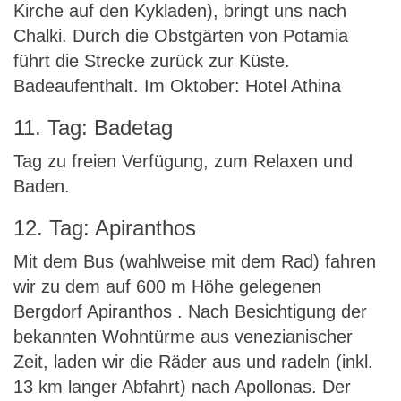
Kirche auf den Kykladen), bringt uns nach
Chalki. Durch die Obstgärten von Potamia
führt die Strecke zurück zur Küste.
Badeaufenthalt. Im Oktober: Hotel Athina
11. Tag: Badetag
Tag zu freien Verfügung, zum Relaxen und
Baden.
12. Tag: Apiranthos
Mit dem Bus (wahlweise mit dem Rad) fahren
wir zu dem auf 600 m Höhe gelegenen
Bergdorf Apiranthos . Nach Besichtigung der
bekannten Wohntürme aus venezianischer
Zeit, laden wir die Räder aus und radeln (inkl.
13 km langer Abfahrt) nach Apollonas. Der