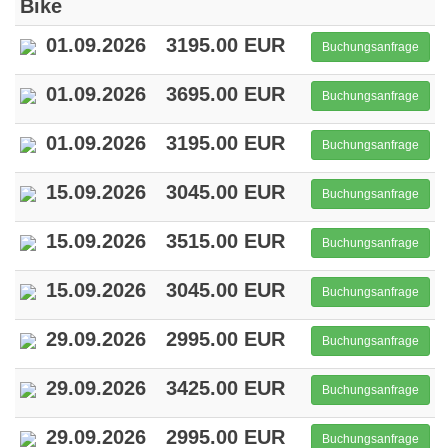
Bike
01.09.2026
3195.00 EUR
Buchungsanfrage
01.09.2026
3695.00 EUR
Buchungsanfrage
01.09.2026
3195.00 EUR
Buchungsanfrage
15.09.2026
3045.00 EUR
Buchungsanfrage
15.09.2026
3515.00 EUR
Buchungsanfrage
15.09.2026
3045.00 EUR
Buchungsanfrage
29.09.2026
2995.00 EUR
Buchungsanfrage
29.09.2026
3425.00 EUR
Buchungsanfrage
29.09.2026
2995.00 EUR
Buchungsanfrage