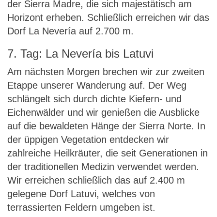
der Sierra Madre, die sich majestätisch am
Horizont erheben. Schließlich erreichen wir das
Dorf La Nevería auf 2.700 m.
7. Tag: La Nevería bis Latuvi
Am nächsten Morgen brechen wir zur zweiten
Etappe unserer Wanderung auf. Der Weg
schlängelt sich durch dichte Kiefern- und
Eichenwälder und wir genießen die Ausblicke
auf die bewaldeten Hänge der Sierra Norte. In
der üppigen Vegetation entdecken wir
zahlreiche Heilkräuter, die seit Generationen in
der traditionellen Medizin verwendet werden.
Wir erreichen schließlich das auf 2.400 m
gelegene Dorf Latuvi, welches von
terrassierten Feldern umgeben ist.