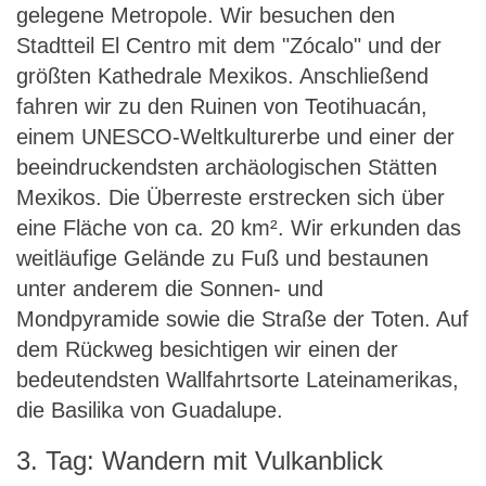
gelegene Metropole. Wir besuchen den
Stadtteil El Centro mit dem "Zócalo" und der
größten Kathedrale Mexikos. Anschließend
fahren wir zu den Ruinen von Teotihuacán,
einem UNESCO-Weltkulturerbe und einer der
beeindruckendsten archäologischen Stätten
Mexikos. Die Überreste erstrecken sich über
eine Fläche von ca. 20 km². Wir erkunden das
weitläufige Gelände zu Fuß und bestaunen
unter anderem die Sonnen- und
Mondpyramide sowie die Straße der Toten. Auf
dem Rückweg besichtigen wir einen der
bedeutendsten Wallfahrtsorte Lateinamerikas,
die Basilika von Guadalupe.
3. Tag: Wandern mit Vulkanblick