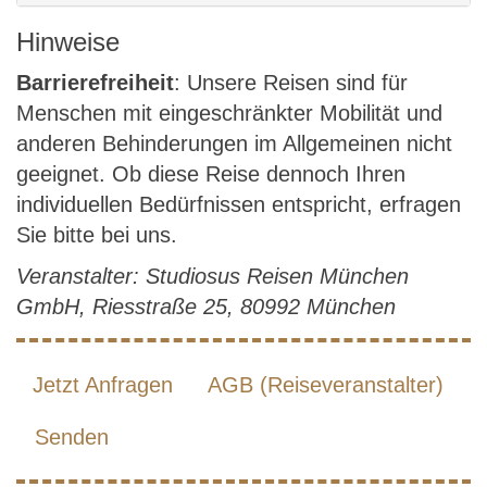
Hinweise
Barrierefreiheit
: Unsere Reisen sind für
Menschen mit eingeschränkter Mobilität und
anderen Behinderungen im Allgemeinen nicht
geeignet. Ob diese Reise dennoch Ihren
individuellen Bedürfnissen entspricht, erfragen
Sie bitte bei uns.
Veranstalter: Studiosus Reisen München
GmbH, Riesstraße 25, 80992 München
Jetzt Anfragen
AGB (Reiseveranstalter)
Senden