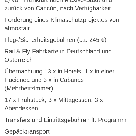
zurück von Cancún, nach Verfügbarkeit
Förderung eines Klimaschutzprojektes von
atmosfair
Flug-/Sicherheitsgebühren (ca. 245 €)
Rail & Fly-Fahrkarte in Deutschland und
Österreich
Übernachtung 13 x in Hotels, 1 x in einer
Hacienda und 3 x in Cabañas
(Mehrbettzimmer)
17 x Frühstück, 3 x Mittagessen, 3 x
Abendessen
Transfers und Eintrittsgebühren lt. Programm
Gepäcktransport