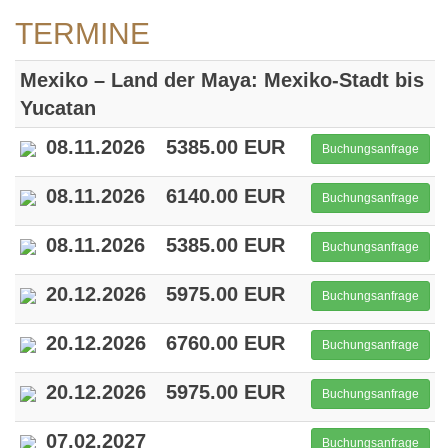
TERMINE
Mexiko – Land der Maya: Mexiko-Stadt bis
Yucatan
08.11.2026
5385.00 EUR
Buchungsanfrage
08.11.2026
6140.00 EUR
Buchungsanfrage
08.11.2026
5385.00 EUR
Buchungsanfrage
20.12.2026
5975.00 EUR
Buchungsanfrage
20.12.2026
6760.00 EUR
Buchungsanfrage
20.12.2026
5975.00 EUR
Buchungsanfrage
07.02.2027
Buchungsanfrage