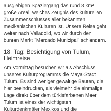
ausgiebigen Spaziergang das rund 8 km²
große Areal, welches Zeugnis des kulturellen
Zusammenschlusses aller bekannten
mexikanischen Kulturen ist. Unsere Reise geht
weiter nach Valladolid, wo wir durch den
bunten Markt "Mercado Municipal" schlendern.
18. Tag: Besichtigung von Tulum,
Heimreise
Am Vormittag besuchen wir als Abschluss
unseres Kulturprogramms die Maya-Stadt
Tulum. Es sind weniger gewaltige Bauten, die
hier beeindrucken, als vielmehr die einmalige
Lage direkt über dem türkisfarbenen Meer.
Tulum ist eines der wichtigsten
Kulturdenkmäler Mexikos und die