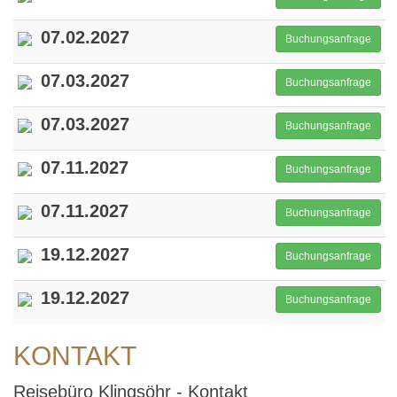
07.02.2027
Buchungsanfrage
07.03.2027
Buchungsanfrage
07.03.2027
Buchungsanfrage
07.11.2027
Buchungsanfrage
07.11.2027
Buchungsanfrage
19.12.2027
Buchungsanfrage
19.12.2027
Buchungsanfrage
KONTAKT
Reisebüro Klingsöhr - Kontakt