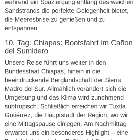
während ein Spaziergang entlang des weichen
Sandstrands die perfekte Gelegenheit bietet,
die Meeresbrise zu genießen und zu
entspannen.
10. Tag: Chiapas: Bootsfahrt im Cañon
del Sumidero
Unsere Reise führt uns weiter in den
Bundesstaat Chiapas, hinein in die
beeindruckende Berglandschaft der Sierra
Madre del Sur. Allmählich verändert sich die
Umgebung und das Klima wird zunehmend
subtropisch. Schließlich erreichen wir Tuxtla
Gutiérrez, die Hauptstadt der Region, wo wir
eine Mittagspause einlegen. Am Nachmittag
erwartet uns ein besonderes Highlight – eine