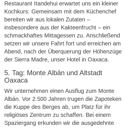
Restaurant Itandehui erwartet uns ein kleiner
Kochkurs: Gemeinsam mit dem Küchenchef
bereiten wir aus lokalen Zutaten –
insbesondere aus der Kakteenfrucht – ein
schmackhaftes Mittagessen zu. Anschließend
setzen wir unsere Fahrt fort und erreichen am
Abend, nach der Überquerung der Höhenzüge
der Sierra Madre, unser Hotel in Oaxaca.
5. Tag: Monte Albán und Altstadt
Oaxaca
Wir unternehmen einen Ausflug zum Monte
Albán. Vor 2.500 Jahren trugen die Zapoteken
die Kuppe des Berges ab, um Platz für ihr
religiöses Zentrum zu schaffen. Bei einem
Spaziergang erkunden wir die ausgedehnte