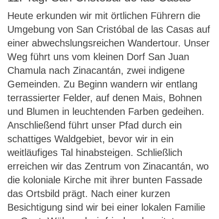
Heute erkunden wir mit örtlichen Führern die
Umgebung von San Cristóbal de las Casas auf
einer abwechslungsreichen Wandertour. Unser
Weg führt uns vom kleinen Dorf San Juan
Chamula nach Zinacantán, zwei indigene
Gemeinden. Zu Beginn wandern wir entlang
terrassierter Felder, auf denen Mais, Bohnen
und Blumen in leuchtenden Farben gedeihen.
Anschließend führt unser Pfad durch ein
schattiges Waldgebiet, bevor wir in ein
weitläufiges Tal hinabsteigen. Schließlich
erreichen wir das Zentrum von Zinacantán, wo
die koloniale Kirche mit ihrer bunten Fassade
das Ortsbild prägt. Nach einer kurzen
Besichtigung sind wir bei einer lokalen Familie