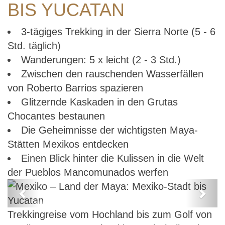
BIS YUCATAN
3-tägiges Trekking in der Sierra Norte (5 - 6
Std. täglich)
Wanderungen: 5 x leicht (2 - 3 Std.)
Zwischen den rauschenden Wasserfällen
von Roberto Barrios spazieren
Glitzernde Kaskaden in den Grutas
Chocantes bestaunen
Die Geheimnisse der wichtigsten Maya-
Stätten Mexikos entdecken
Einen Blick hinter die Kulissen in die Welt
der Pueblos Mancomunados werfen
Previous
Next
Mexiko – Land der Maya: Mexiko-
Trekkingreise vom Hochland bis zum Golf von
Stadt bis Yucatan