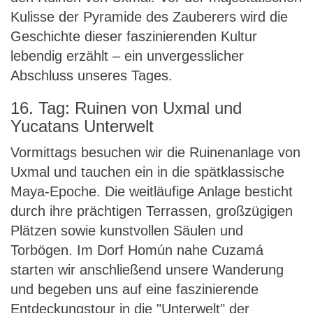
Kulisse der Pyramide des Zauberers wird die
Geschichte dieser faszinierenden Kultur
lebendig erzählt – ein unvergesslicher
Abschluss unseres Tages.
16. Tag: Ruinen von Uxmal und
Yucatans Unterwelt
Vormittags besuchen wir die Ruinenanlage von
Uxmal und tauchen ein in die spätklassische
Maya-Epoche. Die weitläufige Anlage besticht
durch ihre prächtigen Terrassen, großzügigen
Plätzen sowie kunstvollen Säulen und
Torbögen. Im Dorf Homún nahe Cuzamá
starten wir anschließend unsere Wanderung
und begeben uns auf eine faszinierende
Entdeckungstour in die "Unterwelt" der