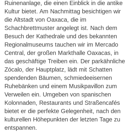
Ruinenanlage, die einen Einblick in die antike
Kultur bietet. Am Nachmittag besichtigen wir
die Altstadt von Oaxaca, die im
Schachbrettmuster angelegt ist. Nach dem
Besuch der Kathedrale und des bekannten
Regionalmuseums tauchen wir im Mercado
Central, der großen Markthalle Oaxacas, in
das geschäftige Treiben ein. Der parkähnliche
Zócalo, der Hauptplatz, lädt mit Schatten
spendenden Bäumen, schmiedeeisernen
Ruhebänken und einem Musikpavillon zum
Verweilen ein. Umgeben von spanischen
Kolonnaden, Restaurants und Straßencafés
bietet er die perfekte Gelegenheit, nach den
kulturellen Höhepunkten der letzten Tage zu
entspannen.