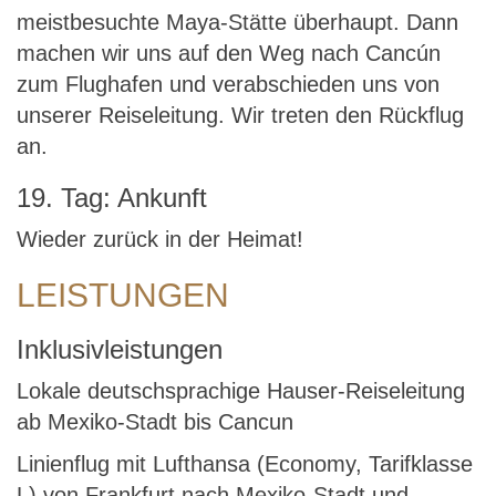
meistbesuchte Maya-Stätte überhaupt. Dann
machen wir uns auf den Weg nach Cancún
zum Flughafen und verabschieden uns von
unserer Reiseleitung. Wir treten den Rückflug
an.
19. Tag: Ankunft
Wieder zurück in der Heimat!
LEISTUNGEN
Inklusivleistungen
Lokale deutschsprachige Hauser-Reiseleitung
ab Mexiko-Stadt bis Cancun
Linienflug mit Lufthansa (Economy, Tarifklasse
L) von Frankfurt nach Mexiko-Stadt und