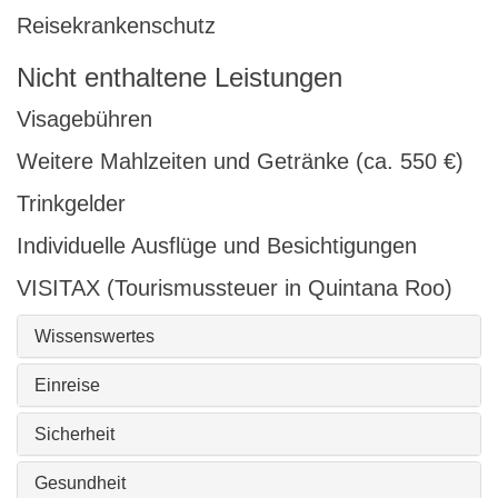
Reisekrankenschutz
Nicht enthaltene Leistungen
Visagebühren
Weitere Mahlzeiten und Getränke (ca. 550 €)
Trinkgelder
Individuelle Ausflüge und Besichtigungen
VISITAX (Tourismussteuer in Quintana Roo)
Wissenswertes
Einreise
Sicherheit
Gesundheit