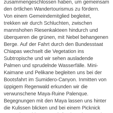
zusammengeschlossen haben, um gemeinsam
den örtlichen Wandertourismus zu fördern.
Von einem Gemeindemitglied begleitet,
trekken wir durch Schluchten, zwischen
mannshohen Riesenkakteen hindurch und
überqueren die grünen, mit Nebel behangenen
Berge. Auf der Fahrt durch den Bundesstaat
Chiapas wechselt die Vegetation ins
Subtropische und wir sehen ausladende
Palmen und sprudelnde Wasserfälle. Mini-
Kaimane und Pelikane begleiten uns bei der
Bootsfahrt im Sumidero-Canyon. Inmitten von
üppigem Regenwald erkunden wir die
verwunschene Maya-Ruine Palenque.
Begegnungen mit den Maya lassen uns hinter
die Kulissen blicken und bei einem Picknick