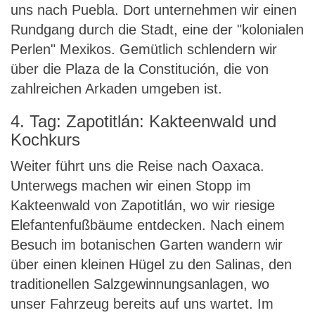
uns nach Puebla. Dort unternehmen wir einen
Rundgang durch die Stadt, eine der "kolonialen
Perlen" Mexikos. Gemütlich schlendern wir
über die Plaza de la Constitución, die von
zahlreichen Arkaden umgeben ist.
4. Tag: Zapotitlán: Kakteenwald und
Kochkurs
Weiter führt uns die Reise nach Oaxaca.
Unterwegs machen wir einen Stopp im
Kakteenwald von Zapotitlán, wo wir riesige
Elefantenfußbäume entdecken. Nach einem
Besuch im botanischen Garten wandern wir
über einen kleinen Hügel zu den Salinas, den
traditionellen Salzgewinnungsanlagen, wo
unser Fahrzeug bereits auf uns wartet. Im