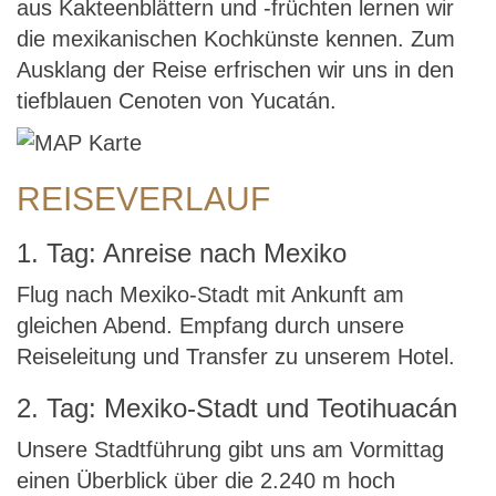
aus Kakteenblättern und -früchten lernen wir
die mexikanischen Kochkünste kennen. Zum
Ausklang der Reise erfrischen wir uns in den
tiefblauen Cenoten von Yucatán.
REISEVERLAUF
1. Tag: Anreise nach Mexiko
Flug nach Mexiko-Stadt mit Ankunft am
gleichen Abend. Empfang durch unsere
Reiseleitung und Transfer zu unserem Hotel.
2. Tag: Mexiko-Stadt und Teotihuacán
Unsere Stadtführung gibt uns am Vormittag
einen Überblick über die 2.240 m hoch