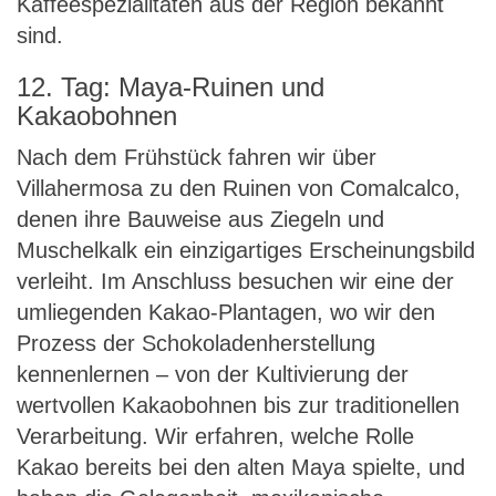
Kaffeespezialitäten aus der Region bekannt
sind.
12. Tag: Maya-Ruinen und
Kakaobohnen
Nach dem Frühstück fahren wir über
Villahermosa zu den Ruinen von Comalcalco,
denen ihre Bauweise aus Ziegeln und
Muschelkalk ein einzigartiges Erscheinungsbild
verleiht. Im Anschluss besuchen wir eine der
umliegenden Kakao-Plantagen, wo wir den
Prozess der Schokoladenherstellung
kennenlernen – von der Kultivierung der
wertvollen Kakaobohnen bis zur traditionellen
Verarbeitung. Wir erfahren, welche Rolle
Kakao bereits bei den alten Maya spielte, und