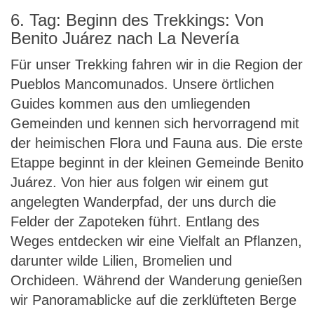
6. Tag: Beginn des Trekkings: Von
Benito Juárez nach La Nevería
Für unser Trekking fahren wir in die Region der
Pueblos Mancomunados. Unsere örtlichen
Guides kommen aus den umliegenden
Gemeinden und kennen sich hervorragend mit
der heimischen Flora und Fauna aus. Die erste
Etappe beginnt in der kleinen Gemeinde Benito
Juárez. Von hier aus folgen wir einem gut
angelegten Wanderpfad, der uns durch die
Felder der Zapoteken führt. Entlang des
Weges entdecken wir eine Vielfalt an Pflanzen,
darunter wilde Lilien, Bromelien und
Orchideen. Während der Wanderung genießen
wir Panoramablicke auf die zerklüfteten Berge