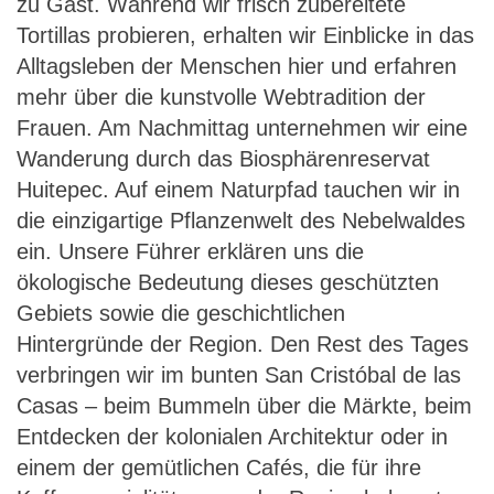
zu Gast. Während wir frisch zubereitete
Tortillas probieren, erhalten wir Einblicke in das
Alltagsleben der Menschen hier und erfahren
mehr über die kunstvolle Webtradition der
Frauen. Am Nachmittag unternehmen wir eine
Wanderung durch das Biosphärenreservat
Huitepec. Auf einem Naturpfad tauchen wir in
die einzigartige Pflanzenwelt des Nebelwaldes
ein. Unsere Führer erklären uns die
ökologische Bedeutung dieses geschützten
Gebiets sowie die geschichtlichen
Hintergründe der Region. Den Rest des Tages
verbringen wir im bunten San Cristóbal de las
Casas – beim Bummeln über die Märkte, beim
Entdecken der kolonialen Architektur oder in
einem der gemütlichen Cafés, die für ihre