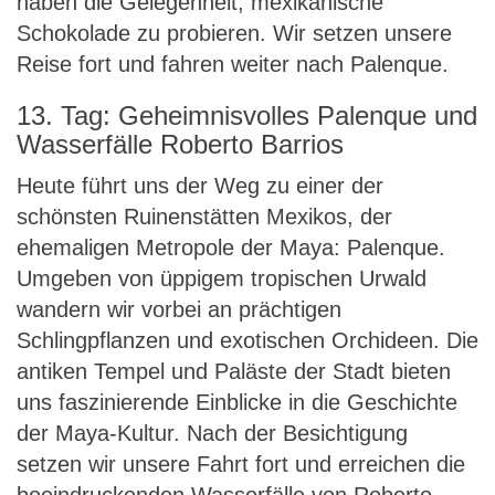
haben die Gelegenheit, mexikanische
Schokolade zu probieren. Wir setzen unsere
Reise fort und fahren weiter nach Palenque.
13. Tag: Geheimnisvolles Palenque und
Wasserfälle Roberto Barrios
Heute führt uns der Weg zu einer der
schönsten Ruinenstätten Mexikos, der
ehemaligen Metropole der Maya: Palenque.
Umgeben von üppigem tropischen Urwald
wandern wir vorbei an prächtigen
Schlingpflanzen und exotischen Orchideen. Die
antiken Tempel und Paläste der Stadt bieten
uns faszinierende Einblicke in die Geschichte
der Maya-Kultur. Nach der Besichtigung
setzen wir unsere Fahrt fort und erreichen die