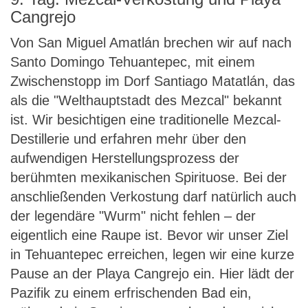
Cangrejo
Von San Miguel Amatlán brechen wir auf nach
Santo Domingo Tehuantepec, mit einem
Zwischenstopp im Dorf Santiago Matatlán, das
als die "Welthauptstadt des Mezcal" bekannt
ist. Wir besichtigen eine traditionelle Mezcal-
Destillerie und erfahren mehr über den
aufwendigen Herstellungsprozess der
berühmten mexikanischen Spirituose. Bei der
anschließenden Verkostung darf natürlich auch
der legendäre "Wurm" nicht fehlen – der
eigentlich eine Raupe ist. Bevor wir unser Ziel
in Tehuantepec erreichen, legen wir eine kurze
Pause an der Playa Cangrejo ein. Hier lädt der
Pazifik zu einem erfrischenden Bad ein,